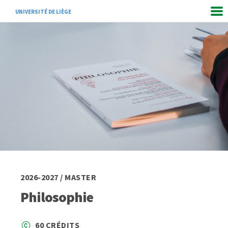
UNIVERSITÉ DE LIÈGE
2026-2027 / MASTER
Philosophie
60 CRÉDITS