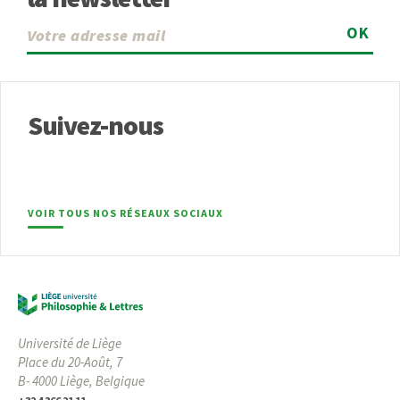
OK
Suivez-nous
VOIR TOUS NOS RÉSEAUX SOCIAUX
Université de Liège
Place du 20-Août, 7
B- 4000 Liège, Belgique