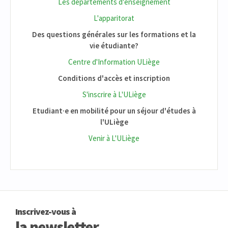
Les départements d'enseignement
L'apparitorat
Des questions générales sur les formations et la
vie étudiante?
Centre d'Information ULiège
Conditions d'accès et inscription
S'inscrire à L'ULiège
Etudiant·e en mobilité pour un séjour d'études à
l'ULiège
Venir à L'ULiège
Inscrivez-vous à
la newsletter