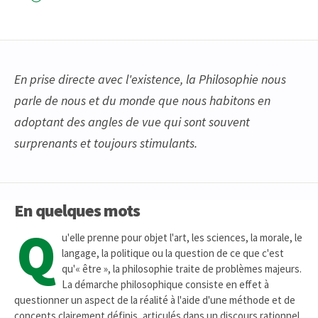
En prise directe avec l'existence, la Philosophie nous
parle de nous et du monde que nous habitons en
adoptant des angles de vue qui sont souvent
surprenants et toujours stimulants.
En quelques mots
Q
u'elle prenne pour objet l'art, les sciences, la morale, le
langage, la politique ou la question de ce que c'est
qu'« être », la philosophie traite de problèmes majeurs.
La démarche philosophique consiste en effet à
questionner un aspect de la réalité à l'aide d'une méthode et de
concepts clairement définis, articulés dans un discours rationnel