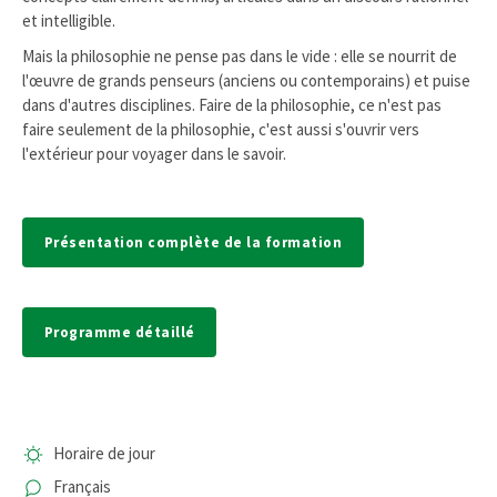
et intelligible.
Mais la philosophie ne pense pas dans le vide : elle se nourrit de
l'œuvre de grands penseurs (anciens ou contemporains) et puise
dans d'autres disciplines. Faire de la philosophie, ce n'est pas
faire seulement de la philosophie, c'est aussi s'ouvrir vers
l'extérieur pour voyager dans le savoir.
Présentation complète de la formation
Programme détaillé
Horaire de jour
Français