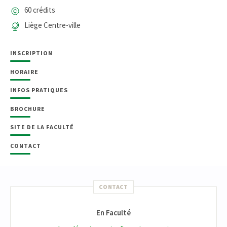
60 crédits
Liège Centre-ville
INSCRIPTION
HORAIRE
INFOS PRATIQUES
BROCHURE
SITE DE LA FACULTÉ
CONTACT
CONTACT
En Faculté