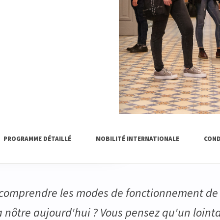
PROGRAMME DÉTAILLÉ
MOBILITÉ INTERNATIONALE
COND
 comprendre les modes de fonctionnement de 
la nôtre aujourd'hui ? Vous pensez qu'un loint