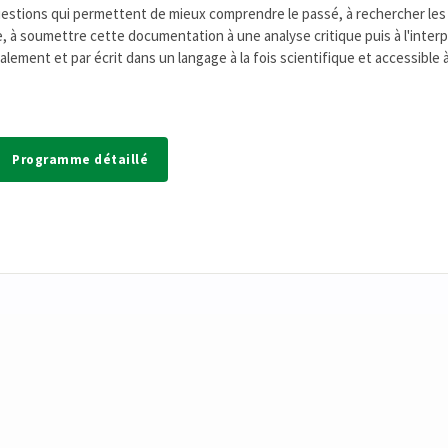
uestions qui permettent de mieux comprendre le passé, à rechercher les
 à soumettre cette documentation à une analyse critique puis à l'interpr
ement et par écrit dans un langage à la fois scientifique et accessible à
Programme détaillé