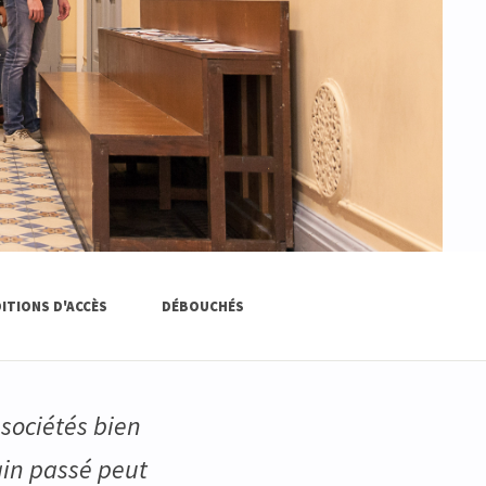
ITIONS D'ACCÈS
DÉBOUCHÉS
sociétés bien
ain passé peut