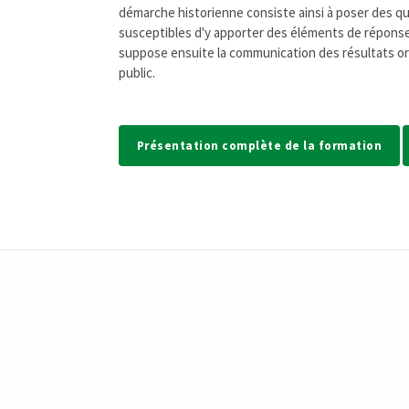
démarche historienne consiste ainsi à poser des q
susceptibles d'y apporter des éléments de réponse,
suppose ensuite la communication des résultats oral
public.
Présentation complète de la formation