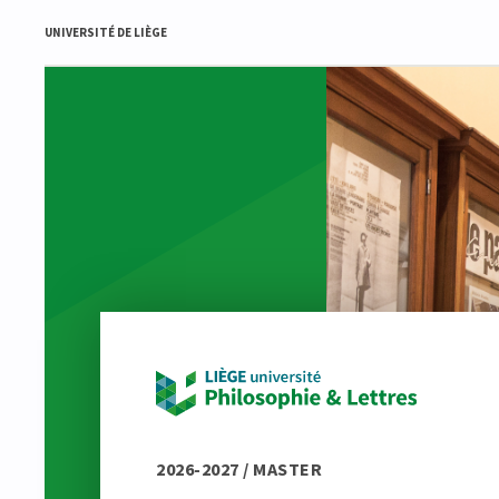
UNIVERSITÉ DE LIÈGE
2026-2027 / MASTER