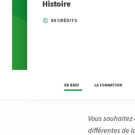
Histoire
60 CRÉDITS
EN BREF
LA FORMATION
Vous souhaitez
différentes de 