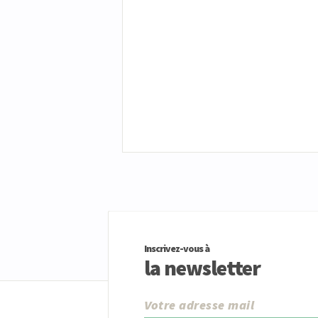
Inscrivez-vous à
la newsletter