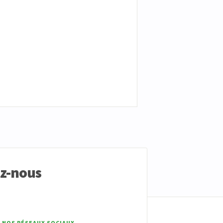
ez-nous
 NOS RÉSEAUX SOCIAUX