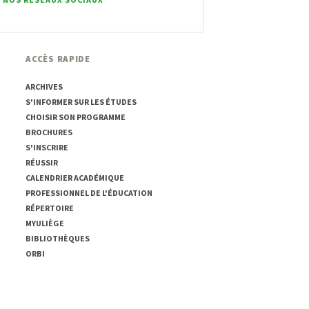
ACCÈS RAPIDE
ARCHIVES
S'INFORMER SUR LES ÉTUDES
CHOISIR SON PROGRAMME
BROCHURES
S'INSCRIRE
RÉUSSIR
CALENDRIER ACADÉMIQUE
PROFESSIONNEL DE L'ÉDUCATION
RÉPERTOIRE
MYULIÈGE
BIBLIOTHÈQUES
ORBI