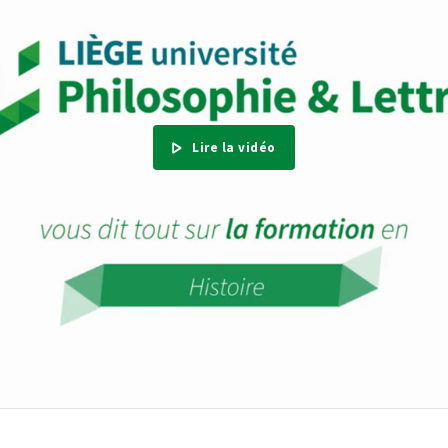
Lire la vidéo