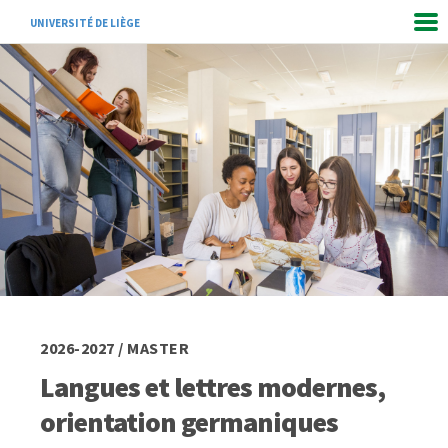
UNIVERSITÉ DE LIÈGE
2026-2027 / MASTER
Langues et lettres modernes,
orientation germaniques