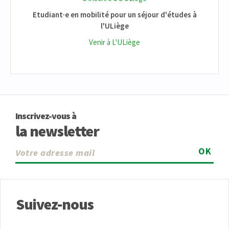
Etudiant·e en mobilité pour un séjour d'études à
l'ULiège
Venir à L'ULiège
Inscrivez-vous à
la newsletter
OK
Suivez-nous