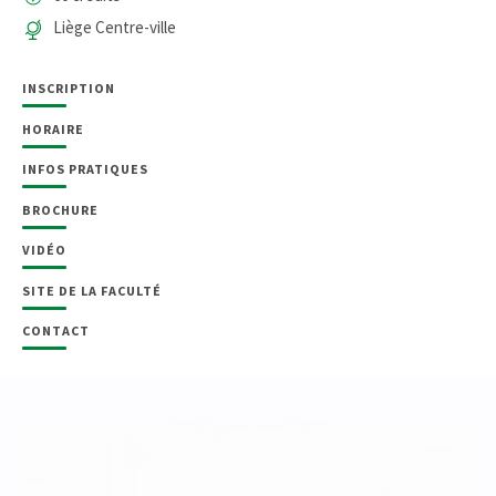
Liège Centre-ville
INSCRIPTION
HORAIRE
INFOS PRATIQUES
BROCHURE
VIDÉO
SITE DE LA FACULTÉ
CONTACT