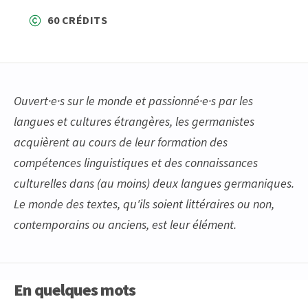
60 CRÉDITS
Ouvert·e·s sur le monde et passionné·e·s par les
langues et cultures étrangères, les germanistes
acquièrent au cours de leur formation des
compétences linguistiques et des connaissances
culturelles dans (au moins) deux langues germaniques.
Le monde des textes, qu'ils soient littéraires ou non,
contemporains ou anciens, est leur élément.
En quelques mots