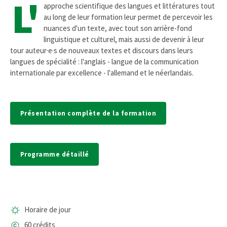
L'
approche scientifique des langues et littératures tout
au long de leur formation leur permet de percevoir les
nuances d'un texte, avec tout son arrière-fond
linguistique et culturel, mais aussi de devenir à leur
tour auteur·e·s de nouveaux textes et discours dans leurs
langues de spécialité : l'anglais - langue de la communication
internationale par excellence - l'allemand et le néerlandais.
Présentation complète de la formation
Programme détaillé
Horaire de jour
60 crédits