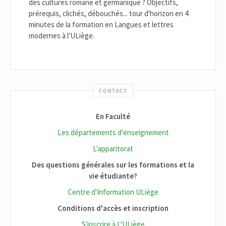
des cultures romane et germanique ? Objectifs,
prérequis, clichés, débouchés... tour d'horizon en 4
minutes de la formation en Langues et lettres
modernes à l'ULiège.
CONTACT
En Faculté
Les départements d'enseignement
L'apparitorat
Des questions générales sur les formations et la
vie étudiante?
Centre d'Information ULiège
Conditions d'accès et inscription
S'inscrire à L'ULiège