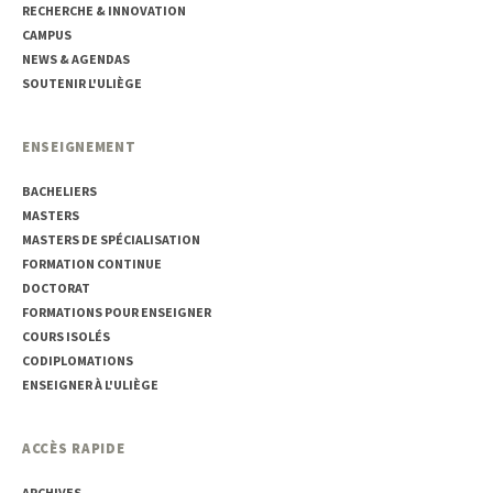
RECHERCHE & INNOVATION
CAMPUS
NEWS & AGENDAS
SOUTENIR L'ULIÈGE
ENSEIGNEMENT
BACHELIERS
MASTERS
MASTERS DE SPÉCIALISATION
FORMATION CONTINUE
DOCTORAT
FORMATIONS POUR ENSEIGNER
COURS ISOLÉS
CODIPLOMATIONS
ENSEIGNER À L'ULIÈGE
ACCÈS RAPIDE
ARCHIVES