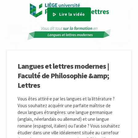
Lire la vidéo
Langues et lettres modernes |
Faculté de Philosophie &amp;
Lettres
Vous êtes attiré·e par les langues et la littérature ?
Vous souhaitez acquérir une parfaite maîtrise de
deux langues étrangères: une langue germanique
(anglais, néerlandais ou allemand) et une langue
romane (espagnol, italien) ou l'arabe ? Vous souhaitez
étudier dans une ville idéalement située au carrefour