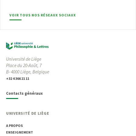
VOIR TOUS NOS RÉSEAUX SOCIAUX
Université de Liège
Place du 20-Août, 7
B- 4000 Liège, Belgique
+32 4 366 21 11
Contacts généraux
UNIVERSITÉ DE LIÈGE
A PROPOS
ENSEIGNEMENT