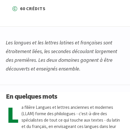
60 CRÉDITS
Les langues et les lettres latines et françaises sont
étroitement liées, les secondes découlant largement
des premières. Les deux domaines gagnent à être
découverts et enseignés ensemble.
En quelques mots
L
a filière Langues et lettres anciennes et modernes
(LLAM) forme des philologues - c'est-à-dire des
spécialistes de tout ce qui touche aux textes - du latin
et du français, en envisageant ces langues dans leur