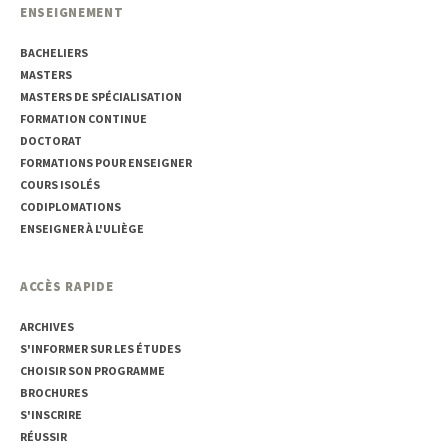
ENSEIGNEMENT
BACHELIERS
MASTERS
MASTERS DE SPÉCIALISATION
FORMATION CONTINUE
DOCTORAT
FORMATIONS POUR ENSEIGNER
COURS ISOLÉS
CODIPLOMATIONS
ENSEIGNER À L'ULIÈGE
ACCÈS RAPIDE
ARCHIVES
S'INFORMER SUR LES ÉTUDES
CHOISIR SON PROGRAMME
BROCHURES
S'INSCRIRE
RÉUSSIR