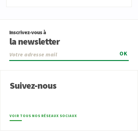
Inscrivez-vous à
la newsletter
OK
Suivez-nous
VOIR TOUS NOS RÉSEAUX SOCIAUX