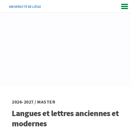
UNIVERSITÉ DE LIÈGE
2026-2027 / MASTER
Langues et lettres anciennes et
modernes