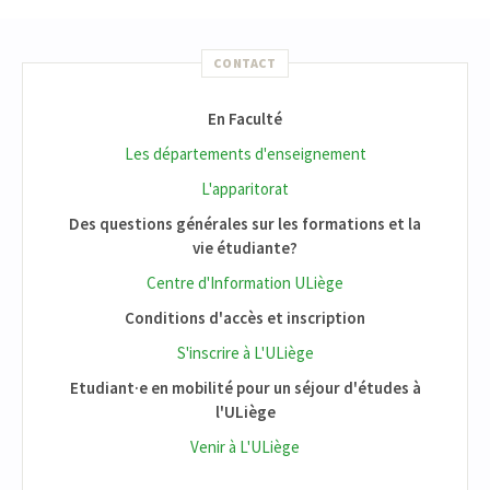
CONTACT
En Faculté
Les départements d'enseignement
L'apparitorat
Des questions générales sur les formations et la
vie étudiante?
Centre d'Information ULiège
Conditions d'accès et inscription
S'inscrire à L'ULiège
Etudiant·e en mobilité pour un séjour d'études à
l'ULiège
Venir à L'ULiège