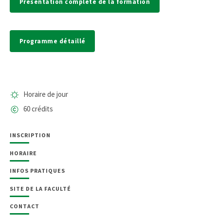
Présentation complète de la formation
Programme détaillé
Horaire de jour
60 crédits
INSCRIPTION
HORAIRE
INFOS PRATIQUES
SITE DE LA FACULTÉ
CONTACT