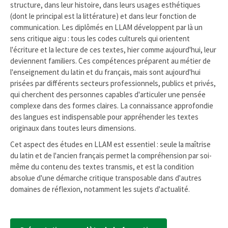
structure, dans leur histoire, dans leurs usages esthétiques
(dont le principal est la littérature) et dans leur fonction de
communication. Les diplômés en LLAM développent par là un
sens critique aigu : tous les codes culturels qui orientent
l'écriture et la lecture de ces textes, hier comme aujourd'hui, leur
deviennent familiers. Ces compétences préparent au métier de
l'enseignement du latin et du français, mais sont aujourd'hui
prisées par différents secteurs professionnels, publics et privés,
qui cherchent des personnes capables d'articuler une pensée
complexe dans des formes claires. La connaissance approfondie
des langues est indispensable pour appréhender les textes
originaux dans toutes leurs dimensions.
Cet aspect des études en LLAM est essentiel : seule la maîtrise
du latin et de l'ancien français permet la compréhension par soi-
même du contenu des textes transmis, et est la condition
absolue d'une démarche critique transposable dans d'autres
domaines de réflexion, notamment les sujets d'actualité.