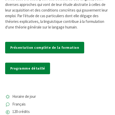
diverses approches qui vont de leur étude abstraite à celles de
leur acquisition et des conditions concrètes qui gouvernent leur
emploi. Par l'étude de cas particuliers dont elle dégage des
théories explicatives, la linguistique contribue à la formulation
d'une théorie générale sur le langage humain.
Présentation complète de la formation
Programme détaillé
Horaire de jour
Français
120 crédits