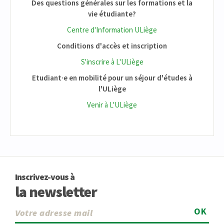
Des questions générales sur les formations et la
vie étudiante?
Centre d'Information ULiège
Conditions d'accès et inscription
S'inscrire à L'ULiège
Etudiant·e en mobilité pour un séjour d'études à
l'ULiège
Venir à L'ULiège
Inscrivez-vous à
la newsletter
OK