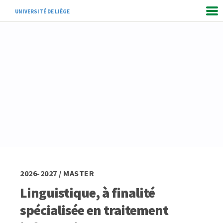
UNIVERSITÉ DE LIÈGE
2026-2027 / MASTER
Linguistique, à finalité
spécialisée en traitement