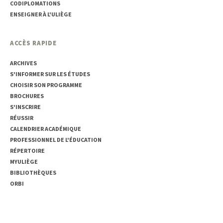
CODIPLOMATIONS
ENSEIGNER À L'ULIÈGE
ACCÈS RAPIDE
ARCHIVES
S'INFORMER SUR LES ÉTUDES
CHOISIR SON PROGRAMME
BROCHURES
S'INSCRIRE
RÉUSSIR
CALENDRIER ACADÉMIQUE
PROFESSIONNEL DE L'ÉDUCATION
RÉPERTOIRE
MYULIÈGE
BIBLIOTHÈQUES
ORBI