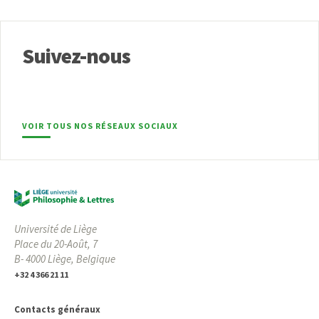
Suivez-nous
VOIR TOUS NOS RÉSEAUX SOCIAUX
Université de Liège
Place du 20-Août, 7
B- 4000 Liège, Belgique
+32 4 366 21 11
Contacts généraux