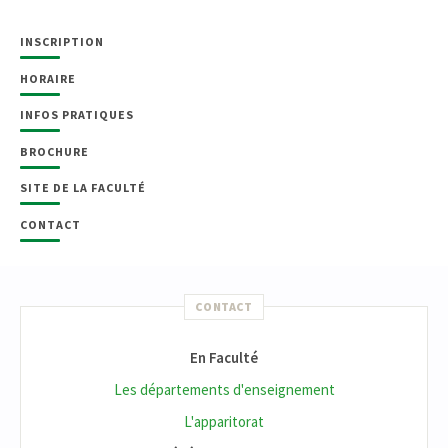
INSCRIPTION
HORAIRE
INFOS PRATIQUES
BROCHURE
SITE DE LA FACULTÉ
CONTACT
CONTACT
En Faculté
Les départements d'enseignement
L'apparitorat