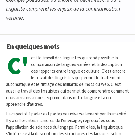
linguiste comprend les enjeux de la communication
verbale.
En quelques mots
C'
est le travail des linguistes qui rend possible la
comparaison de langues variées et la description
des rapports entre langue et culture. C'est encore
le travail des linguistes qui permet le traitement
automatique et le filtrage des milliards de mots du web. C'est
aussi le travail des linguistes qui permet de comprendre comment
nous arrivons à nous exprimer dans notre langue et à en
apprendre d'autres.
La capacité à parler est partagée universellement par l'humanité.
Il y a différentes manières de l'envisager, regroupées sous
l'appellation de sciences du langage. Parmi elles, la linguistique
s'intéresse à la description des structures des langues, selon