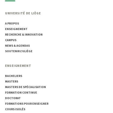
UNIVERSITÉ DE LIÈGE
A PROPOS
ENSEIGNEMENT
RECHERCHE & INNOVATION
CAMPUS
NEWS & AGENDAS
SOUTENIR L'ULIÈGE
ENSEIGNEMENT
BACHELIERS
MASTERS
MASTERS DE SPÉCIALISATION
FORMATION CONTINUE
DOCTORAT
FORMATIONS POUR ENSEIGNER
COURS ISOLÉS