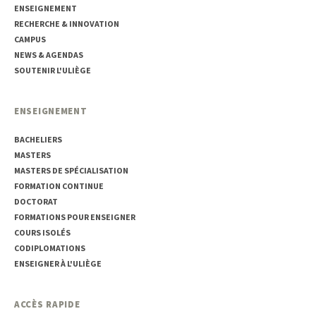
ENSEIGNEMENT
RECHERCHE & INNOVATION
CAMPUS
NEWS & AGENDAS
SOUTENIR L'ULIÈGE
ENSEIGNEMENT
BACHELIERS
MASTERS
MASTERS DE SPÉCIALISATION
FORMATION CONTINUE
DOCTORAT
FORMATIONS POUR ENSEIGNER
COURS ISOLÉS
CODIPLOMATIONS
ENSEIGNER À L'ULIÈGE
ACCÈS RAPIDE