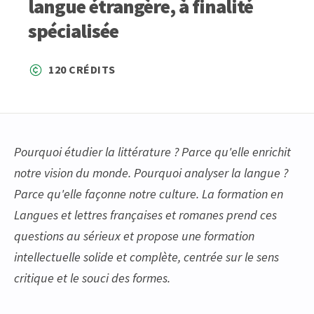
langue étrangère, à finalité
spécialisée
120 CRÉDITS
Pourquoi étudier la littérature ? Parce qu'elle enrichit
notre vision du monde. Pourquoi analyser la langue ?
Parce qu'elle façonne notre culture. La formation en
Langues et lettres françaises et romanes prend ces
questions au sérieux et propose une formation
intellectuelle solide et complète, centrée sur le sens
critique et le souci des formes.