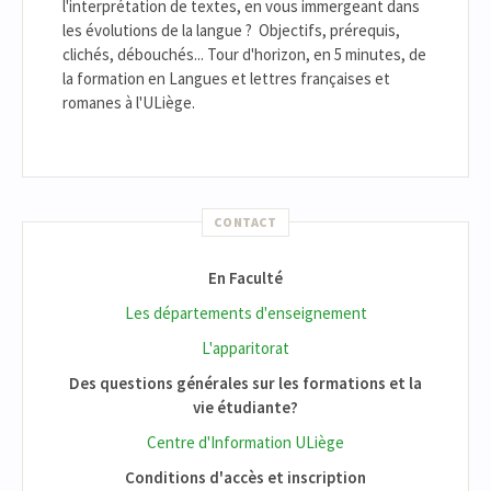
l'interprétation de textes, en vous immergeant dans
les évolutions de la langue ? Objectifs, prérequis,
clichés, débouchés... Tour d'horizon, en 5 minutes, de
la formation en Langues et lettres françaises et
romanes à l'ULiège.
CONTACT
En Faculté
Les départements d'enseignement
L'apparitorat
Des questions générales sur les formations et la
vie étudiante?
Centre d'Information ULiège
Conditions d'accès et inscription