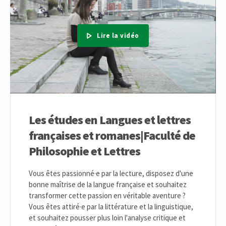
Lire la vidéo
Les études en Langues et lettres
françaises et romanes|Faculté de
Philosophie et Lettres
Vous êtes passionné·e par la lecture, disposez d'une
bonne maîtrise de la langue française et souhaitez
transformer cette passion en véritable aventure ?
Vous êtes attiré·e par la littérature et la linguistique,
et souhaitez pousser plus loin l'analyse critique et