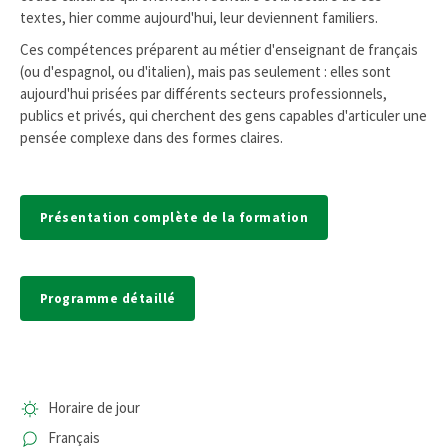
textes, hier comme aujourd'hui, leur deviennent familiers.
Ces compétences préparent au métier d'enseignant de français
(ou d'espagnol, ou d'italien), mais pas seulement : elles sont
aujourd'hui prisées par différents secteurs professionnels,
publics et privés, qui cherchent des gens capables d'articuler une
pensée complexe dans des formes claires.
Présentation complète de la formation
Programme détaillé
Horaire de jour
Français