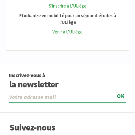
S'inscrire à L'ULiège
Etudiant·e en mobilité pour un séjour d'études à
l'ULiège
Venir à L'ULiège
Inscrivez-vous à
la newsletter
OK
Suivez-nous