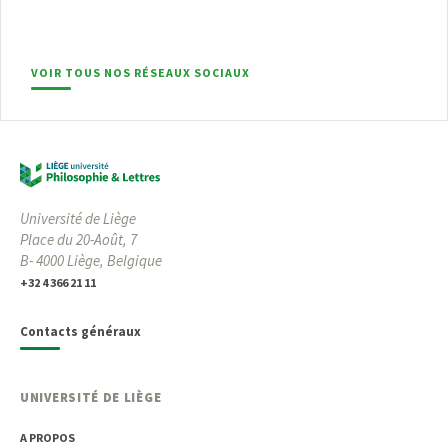
VOIR TOUS NOS RÉSEAUX SOCIAUX
Université de Liège
Place du 20-Août, 7
B- 4000 Liège, Belgique
+32 4 366 21 11
Contacts généraux
UNIVERSITÉ DE LIÈGE
A PROPOS