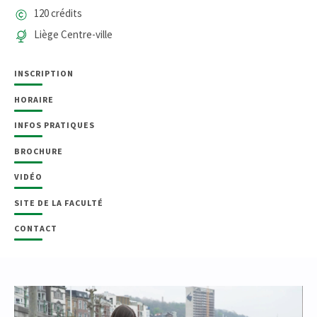
120 crédits
Liège Centre-ville
INSCRIPTION
HORAIRE
INFOS PRATIQUES
BROCHURE
VIDÉO
SITE DE LA FACULTÉ
CONTACT