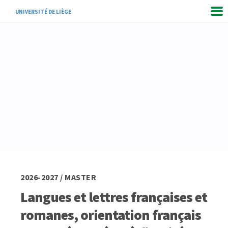
UNIVERSITÉ DE LIÈGE
2026-2027 / MASTER
Langues et lettres françaises et
romanes, orientation français