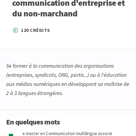
communication d'entreprise et
du non-marchand
120 CRÉDITS
Se former à la communication des organisations
(entreprises, syndicats, ONG, partis...) ou à l'éducation
aux médias numériques en développant sa maîtrise de
2 à 3 langues étrangères.
En quelques mots
e master en Communication multilingue associe