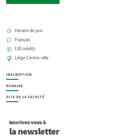
Horaire de jour
Français
120 crédits
Liège Centre-ville
INSCRIPTION
HORAIRE
SITE DE LA FACULTÉ
Inscrivez-vous à
la newsletter