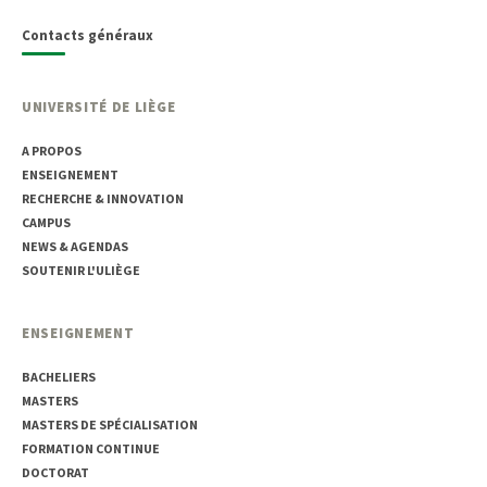
Contacts généraux
UNIVERSITÉ DE LIÈGE
A PROPOS
ENSEIGNEMENT
RECHERCHE & INNOVATION
CAMPUS
NEWS & AGENDAS
SOUTENIR L'ULIÈGE
ENSEIGNEMENT
BACHELIERS
MASTERS
MASTERS DE SPÉCIALISATION
FORMATION CONTINUE
DOCTORAT