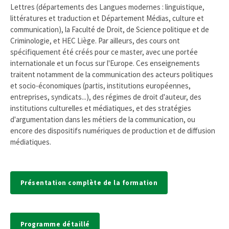
Lettres (départements des Langues modernes : linguistique,
littératures et traduction et Département Médias, culture et
communication), la Faculté de Droit, de Science politique et de
Criminologie, et HEC Liège. Par ailleurs, des cours ont
spécifiquement été créés pour ce master, avec une portée
internationale et un focus sur l'Europe. Ces enseignements
traitent notamment de la communication des acteurs politiques
et socio-économiques (partis, institutions européennes,
entreprises, syndicats...), des régimes de droit d'auteur, des
institutions culturelles et médiatiques, et des stratégies
d'argumentation dans les métiers de la communication, ou
encore des dispositifs numériques de production et de diffusion
médiatiques.
Présentation complète de la formation
Programme détaillé