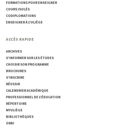
FORMATIONS POUR ENSEIGNER
COURS ISOLÉS
CODIPLOMATIONS
ENSEIGNER À L'ULIÈGE
ACCÈS RAPIDE
ARCHIVES
S'INFORMER SUR LES ÉTUDES
CHOISIR SON PROGRAMME
BROCHURES
S'INSCRIRE
RÉUSSIR
CALENDRIER ACADÉMIQUE
PROFESSIONNEL DE L'ÉDUCATION
RÉPERTOIRE
MYULIÈGE
BIBLIOTHÈQUES
ORBI