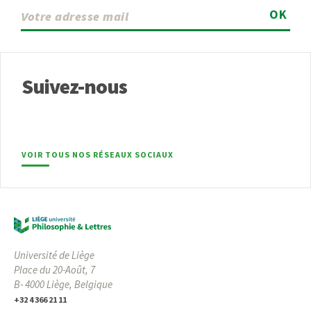
OK
Suivez-nous
VOIR TOUS NOS RÉSEAUX SOCIAUX
Université de Liège
Place du 20-Août, 7
B- 4000 Liège, Belgique
+32 4 366 21 11