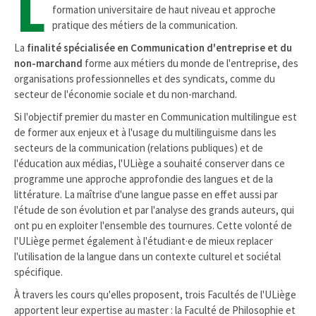
L
formation universitaire de haut niveau et approche
pratique des métiers de la communication.
La
finalité spécialisée en Communication d'entreprise et du
non-marchand
forme aux métiers du monde de l'entreprise, des
organisations professionnelles et des syndicats, comme du
secteur de l'économie sociale et du non-marchand.
Si l'objectif premier du master en Communication multilingue est
de former aux enjeux et à l'usage du multilinguisme dans les
secteurs de la communication (relations publiques) et de
l'éducation aux médias, l'ULiège a souhaité conserver dans ce
programme une approche approfondie des langues et de la
littérature. La maîtrise d'une langue passe en effet aussi par
l'étude de son évolution et par l'analyse des grands auteurs, qui
ont pu en exploiter l'ensemble des tournures. Cette volonté de
l'ULiège permet également à l'étudiant·e de mieux replacer
l'utilisation de la langue dans un contexte culturel et sociétal
spécifique.
À travers les cours qu'elles proposent, trois Facultés de l'ULiège
apportent leur expertise au master : la Faculté de Philosophie et