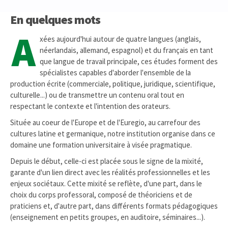
En quelques mots
A
xées aujourd'hui autour de quatre langues (anglais,
néerlandais, allemand, espagnol) et du français en tant
que langue de travail principale, ces études forment des
spécialistes capables d'aborder l'ensemble de la
production écrite (commerciale, politique, juridique, scientifique,
culturelle...) ou de transmettre un contenu oral tout en
respectant le contexte et l'intention des orateurs.
Située au coeur de l'Europe et de l'Euregio, au carrefour des
cultures latine et germanique, notre institution organise dans ce
domaine une formation universitaire à visée pragmatique.
Depuis le début, celle-ci est placée sous le signe de la mixité,
garante d'un lien direct avec les réalités professionnelles et les
enjeux sociétaux. Cette mixité se reflète, d'une part, dans le
choix du corps professoral, composé de théoriciens et de
praticiens et, d'autre part, dans différents formats pédagogiques
(enseignement en petits groupes, en auditoire, séminaires...).