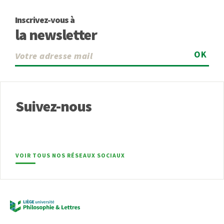
Inscrivez-vous à
la newsletter
OK
Suivez-nous
VOIR TOUS NOS RÉSEAUX SOCIAUX