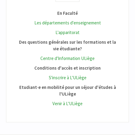
En Faculté
Les départements d'enseignement
L'apparitorat
Des questions générales sur les formations et la
vie étudiante?
Centre d'Information ULiège
Conditions d'accès et inscription
S'inscrire à L'ULiège
Etudiant·e en mobilité pour un séjour d'études à
l'ULiège
Venir à L'ULiège