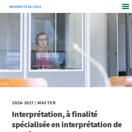
UNIVERSITÉ DE LIÈGE
2026-2027 / MASTER
Interprétation, à finalité
spécialisée en interprétation de