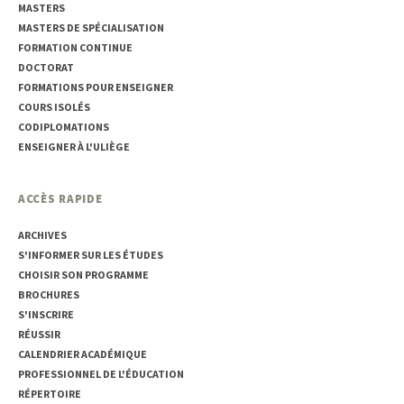
MASTERS
MASTERS DE SPÉCIALISATION
FORMATION CONTINUE
DOCTORAT
FORMATIONS POUR ENSEIGNER
COURS ISOLÉS
CODIPLOMATIONS
ENSEIGNER À L'ULIÈGE
ACCÈS RAPIDE
ARCHIVES
S'INFORMER SUR LES ÉTUDES
CHOISIR SON PROGRAMME
BROCHURES
S'INSCRIRE
RÉUSSIR
CALENDRIER ACADÉMIQUE
PROFESSIONNEL DE L'ÉDUCATION
RÉPERTOIRE