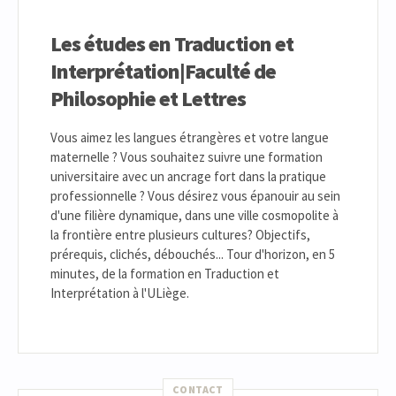
Les études en Traduction et
Interprétation|Faculté de
Philosophie et Lettres
Vous aimez les langues étrangères et votre langue
maternelle ? Vous souhaitez suivre une formation
universitaire avec un ancrage fort dans la pratique
professionnelle ? Vous désirez vous épanouir au sein
d'une filière dynamique, dans une ville cosmopolite à
la frontière entre plusieurs cultures? Objectifs,
prérequis, clichés, débouchés... Tour d'horizon, en 5
minutes, de la formation en Traduction et
Interprétation à l'ULiège.
CONTACT