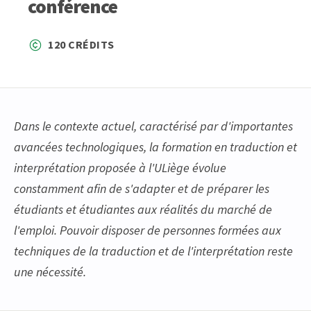
conférence
120 CRÉDITS
Dans le contexte actuel, caractérisé par d'importantes
avancées technologiques, la formation en traduction et
interprétation proposée à l'ULiège évolue
constamment afin de s'adapter et de préparer les
étudiants et étudiantes aux réalités du marché de
l'emploi. Pouvoir disposer de personnes formées aux
techniques de la traduction et de l'interprétation reste
une nécessité.