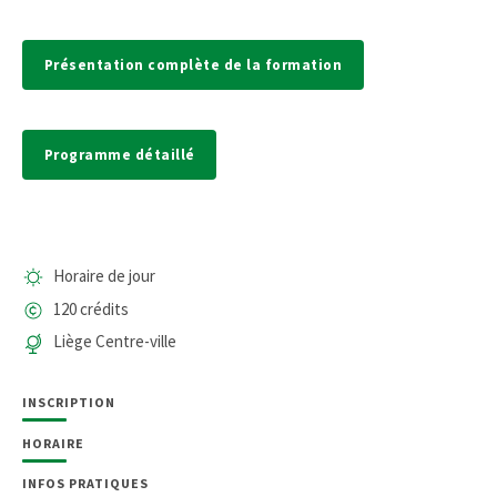
Présentation complète de la formation
Programme détaillé
Horaire de jour
120 crédits
Liège Centre-ville
INSCRIPTION
HORAIRE
INFOS PRATIQUES