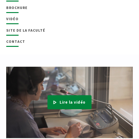
BROCHURE
VIDÉO
SITE DE LA FACULTÉ
CONTACT
Lire la vidéo