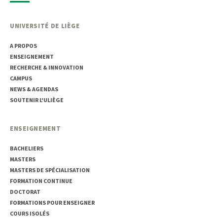
UNIVERSITÉ DE LIÈGE
A PROPOS
ENSEIGNEMENT
RECHERCHE & INNOVATION
CAMPUS
NEWS & AGENDAS
SOUTENIR L'ULIÈGE
ENSEIGNEMENT
BACHELIERS
MASTERS
MASTERS DE SPÉCIALISATION
FORMATION CONTINUE
DOCTORAT
FORMATIONS POUR ENSEIGNER
COURS ISOLÉS