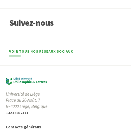
Suivez-nous
VOIR TOUS NOS RÉSEAUX SOCIAUX
Université de Liège
Place du 20-Août, 7
B- 4000 Liège, Belgique
+32 4 366 21 11
Contacts généraux