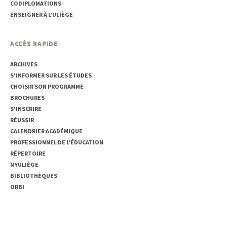
CODIPLOMATIONS
ENSEIGNER À L'ULIÈGE
ACCÈS RAPIDE
ARCHIVES
S'INFORMER SUR LES ÉTUDES
CHOISIR SON PROGRAMME
BROCHURES
S'INSCRIRE
RÉUSSIR
CALENDRIER ACADÉMIQUE
PROFESSIONNEL DE L'ÉDUCATION
RÉPERTOIRE
MYULIÈGE
BIBLIOTHÈQUES
ORBI