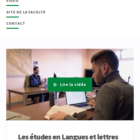
VIDÉO
SITE DE LA FACULTÉ
CONTACT
Lire la vidéo
Les études en Langues et lettres