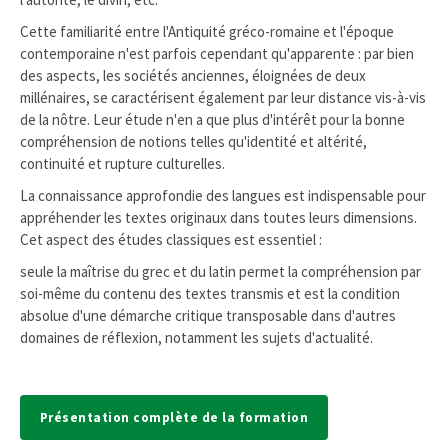
Cette familiarité entre l'Antiquité gréco-romaine et l'époque
contemporaine n'est parfois cependant qu'apparente : par bien
des aspects, les sociétés anciennes, éloignées de deux
millénaires, se caractérisent également par leur distance vis-à-vis
de la nôtre. Leur étude n'en a que plus d'intérêt pour la bonne
compréhension de notions telles qu'identité et altérité,
continuité et rupture culturelles.
La connaissance approfondie des langues est indispensable pour
appréhender les textes originaux dans toutes leurs dimensions.
Cet aspect des études classiques est essentiel :
seule la maîtrise du grec et du latin permet la compréhension par
soi-même du contenu des textes transmis et est la condition
absolue d'une démarche critique transposable dans d'autres
domaines de réflexion, notamment les sujets d'actualité.
Présentation complète de la formation