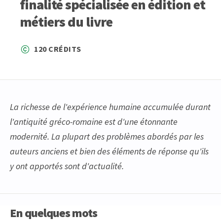
finalité spécialisée en édition et
métiers du livre
120 CRÉDITS
La richesse de l'expérience humaine accumulée durant
l'antiquité gréco-romaine est d'une étonnante
modernité. La plupart des problèmes abordés par les
auteurs anciens et bien des éléments de réponse qu'ils
y ont apportés sont d'actualité.
En quelques mots