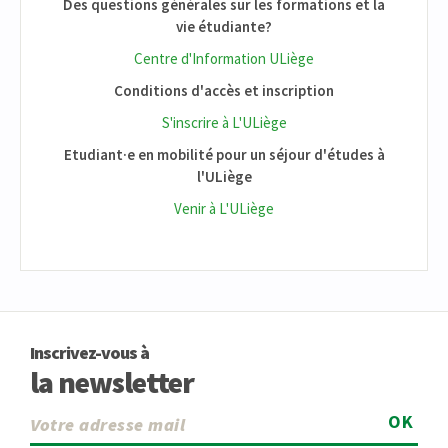
Des questions générales sur les formations et la
vie étudiante?
Centre d'Information ULiège
Conditions d'accès et inscription
S'inscrire à L'ULiège
Etudiant·e en mobilité pour un séjour d'études à
l'ULiège
Venir à L'ULiège
Inscrivez-vous à
la newsletter
OK