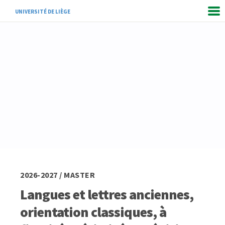
UNIVERSITÉ DE LIÈGE
2026-2027 / MASTER
Langues et lettres anciennes,
orientation classiques, à