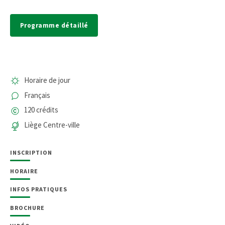
Programme détaillé
Horaire de jour
Français
120 crédits
Liège Centre-ville
INSCRIPTION
HORAIRE
INFOS PRATIQUES
BROCHURE