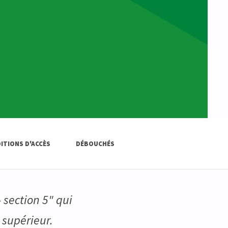
ITIONS D'ACCÈS
DÉBOUCHÉS
 section 5" qui
supérieur.