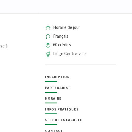
Horaire de jour
Français
60 crédits
se à
Liège Centre-ville
INSCRIPTION
PARTENARIAT
HORAIRE
INFOS PRATIQUES
SITE DE LA FACULTÉ
CONTACT