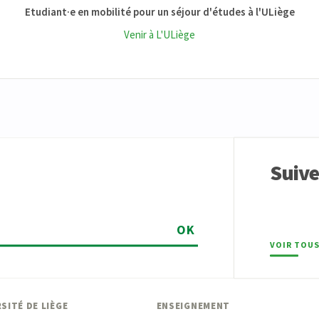
Etudiant·e en mobilité pour un séjour d'études à l'ULiège
Venir à L'ULiège
Suiv
OK
VOIR TOUS
SITÉ DE LIÈGE
ENSEIGNEMENT