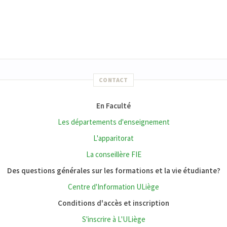
CONTACT
En Faculté
Les départements d'enseignement
L'apparitorat
La conseillère FIE
Des questions générales sur les formations et la vie étudiante?
Centre d'Information ULiège
Conditions d'accès et inscription
S'inscrire à L'ULiège