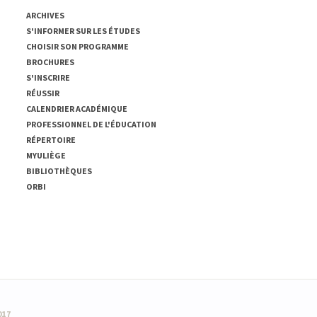
ARCHIVES
S'INFORMER SUR LES ÉTUDES
CHOISIR SON PROGRAMME
BROCHURES
S'INSCRIRE
RÉUSSIR
CALENDRIER ACADÉMIQUE
PROFESSIONNEL DE L'ÉDUCATION
RÉPERTOIRE
MYULIÈGE
BIBLIOTHÈQUES
ORBI
017