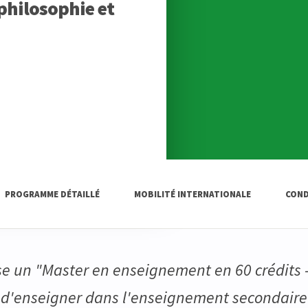
philosophie et
PROGRAMME DÉTAILLÉ
MOBILITÉ INTERNATIONALE
COND
ose un "Master en enseignement en 60 crédits -
 d'enseigner dans l'enseignement secondaire 