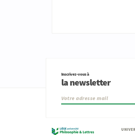
Inscrivez-vous à
la newsletter
UNIVER