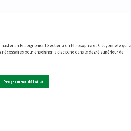
master en Enseignement Section 5 en Philosophie et Citoyenneté qui vi
s nécessaires pour enseigner la discipline dans le degré supérieur de
Programme détaillé