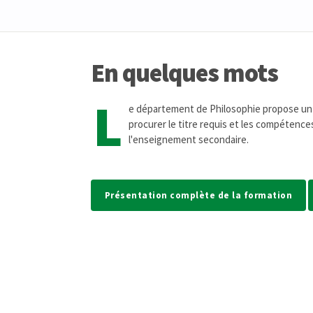
En quelques mots
L
e département de Philosophie propose un 
procurer le titre requis et les compétence
l'enseignement secondaire.
Présentation complète de la formation