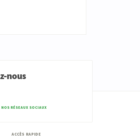
ez-nous
 NOS RÉSEAUX SOCIAUX
ACCÈS RAPIDE