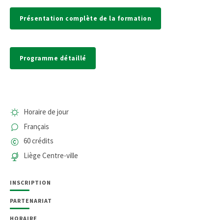
Présentation complète de la formation
Programme détaillé
Horaire de jour
Français
60 crédits
Liège Centre-ville
INSCRIPTION
PARTENARIAT
HORAIRE