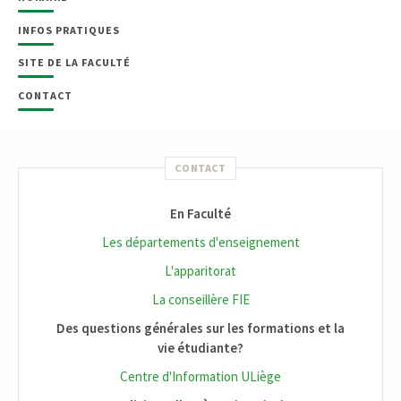
INFOS PRATIQUES
SITE DE LA FACULTÉ
CONTACT
CONTACT
En Faculté
Les départements d'enseignement
L'apparitorat
La conseillère FIE
Des questions générales sur les formations et la
vie étudiante?
Centre d'Information ULiège