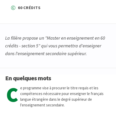
60 CRÉDITS
La filière propose un "Master en enseignement en 60
crédits - section 5" qui vous permettra d'enseigner
dans l'enseignement secondaire supérieur.
En quelques mots
C
e programme vise à procurer le titre requis et les
compétences nécessaire pour enseigner le français
langue étrangère dans le degré supérieur de
l'enseignement secondaire.