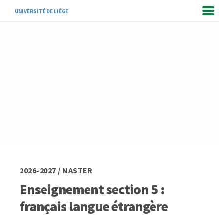
UNIVERSITÉ DE LIÈGE
2026-2027 / MASTER
Enseignement section 5 :
français langue étrangère