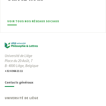
VOIR TOUS NOS RÉSEAUX SOCIAUX
Université de Liège
Place du 20-Août, 7
B- 4000 Liège, Belgique
+32 4 366 21 11
Contacts généraux
UNIVERSITÉ DE LIÈGE