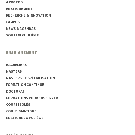
A PROPOS
ENSEIGNEMENT
RECHERCHE & INNOVATION
CAMPUS
NEWS & AGENDAS
SOUTENIR L'ULIÈGE
ENSEIGNEMENT
BACHELIERS
MASTERS
MASTERS DE SPÉCIALISATION
FORMATION CONTINUE
DOCTORAT
FORMATIONS POUR ENSEIGNER
COURS ISOLÉS
CODIPLOMATIONS
ENSEIGNER À L'ULIÈGE