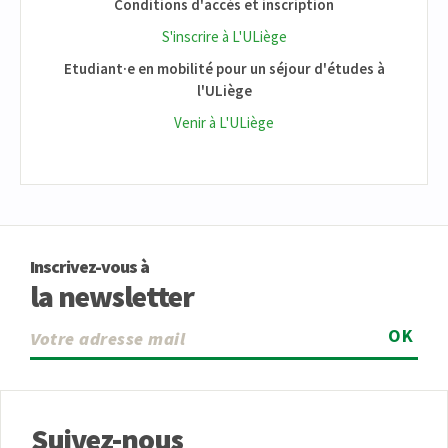
Conditions d'accès et inscription
S'inscrire à L'ULiège
Etudiant·e en mobilité pour un séjour d'études à
l'ULiège
Venir à L'ULiège
Inscrivez-vous à
la newsletter
OK
Suivez-nous