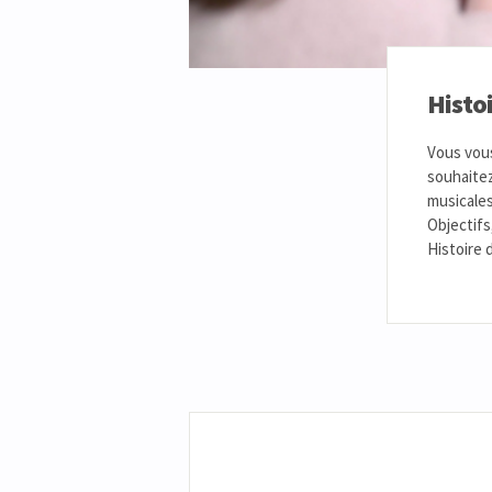
Histoi
Vous vous
souhaitez
musicales
Objectifs
Histoire 