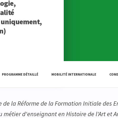
logie,
alité
n uniquement,
n)
PROGRAMME DÉTAILLÉ
MOBILITÉ INTERNATIONALE
COND
e de la Réforme de la Formation Initiale des 
au métier d'enseignant en Histoire de l'Art et 