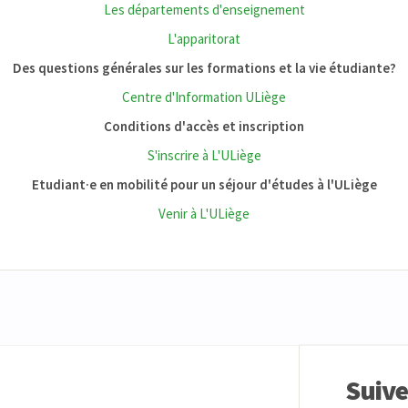
Les départements d'enseignement
L'apparitorat
Des questions générales sur les formations et la vie étudiante?
Centre d'Information ULiège
Conditions d'accès et inscription
S'inscrire à L'ULiège
Etudiant·e en mobilité pour un séjour d'études à l'ULiège
Venir à L'ULiège
Suiv