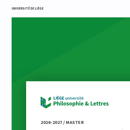
UNIVERSITÉ DE LIÈGE
2026-2027 / MASTER