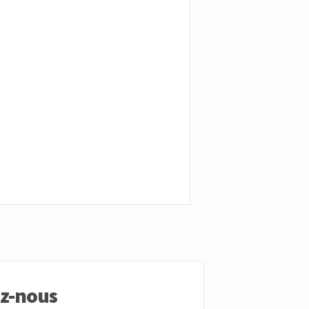
ez-nous