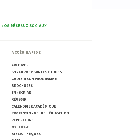
 NOS RÉSEAUX SOCIAUX
ACCÈS RAPIDE
ARCHIVES
S'INFORMER SUR LES ÉTUDES
CHOISIR SON PROGRAMME
BROCHURES
S'INSCRIRE
RÉUSSIR
CALENDRIER ACADÉMIQUE
PROFESSIONNEL DE L'ÉDUCATION
RÉPERTOIRE
MYULIÈGE
BIBLIOTHÈQUES