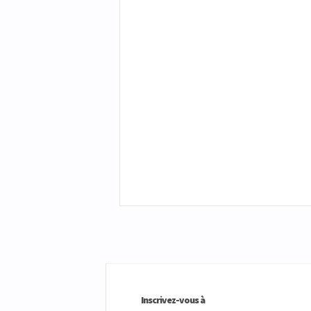
Inscrivez-vous à