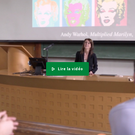
Lire la vidéo