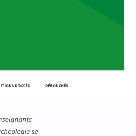
ITIONS D'ACCÈS
DÉBOUCHÉS
Enseignants
Archéologie se