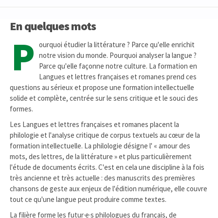
En quelques mots
P
ourquoi étudier la littérature ? Parce qu'elle enrichit
notre vision du monde. Pourquoi analyser la langue ?
Parce qu'elle façonne notre culture. La formation en
Langues et lettres françaises et romanes prend ces
questions au sérieux et propose une formation intellectuelle
solide et complète, centrée sur le sens critique et le souci des
formes.
Les Langues et lettres françaises et romanes placent la
philologie et l'analyse critique de corpus textuels au cœur de la
formation intellectuelle. La philologie désigne l' « amour des
mots, des lettres, de la littérature » et plus particulièrement
l'étude de documents écrits. C'est en cela une discipline à la fois
très ancienne et très actuelle : des manuscrits des premières
chansons de geste aux enjeux de l'édition numérique, elle couvre
tout ce qu'une langue peut produire comme textes.
La filière forme les futur·e·s philologues du français, de