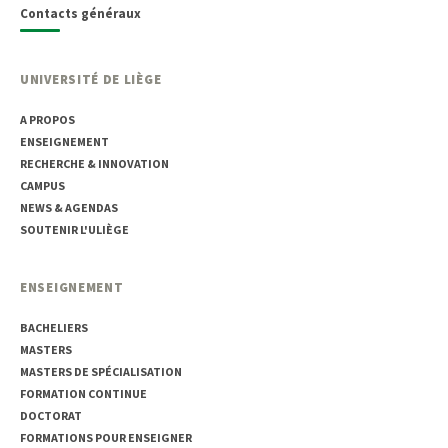
Contacts généraux
UNIVERSITÉ DE LIÈGE
A PROPOS
ENSEIGNEMENT
RECHERCHE & INNOVATION
CAMPUS
NEWS & AGENDAS
SOUTENIR L'ULIÈGE
ENSEIGNEMENT
BACHELIERS
MASTERS
MASTERS DE SPÉCIALISATION
FORMATION CONTINUE
DOCTORAT
FORMATIONS POUR ENSEIGNER