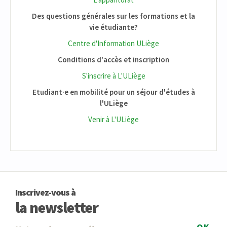
Des questions générales sur les formations et la
vie étudiante?
Centre d'Information ULiège
Conditions d'accès et inscription
S'inscrire à L'ULiège
Etudiant·e en mobilité pour un séjour d'études à
l'ULiège
Venir à L'ULiège
Inscrivez-vous à
la newsletter