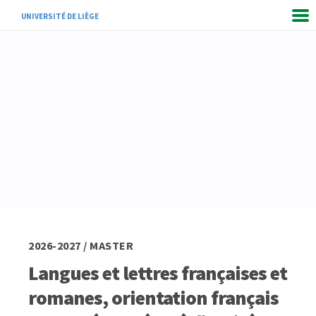
UNIVERSITÉ DE LIÈGE
2026-2027 / MASTER
Langues et lettres françaises et
romanes, orientation français