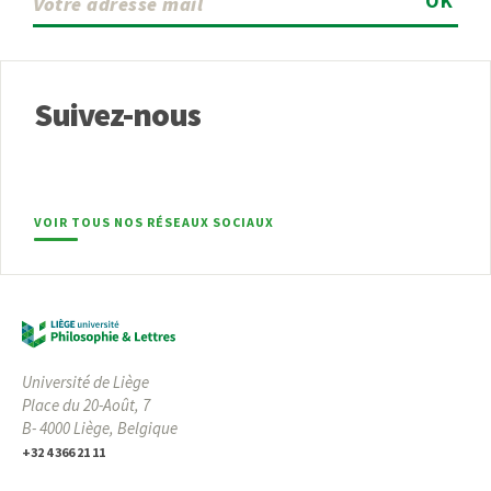
OK
Suivez-nous
VOIR TOUS NOS RÉSEAUX SOCIAUX
Université de Liège
Place du 20-Août, 7
B- 4000 Liège, Belgique
+32 4 366 21 11