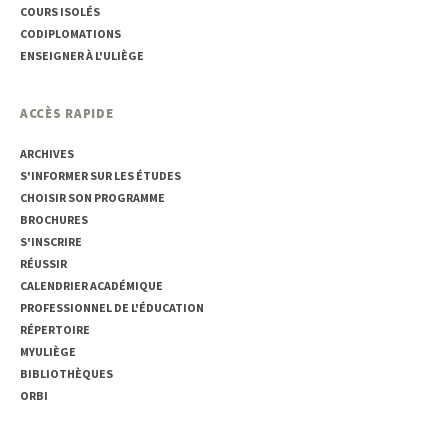
COURS ISOLÉS
CODIPLOMATIONS
ENSEIGNER À L'ULIÈGE
ACCÈS RAPIDE
ARCHIVES
S'INFORMER SUR LES ÉTUDES
CHOISIR SON PROGRAMME
BROCHURES
S'INSCRIRE
RÉUSSIR
CALENDRIER ACADÉMIQUE
PROFESSIONNEL DE L'ÉDUCATION
RÉPERTOIRE
MYULIÈGE
BIBLIOTHÈQUES
ORBI