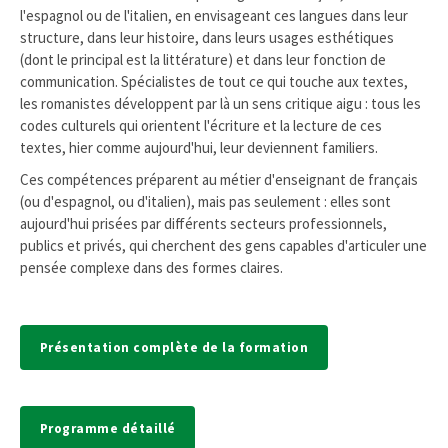
l'espagnol ou de l'italien, en envisageant ces langues dans leur
structure, dans leur histoire, dans leurs usages esthétiques
(dont le principal est la littérature) et dans leur fonction de
communication. Spécialistes de tout ce qui touche aux textes,
les romanistes développent par là un sens critique aigu : tous les
codes culturels qui orientent l'écriture et la lecture de ces
textes, hier comme aujourd'hui, leur deviennent familiers.
Ces compétences préparent au métier d'enseignant de français
(ou d'espagnol, ou d'italien), mais pas seulement : elles sont
aujourd'hui prisées par différents secteurs professionnels,
publics et privés, qui cherchent des gens capables d'articuler une
pensée complexe dans des formes claires.
Présentation complète de la formation
Programme détaillé