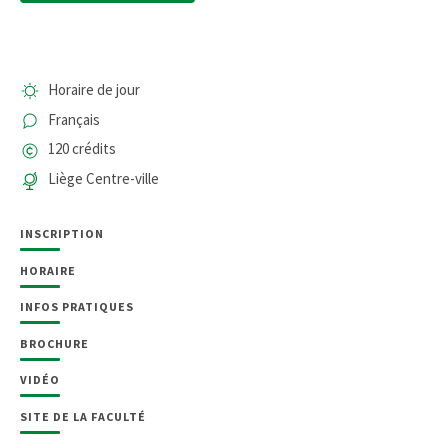
Horaire de jour
Français
120 crédits
Liège Centre-ville
INSCRIPTION
HORAIRE
INFOS PRATIQUES
BROCHURE
VIDÉO
SITE DE LA FACULTÉ