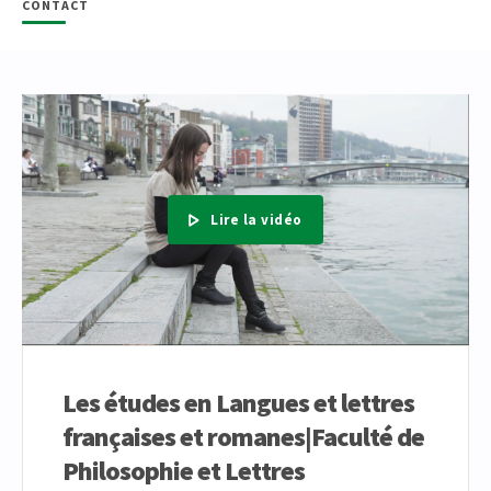
CONTACT
Lire la vidéo
Les études en Langues et lettres
françaises et romanes|Faculté de
Philosophie et Lettres