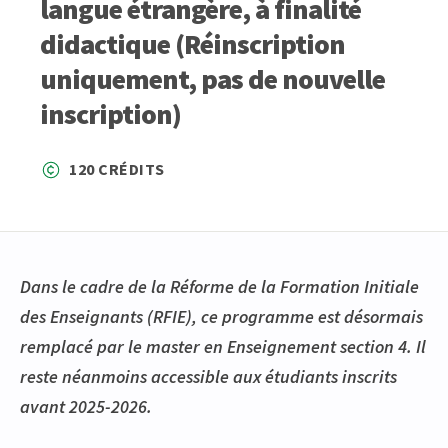
langue étrangère, à finalité
didactique (Réinscription
uniquement, pas de nouvelle
inscription)
120 CRÉDITS
Dans le cadre de la Réforme de la Formation Initiale
des Enseignants (RFIE), ce programme est désormais
remplacé par le master en Enseignement section 4. Il
reste néanmoins accessible aux étudiants inscrits
avant 2025-2026.