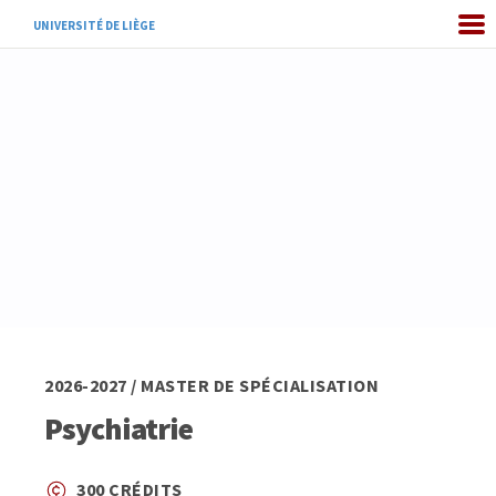
UNIVERSITÉ DE LIÈGE
2026-2027 / MASTER DE SPÉCIALISATION
Psychiatrie
300 CRÉDITS