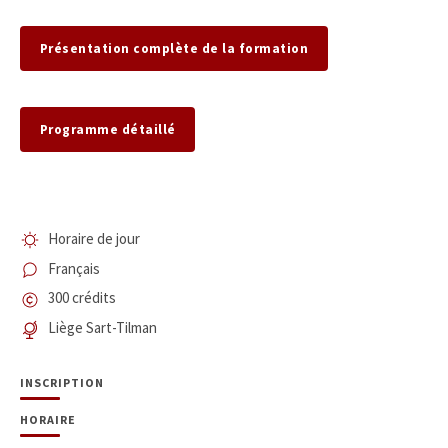
Présentation complète de la formation
Programme détaillé
Horaire de jour
Français
300 crédits
Liège Sart-Tilman
INSCRIPTION
HORAIRE