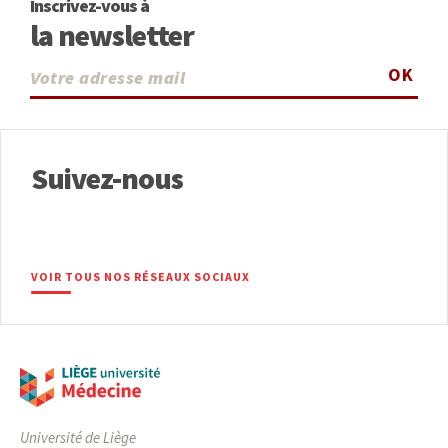
Inscrivez-vous à
la newsletter
OK
Suivez-nous
VOIR TOUS NOS RÉSEAUX SOCIAUX
Université de Liège