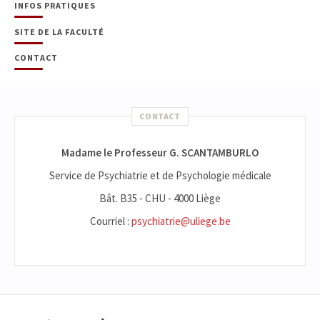
INFOS PRATIQUES
SITE DE LA FACULTÉ
CONTACT
CONTACT
Madame le Professeur G. SCANTAMBURLO
Service de Psychiatrie et de Psychologie médicale
Bât. B35 - CHU - 4000 Liège
Courriel :
psychiatrie@uliege.be