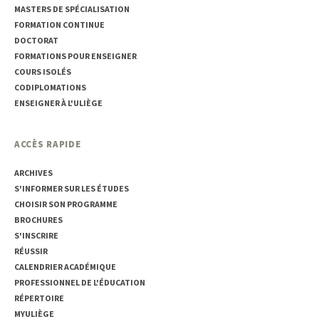
MASTERS DE SPÉCIALISATION
FORMATION CONTINUE
DOCTORAT
FORMATIONS POUR ENSEIGNER
COURS ISOLÉS
CODIPLOMATIONS
ENSEIGNER À L'ULIÈGE
ACCÈS RAPIDE
ARCHIVES
S'INFORMER SUR LES ÉTUDES
CHOISIR SON PROGRAMME
BROCHURES
S'INSCRIRE
RÉUSSIR
CALENDRIER ACADÉMIQUE
PROFESSIONNEL DE L'ÉDUCATION
RÉPERTOIRE
MYULIÈGE