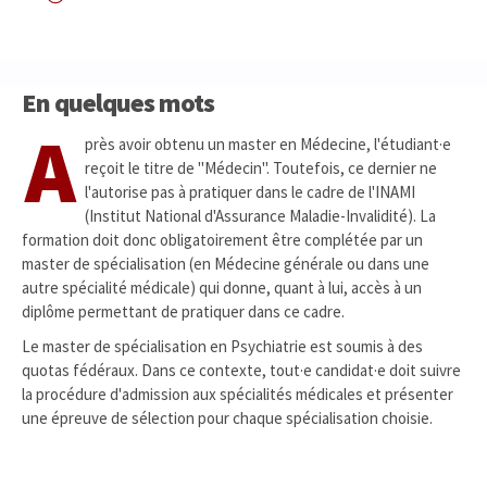
En quelques mots
A
près avoir obtenu un master en Médecine, l'étudiant·e
reçoit le titre de "Médecin". Toutefois, ce dernier ne
l'autorise pas à pratiquer dans le cadre de l'INAMI
(Institut National d'Assurance Maladie-Invalidité). La
formation doit donc obligatoirement être complétée par un
master de spécialisation (en Médecine générale ou dans une
autre spécialité médicale) qui donne, quant à lui, accès à un
diplôme permettant de pratiquer dans ce cadre.
Le master de spécialisation en Psychiatrie est soumis à des
quotas fédéraux. Dans ce contexte, tout·e candidat·e doit suivre
la procédure d'admission aux spécialités médicales et présenter
une épreuve de sélection pour chaque spécialisation choisie.