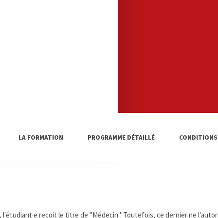
LA FORMATION
PROGRAMME DÉTAILLÉ
CONDITIONS
'étudiant·e reçoit le titre de "Médecin". Toutefois, ce dernier ne l'autor