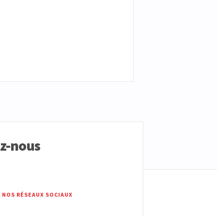
ez-nous
 NOS RÉSEAUX SOCIAUX