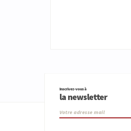
Inscrivez-vous à
la newsletter