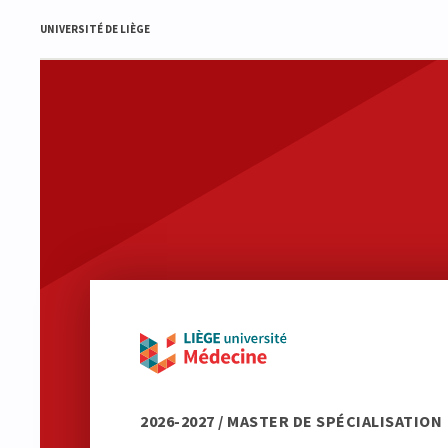
UNIVERSITÉ DE LIÈGE
2026-2027 / MASTER DE SPÉCIALISATION