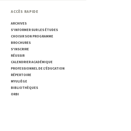
ACCÈS RAPIDE
ARCHIVES
S'INFORMER SUR LES ÉTUDES
CHOISIR SON PROGRAMME
BROCHURES
S'INSCRIRE
RÉUSSIR
CALENDRIER ACADÉMIQUE
PROFESSIONNEL DE L'ÉDUCATION
RÉPERTOIRE
MYULIÈGE
BIBLIOTHÈQUES
ORBI