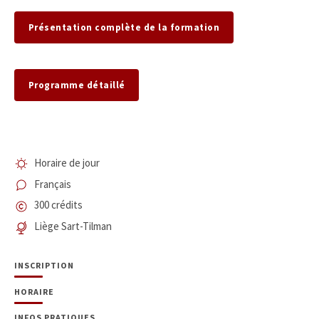
Présentation complète de la formation
Programme détaillé
Horaire de jour
Français
300 crédits
Liège Sart-Tilman
INSCRIPTION
HORAIRE
INFOS PRATIQUES