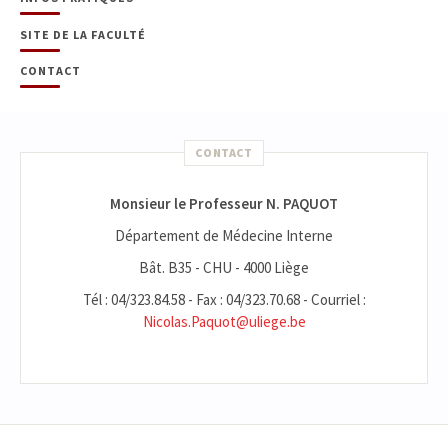
SITE DE LA FACULTÉ
CONTACT
CONTACT
Monsieur le Professeur N. PAQUOT
Département de Médecine Interne
Bât. B35 - CHU - 4000 Liège
Tél : 04/323.84.58 - Fax : 04/323.70.68 - Courriel :
Nicolas.Paquot@uliege.be