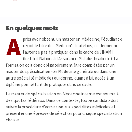
En quelques mots
A
près avoir obtenu un master en Médecine, l'étudiant·e
reçoit le titre de "Médecin". Toutefois, ce dernier ne
l'autorise pas à pratiquer dans le cadre de l'INAMI
(Institut National d'Assurance Maladie-Invalidité). La
formation doit donc obligatoirement être complétée par un
master de spécialisation (en Médecine générale ou dans une
autre spécialité médicale) qui donne, quant à lui, accès à un
diplôme permettant de pratiquer dans ce cadre.
Le master de spécialisation en Médecine interne est soumis à
des quotas fédéraux. Dans ce contexte, tout·e candidat· doit
suivre la procédure d'admission aux spécialités médicales et
présenter une épreuve de sélection pour chaque spécialisation
choisie.