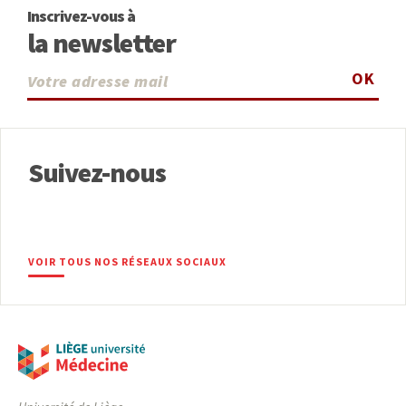
Inscrivez-vous à
la newsletter
OK
Suivez-nous
VOIR TOUS NOS RÉSEAUX SOCIAUX