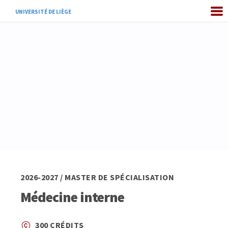
UNIVERSITÉ DE LIÈGE
2026-2027 / MASTER DE SPÉCIALISATION
Médecine interne
300 CRÉDITS