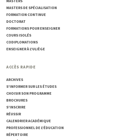
MASTERS
MASTERS DE SPÉCIALISATION
FORMATION CONTINUE
DOCTORAT
FORMATIONS POUR ENSEIGNER
COURS ISOLÉS
CODIPLOMATIONS
ENSEIGNER À L'ULIÈGE
ACCÈS RAPIDE
ARCHIVES
S'INFORMER SUR LES ÉTUDES
CHOISIR SON PROGRAMME
BROCHURES
S'INSCRIRE
RÉUSSIR
CALENDRIER ACADÉMIQUE
PROFESSIONNEL DE L'ÉDUCATION
RÉPERTOIRE