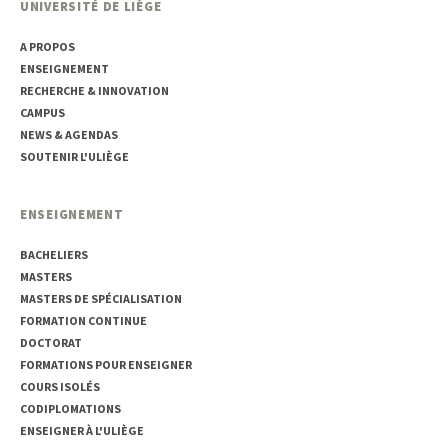
UNIVERSITÉ DE LIÈGE
A PROPOS
ENSEIGNEMENT
RECHERCHE & INNOVATION
CAMPUS
NEWS & AGENDAS
SOUTENIR L'ULIÈGE
ENSEIGNEMENT
BACHELIERS
MASTERS
MASTERS DE SPÉCIALISATION
FORMATION CONTINUE
DOCTORAT
FORMATIONS POUR ENSEIGNER
COURS ISOLÉS
CODIPLOMATIONS
ENSEIGNER À L'ULIÈGE