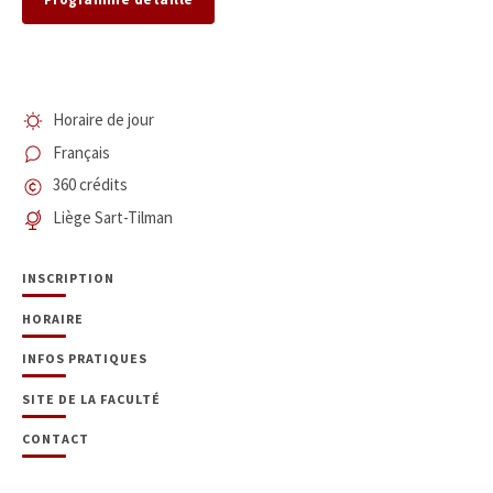
Horaire de jour
Français
360 crédits
Liège Sart-Tilman
INSCRIPTION
HORAIRE
INFOS PRATIQUES
SITE DE LA FACULTÉ
CONTACT