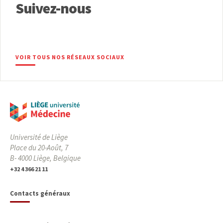
Suivez-nous
VOIR TOUS NOS RÉSEAUX SOCIAUX
Université de Liège
Place du 20-Août, 7
B- 4000 Liège, Belgique
+32 4 366 21 11
Contacts généraux