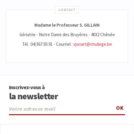
CONTACT
Madame le Professeur S. GILLAIN
Gériatrie - Notre Dame des Bruyères - 4032 Chênée
Tél : 04/367.93.91 - Courriel :
vjonart@chuliege.be
Inscrivez-vous à
la newsletter
OK