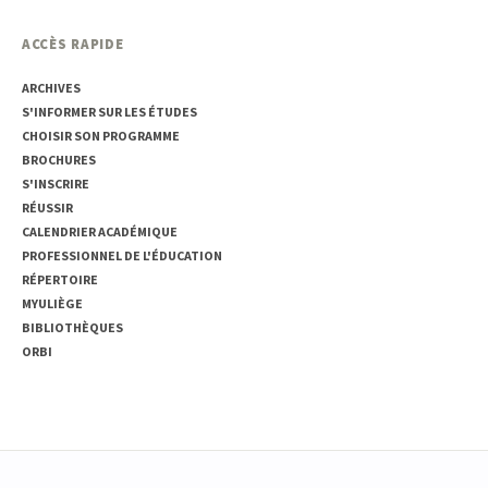
ACCÈS RAPIDE
ARCHIVES
S'INFORMER SUR LES ÉTUDES
CHOISIR SON PROGRAMME
BROCHURES
S'INSCRIRE
RÉUSSIR
CALENDRIER ACADÉMIQUE
PROFESSIONNEL DE L'ÉDUCATION
RÉPERTOIRE
MYULIÈGE
BIBLIOTHÈQUES
ORBI