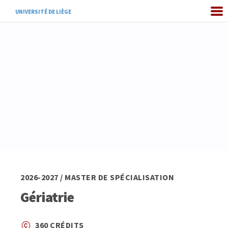
UNIVERSITÉ DE LIÈGE
2026-2027 / MASTER DE SPÉCIALISATION
Gériatrie
360 CRÉDITS