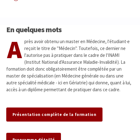
En quelques mots
A
près avoir obtenu un master en Médecine, l'étudiant·e
reçoit le titre de "Médecin". Toutefois, ce dernier ne
l'autorise pas à pratiquer dans le cadre de l'INAMI
(Institut National d'Assurance Maladie-Invalidité). La
formation doit donc obligatoirement être complétée par un
master de spécialisation (en Médecine générale ou dans une
autre spécialité médicale - ici en Gériatrie) qui donne, quant à lui,
accès à un diplôme permettant de pratiquer dans ce cadre.
Présentation complète de la formation
Programme détaillé