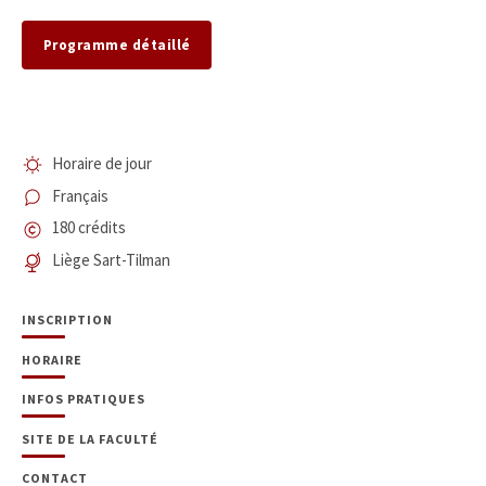
Programme détaillé
Horaire de jour
Français
180 crédits
Liège Sart-Tilman
INSCRIPTION
HORAIRE
INFOS PRATIQUES
SITE DE LA FACULTÉ
CONTACT