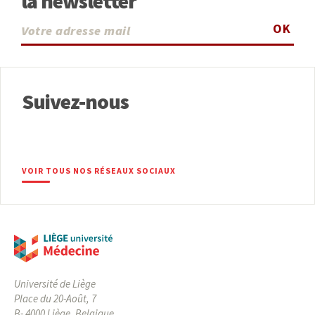
la newsletter
OK
Suivez-nous
VOIR TOUS NOS RÉSEAUX SOCIAUX
Université de Liège
Place du 20-Août, 7
B- 4000 Liège, Belgique