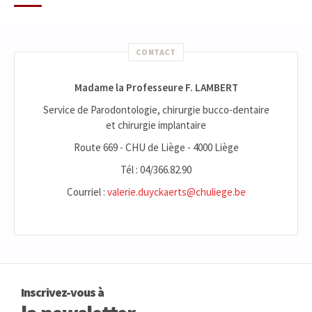
CONTACT
Madame la Professeure F. LAMBERT
Service de Parodontologie, chirurgie bucco-dentaire
et chirurgie implantaire
Route 669 - CHU de Liège - 4000 Liège
Tél : 04/366.82.90
Courriel :
valerie.duyckaerts@chuliege.be
Inscrivez-vous à