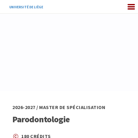
UNIVERSITÉ DE LIÈGE
2026-2027 / MASTER DE SPÉCIALISATION
Parodontologie
180 CRÉDITS