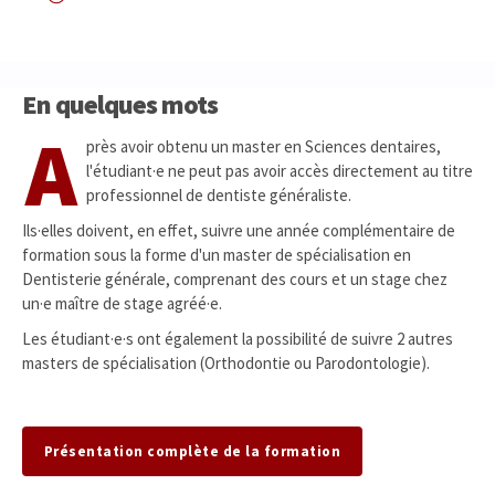
En quelques mots
A
près avoir obtenu un master en Sciences dentaires,
l'étudiant·e ne peut pas avoir accès directement au titre
professionnel de dentiste généraliste.
Ils·elles doivent, en effet, suivre une année complémentaire de
formation sous la forme d'un master de spécialisation en
Dentisterie générale, comprenant des cours et un stage chez
un·e maître de stage agréé·e.
Les étudiant·e·s ont également la possibilité de suivre 2 autres
masters de spécialisation (Orthodontie ou Parodontologie).
Présentation complète de la formation