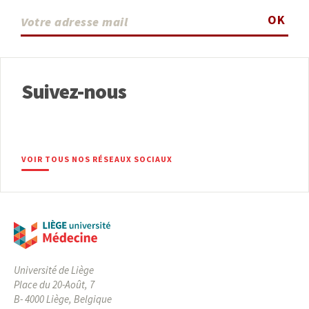
OK
Suivez-nous
VOIR TOUS NOS RÉSEAUX SOCIAUX
Université de Liège
Place du 20-Août, 7
B- 4000 Liège, Belgique