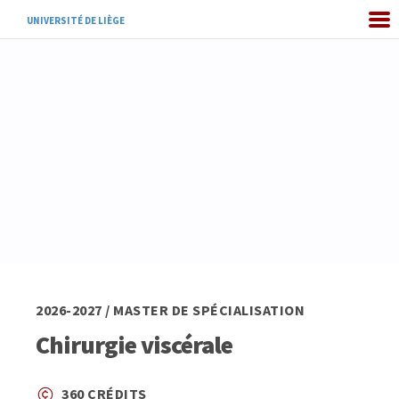
UNIVERSITÉ DE LIÈGE
2026-2027 / MASTER DE SPÉCIALISATION
Chirurgie viscérale
360 CRÉDITS