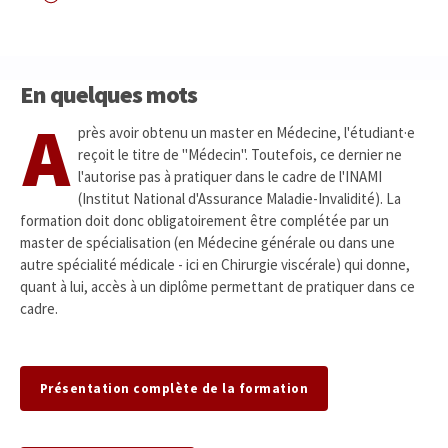
En quelques mots
A
près avoir obtenu un master en Médecine, l'étudiant·e
reçoit le titre de "Médecin". Toutefois, ce dernier ne
l'autorise pas à pratiquer dans le cadre de l'INAMI
(Institut National d'Assurance Maladie-Invalidité). La
formation doit donc obligatoirement être complétée par un
master de spécialisation (en Médecine générale ou dans une
autre spécialité médicale - ici en Chirurgie viscérale) qui donne,
quant à lui, accès à un diplôme permettant de pratiquer dans ce
cadre.
Présentation complète de la formation