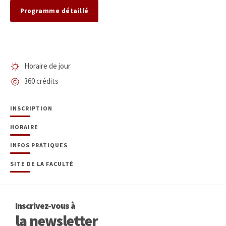
Programme détaillé
Horaire de jour
360 crédits
INSCRIPTION
HORAIRE
INFOS PRATIQUES
SITE DE LA FACULTÉ
Inscrivez-vous à
la newsletter