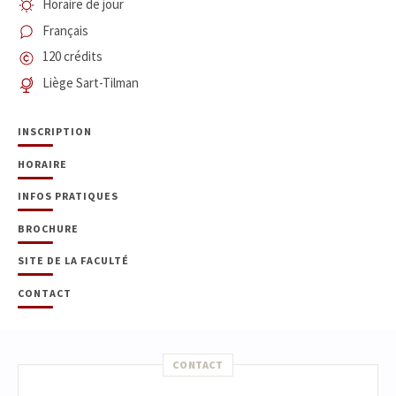
Horaire de jour
Français
120 crédits
Liège Sart-Tilman
INSCRIPTION
HORAIRE
INFOS PRATIQUES
BROCHURE
SITE DE LA FACULTÉ
CONTACT
CONTACT