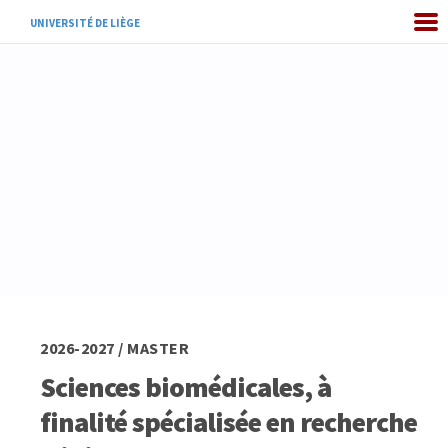
UNIVERSITÉ DE LIÈGE
2026-2027 / MASTER
Sciences biomédicales, à
finalité spécialisée en recherche