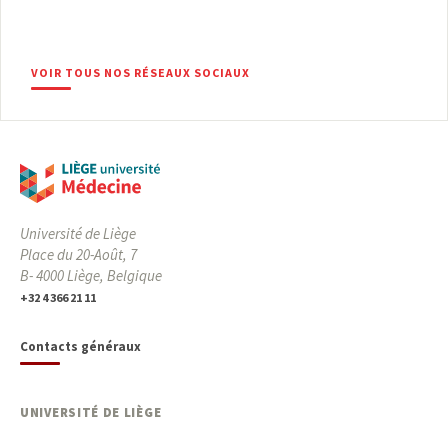
VOIR TOUS NOS RÉSEAUX SOCIAUX
Université de Liège
Place du 20-Août, 7
B- 4000 Liège, Belgique
+32 4 366 21 11
Contacts généraux
UNIVERSITÉ DE LIÈGE