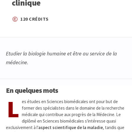
clinique
120 CRÉDITS
Etudier la biologie humaine et être au service de la
médecine.
En quelques mots
L
es études en Sciences biomédicales ont pour but de
former des spécialistes dans le domaine de la recherche
médicale qui contribue aux progrès de la Médecine. Le
diplômé en Sciences biomédicales s'intéresse quasi
exclusivement à l'
aspect scientifique de la maladie
, tandis que