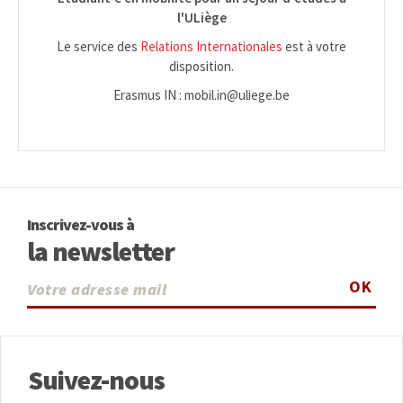
l'ULiège
Le service des
Relations Internationales
est à votre
disposition.
Erasmus IN : mobil.in@uliege.be
Inscrivez-vous à
la newsletter
OK
Suivez-nous