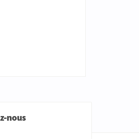
ez-nous