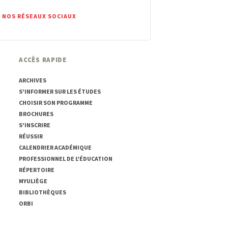
 NOS RÉSEAUX SOCIAUX
ACCÈS RAPIDE
ARCHIVES
S'INFORMER SUR LES ÉTUDES
CHOISIR SON PROGRAMME
BROCHURES
S'INSCRIRE
RÉUSSIR
CALENDRIER ACADÉMIQUE
PROFESSIONNEL DE L'ÉDUCATION
RÉPERTOIRE
MYULIÈGE
BIBLIOTHÈQUES
ORBI