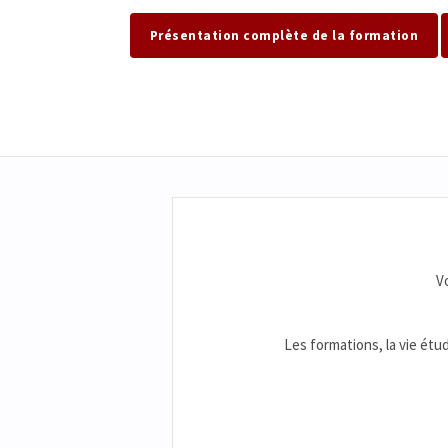
Présentation complète de la formation
V
Les formations, la vie étud