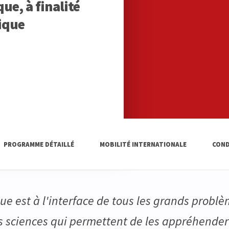
ue, à finalité
tique
PROGRAMME DÉTAILLÉ
MOBILITÉ INTERNATIONALE
COND
ue est à l'interface de tous les grands probl
 sciences qui permettent de les appréhender