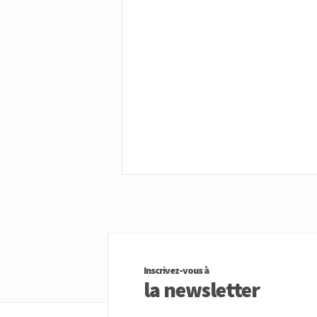
Inscrivez-vous à
la newsletter