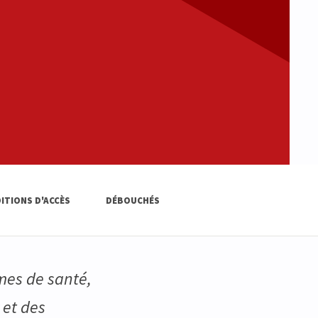
ITIONS D'ACCÈS
DÉBOUCHÉS
èmes de santé,
 et des