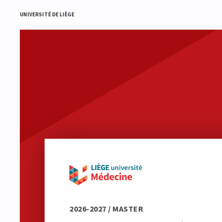
UNIVERSITÉ DE LIÈGE
2026-2027 / MASTER