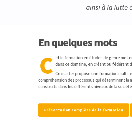
ainsi à la lutte
En quelques mots
C
ette formation en études de genre met en
dans ce domaine, en créant ou fédérant d
Ce master propose une formation multi- et
compréhension des processus qui déterminent la ma
construits dans les différents niveaux de la société
Présentation complète de la formation