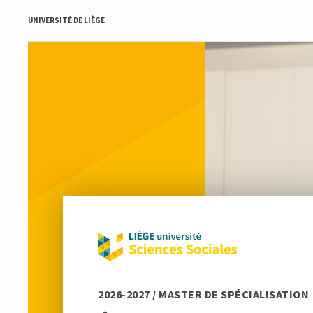
UNIVERSITÉ DE LIÈGE
2026-2027 / MASTER DE SPÉCIALISATION