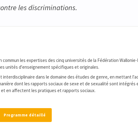
 contre les discriminations.
 commun les expertises des cinq universités de la Fédération Wallonie-
es unités d'enseignement spécifiques et originales.
 interdisciplinaire dans le domaine des études de genre, en mettant l'ac
nière dont les rapports sociaux de sexe et de sexualité sont intégrés 
 et en affectent les pratiques et rapports sociaux.
Programme détaillé