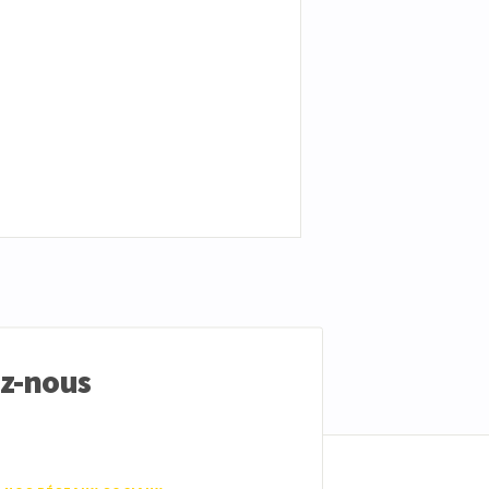
ez-nous