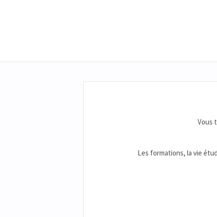
Vous 
Les formations, la vie étud