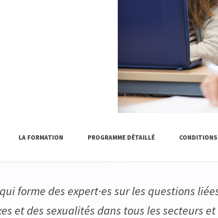
LA FORMATION
PROGRAMME DÉTAILLÉ
CONDITIONS
i forme des expert·es sur les questions liée
xes et des sexualités dans tous les secteurs et