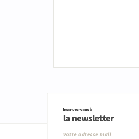
Inscrivez-vous à
la newsletter