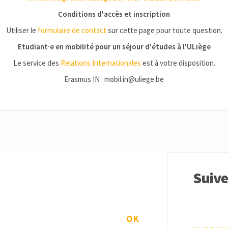
Conditions d'accès et inscription
Utiliser le
formulaire de contact
sur cette page pour toute question.
Etudiant·e en mobilité pour un séjour d'études à l'ULiège
Le service des
Relations Internationales
est à votre disposition.
Erasmus IN : mobil.in@uliege.be
Suiv
OK