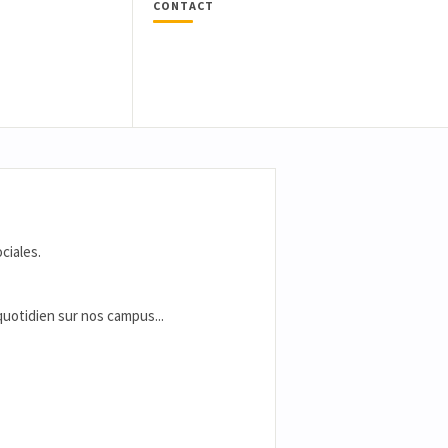
CONTACT
ciales.
 quotidien sur nos campus...