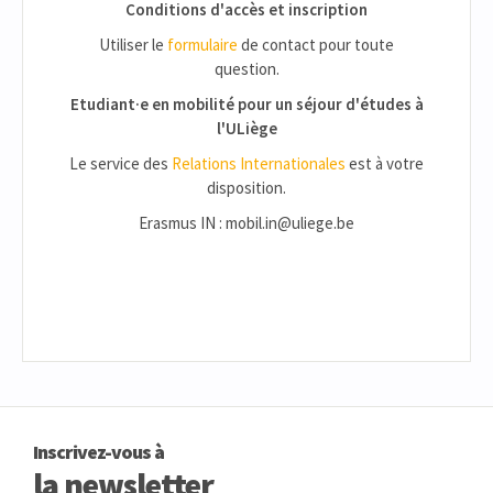
Conditions d'accès et inscription
Utiliser le
formulaire
de contact pour toute
question.
Etudiant·e en mobilité pour un séjour d'études à
l'ULiège
Le service des
Relations Internationales
est à votre
disposition.
Erasmus IN : mobil.in@uliege.be
Inscrivez-vous à
la newsletter