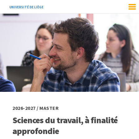
UNIVERSITÉ DE LIÈGE
2026-2027 / MASTER
Sciences du travail, à finalité
approfondie