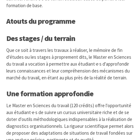
formation de base.
Atouts du programme
Des stages / du terrain
Que ce soit à travers les travaux à réaliser, le mémoire de fin
d'études ou les stages à proprement dits, le Master en Sciences
du travail a vocation à permettre aux étudiant·e·s d'approfondir
leurs connaissances et leur compréhension des mécanismes du
marché du travail, en étant au plus près de la réalité de terrain.
Une formation approfondie
Le Master en Sciences du travail (120 crédits) offre l'opportunité
aux étudiant·e·s de suivre un cursus universitaire riche et de se
doter d'outils méthodologiques indispensables à la réalisation de
diagnostics organisationnels. La rigueur scientifique permet alors
de proposer des adaptations de situations de travail fondées sur
une analyse précise, pertinente et de qualité.