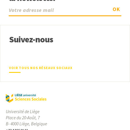
OK
Suivez-nous
VOIR TOUS NOS RÉSEAUX SOCIAUX
Université de Liège
Place du 20-Août, 7
B- 4000 Liège, Belgique