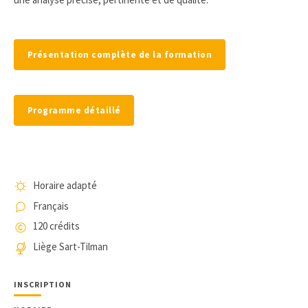
Présentation complète de la formation
Programme détaillé
Horaire adapté
Français
120 crédits
Liège Sart-Tilman
INSCRIPTION