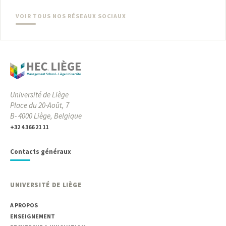
VOIR TOUS NOS RÉSEAUX SOCIAUX
Université de Liège
Place du 20-Août, 7
B- 4000 Liège, Belgique
+32 4 366 21 11
Contacts généraux
UNIVERSITÉ DE LIÈGE
A PROPOS
ENSEIGNEMENT