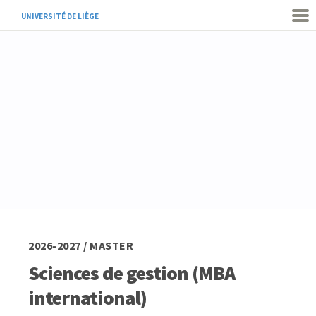
UNIVERSITÉ DE LIÈGE
2026-2027 / MASTER
Sciences de gestion (MBA
international)