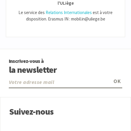
l'ULiège
Le service des
Relations Internationales
est à votre
disposition. Erasmus IN : mobil.in@uliege.be
Inscrivez-vous à
la newsletter
OK
Suivez-nous