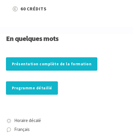
60 CRÉDITS
En quelques mots
Présentation complète de la formation
Programme détaillé
Horaire décalé
Français