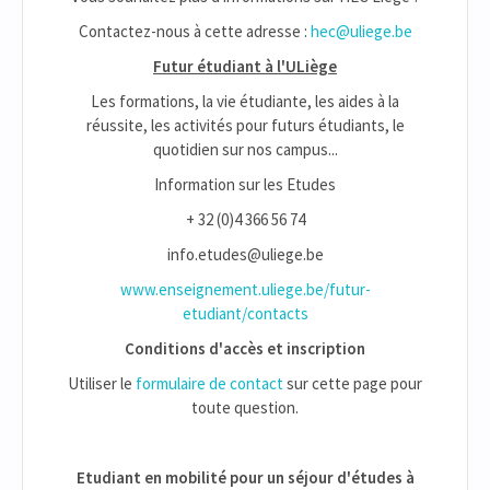
Contactez-nous à cette adresse :
hec@uliege.be
Futur étudiant à l'ULiège
Les formations, la vie étudiante, les aides à la
réussite, les activités pour futurs étudiants, le
quotidien sur nos campus...
Information sur les Etudes
+ 32 (0)4 366 56 74
info.etudes@uliege.be
www.enseignement.uliege.be/futur-
etudiant/contacts
Conditions d'accès et inscription
Utiliser le
formulaire de contact
sur cette page pour
toute question.
Etudiant en mobilité pour un séjour d'études à