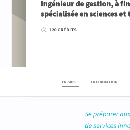
Ingénieur de gestion, à fin
spécialisée en sciences et
120 CRÉDITS
EN BREF
LA FORMATION
Se préparer aux
de services inn