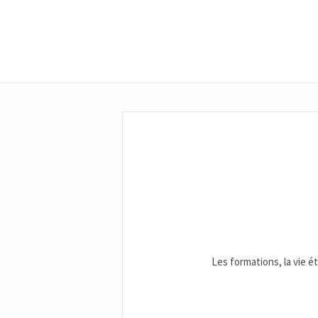
Les formations, la vie ét