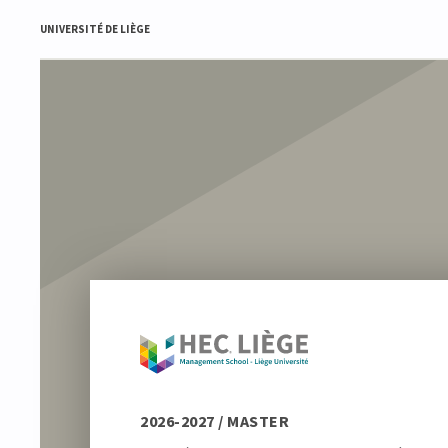
UNIVERSITÉ DE LIÈGE
2026-2027 / MASTER