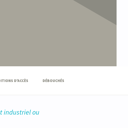
ITIONS D'ACCÈS
DÉBOUCHÉS
 industriel ou