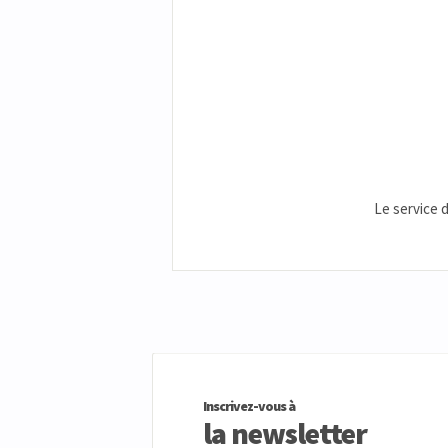
Le service 
Inscrivez-vous à
la newsletter