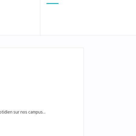
uotidien sur nos campus...