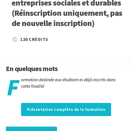
entreprises sociales et durables
(Réinscription uniquement, pas
de nouvelle inscription)
120 CRÉDITS
En quelques mots
F
ormation destinée aux étudiant·es déjà inscrits dans
cette finalité
Présentation complète de la formation