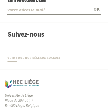
OK
Suivez-nous
VOIR TOUS NOS RÉSEAUX SOCIAUX
Université de Liège
Place du 20-Août, 7
B- 4000 Liège, Belgique