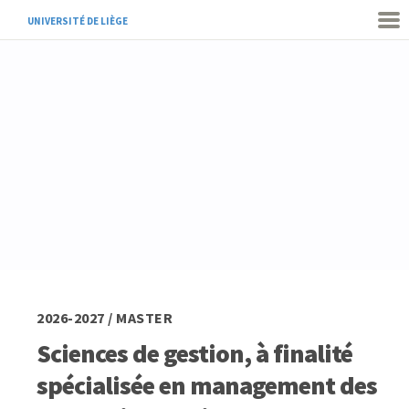
UNIVERSITÉ DE LIÈGE
2026-2027 / MASTER
Sciences de gestion, à finalité
spécialisée en management des