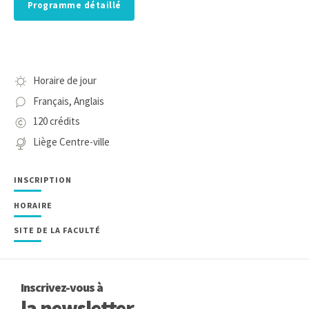
Programme détaillé
Horaire de jour
Français, Anglais
120 crédits
Liège Centre-ville
INSCRIPTION
HORAIRE
SITE DE LA FACULTÉ
Inscrivez-vous à
la newsletter