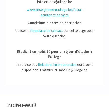
info.etudes@uliege.be
www.enseignement.uliege.be/futur-
etudiant/contacts
Conditions d'accès et inscription
Utiliser le
formulaire de contact
sur cette page pour
toute question.
Etudiant en mobilité pour un séjour d'études à
l'ULiège
Le service des
Relations Internationales
est à votre
disposition. Erasmus IN : mobil.in@uliege.be
Inscrivez-vous à