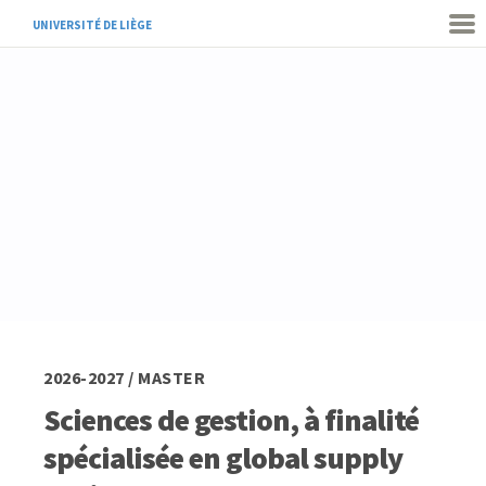
UNIVERSITÉ DE LIÈGE
2026-2027 / MASTER
Sciences de gestion, à finalité
spécialisée en global supply