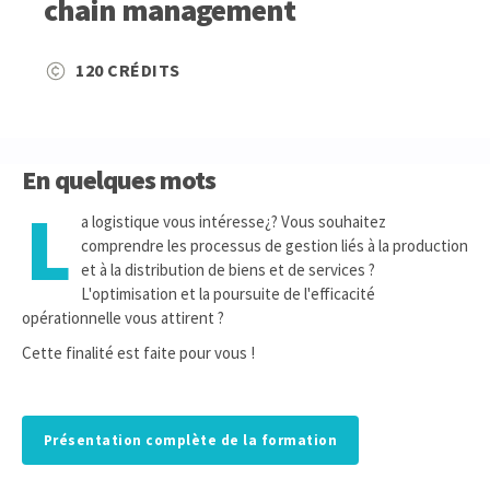
chain management
120 CRÉDITS
En quelques mots
L
a logistique vous intéresse¿? Vous souhaitez
comprendre les processus de gestion liés à la production
et à la distribution de biens et de services ?
L'optimisation et la poursuite de l'efficacité
opérationnelle vous attirent ?
Cette finalité est faite pour vous !
Présentation complète de la formation