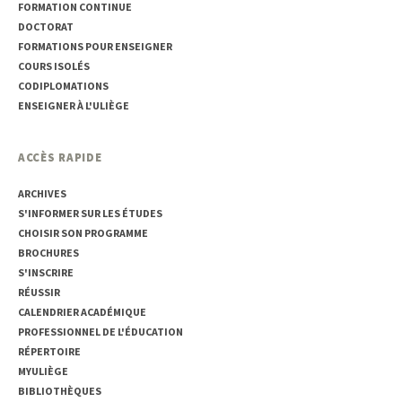
FORMATION CONTINUE
DOCTORAT
FORMATIONS POUR ENSEIGNER
COURS ISOLÉS
CODIPLOMATIONS
ENSEIGNER À L'ULIÈGE
ACCÈS RAPIDE
ARCHIVES
S'INFORMER SUR LES ÉTUDES
CHOISIR SON PROGRAMME
BROCHURES
S'INSCRIRE
RÉUSSIR
CALENDRIER ACADÉMIQUE
PROFESSIONNEL DE L'ÉDUCATION
RÉPERTOIRE
MYULIÈGE
BIBLIOTHÈQUES