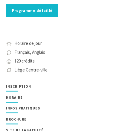
Programme détaillé
Horaire de jour
Français, Anglais
120 crédits
Liège Centre-ville
INSCRIPTION
HORAIRE
INFOS PRATIQUES
BROCHURE
SITE DE LA FACULTÉ