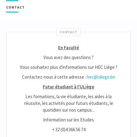
CONTACT
CONTACT
En Faculté
Vous avez des questions ?
Vous souhaitez plus d'informations sur HEC Liège ?
Contactez-nous à cette adresse :
hec@uliege.be
Futur étudiant à l'ULiège
Les formations, la vie étudiante, les aides à la
réussite, les activités pour futurs étudiants, le
quotidien sur nos campus...
Information sur les Etudes
+ 32 (0)4 366 56 74