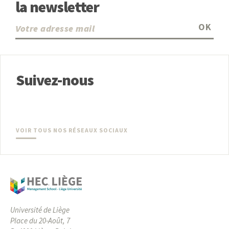
la newsletter
OK
Suivez-nous
VOIR TOUS NOS RÉSEAUX SOCIAUX
Université de Liège
Place du 20-Août, 7