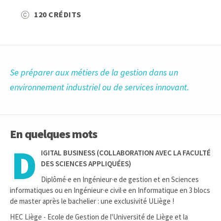
120 CRÉDITS
Se préparer aux métiers de la gestion dans un
environnement industriel ou de services innovant.
En quelques mots
D
IGITAL BUSINESS (COLLABORATION AVEC LA FACULTÉ
DES SCIENCES APPLIQUÉES)
Diplômé·e en Ingénieur·e de gestion et en Sciences
informatiques ou en Ingénieur·e civil·e en Informatique en 3 blocs
de master après le bachelier : une exclusivité ULiège !
HEC Liège - Ecole de Gestion de l'Université de Liège et la