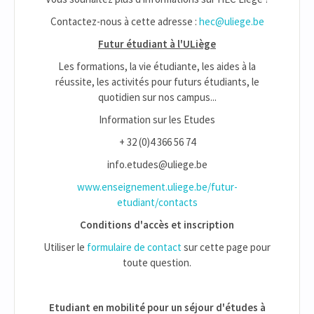
Contactez-nous à cette adresse :
hec@uliege.be
Futur étudiant à l'ULiège
Les formations, la vie étudiante, les aides à la
réussite, les activités pour futurs étudiants, le
quotidien sur nos campus...
Information sur les Etudes
+ 32 (0)4 366 56 74
info.etudes@uliege.be
www.enseignement.uliege.be/futur-
etudiant/contacts
Conditions d'accès et inscription
Utiliser le
formulaire de contact
sur cette page pour
toute question.
Etudiant en mobilité pour un séjour d'études à