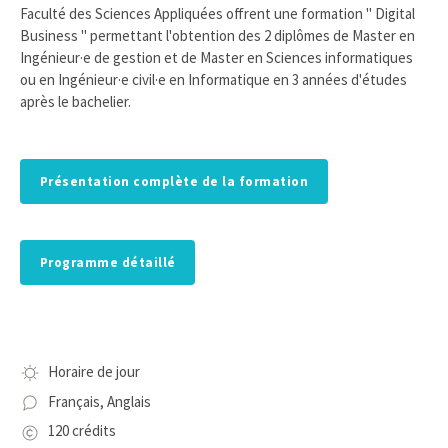
Faculté des Sciences Appliquées offrent une formation " Digital
Business " permettant l'obtention des 2 diplômes de Master en
Ingénieur·e de gestion et de Master en Sciences informatiques
ou en Ingénieur·e civil·e en Informatique en 3 années d'études
après le bachelier.
Présentation complète de la formation
Programme détaillé
Horaire de jour
Français, Anglais
120 crédits