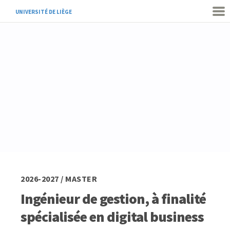
UNIVERSITÉ DE LIÈGE
2026-2027 / MASTER
Ingénieur de gestion, à finalité
spécialisée en digital business