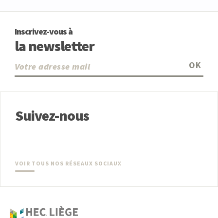
Inscrivez-vous à
la newsletter
OK
Suivez-nous
VOIR TOUS NOS RÉSEAUX SOCIAUX