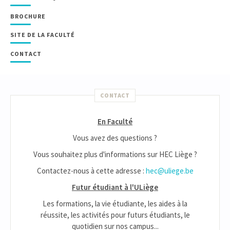
BROCHURE
SITE DE LA FACULTÉ
CONTACT
CONTACT
En Faculté
Vous avez des questions ?
Vous souhaitez plus d'informations sur HEC Liège ?
Contactez-nous à cette adresse :
hec@uliege.be
Futur étudiant à l'ULiège
Les formations, la vie étudiante, les aides à la
réussite, les activités pour futurs étudiants, le
quotidien sur nos campus...