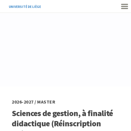
UNIVERSITÉ DE LIÈGE
2026-2027 / MASTER
Sciences de gestion, à finalité
didactique (Réinscription