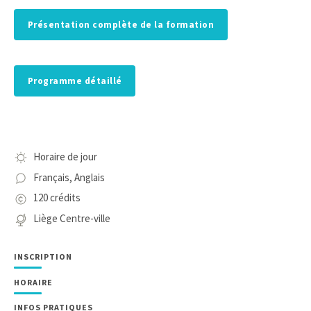
Présentation complète de la formation
Programme détaillé
Horaire de jour
Français, Anglais
120 crédits
Liège Centre-ville
INSCRIPTION
HORAIRE
INFOS PRATIQUES