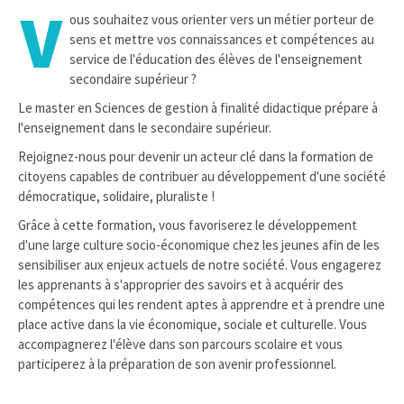
V
ous souhaitez vous orienter vers un métier porteur de
sens et mettre vos connaissances et compétences au
service de l'éducation des élèves de l'enseignement
secondaire supérieur ?
Le master en Sciences de gestion à finalité didactique prépare à
l'enseignement dans le secondaire supérieur.
Rejoignez-nous pour devenir un acteur clé dans la formation de
citoyens capables de contribuer au développement d'une société
démocratique, solidaire, pluraliste !
Grâce à cette formation, vous favoriserez le développement
d'une large culture socio-économique chez les jeunes afin de les
sensibiliser aux enjeux actuels de notre société. Vous engagerez
les apprenants à s'approprier des savoirs et à acquérir des
compétences qui les rendent aptes à apprendre et à prendre une
place active dans la vie économique, sociale et culturelle. Vous
accompagnerez l'élève dans son parcours scolaire et vous
participerez à la préparation de son avenir professionnel.