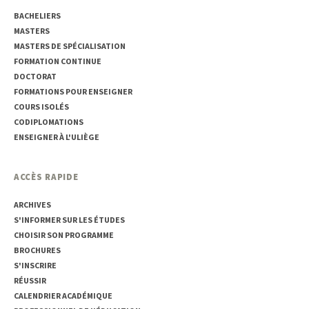
BACHELIERS
MASTERS
MASTERS DE SPÉCIALISATION
FORMATION CONTINUE
DOCTORAT
FORMATIONS POUR ENSEIGNER
COURS ISOLÉS
CODIPLOMATIONS
ENSEIGNER À L'ULIÈGE
ACCÈS RAPIDE
ARCHIVES
S'INFORMER SUR LES ÉTUDES
CHOISIR SON PROGRAMME
BROCHURES
S'INSCRIRE
RÉUSSIR
CALENDRIER ACADÉMIQUE