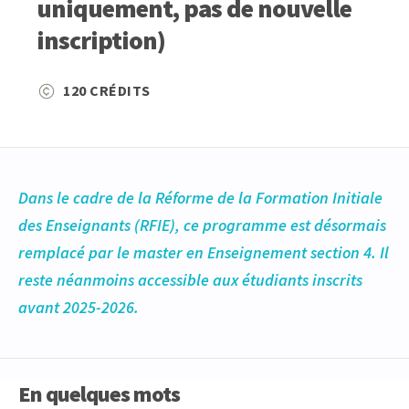
uniquement, pas de nouvelle
inscription)
120 CRÉDITS
Dans le cadre de la Réforme de la Formation Initiale
des Enseignants (RFIE), ce programme est désormais
remplacé par le master en Enseignement section 4. Il
reste néanmoins accessible aux étudiants inscrits
avant 2025-2026.
En quelques mots