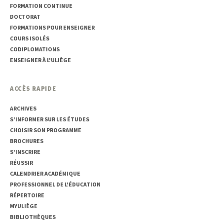
FORMATION CONTINUE
DOCTORAT
FORMATIONS POUR ENSEIGNER
COURS ISOLÉS
CODIPLOMATIONS
ENSEIGNER À L'ULIÈGE
ACCÈS RAPIDE
ARCHIVES
S'INFORMER SUR LES ÉTUDES
CHOISIR SON PROGRAMME
BROCHURES
S'INSCRIRE
RÉUSSIR
CALENDRIER ACADÉMIQUE
PROFESSIONNEL DE L'ÉDUCATION
RÉPERTOIRE
MYULIÈGE
BIBLIOTHÈQUES