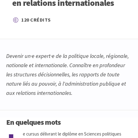
en relations internationales
120 CRÉDITS
Devenir un·e expert·e de la politique locale, régionale,
nationale et internationale. Connaître en profondeur
les structures décisionnelles, les rapports de toute
nature liés au pouvoir, à l'administration publique et
aux relations internationales.
En quelques mots
e cursus délivrant le diplôme en Sciences politiques