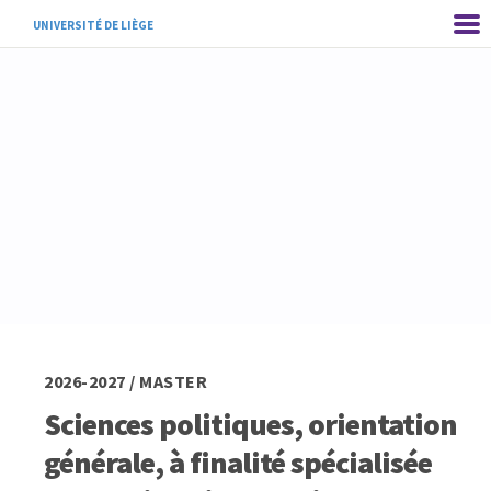
UNIVERSITÉ DE LIÈGE
2026-2027 / MASTER
Sciences politiques, orientation
générale, à finalité spécialisée