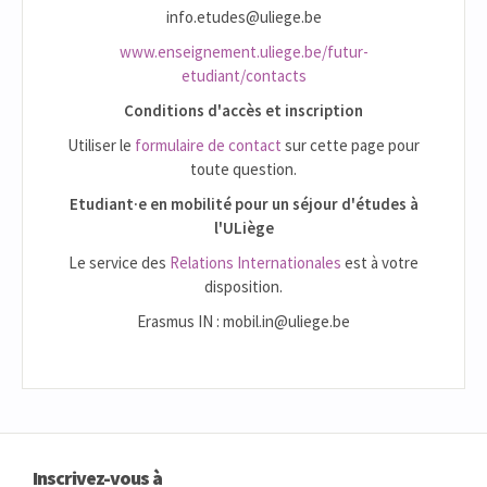
info.etudes@uliege.be
www.enseignement.uliege.be/futur-
etudiant/contacts
Conditions d'accès et inscription
Utiliser le
formulaire de contact
sur cette page pour
toute question.
Etudiant·e en mobilité pour un séjour d'études à
l'ULiège
Le service des
Relations Internationales
est à votre
disposition.
Erasmus IN : mobil.in@uliege.be
Inscrivez-vous à