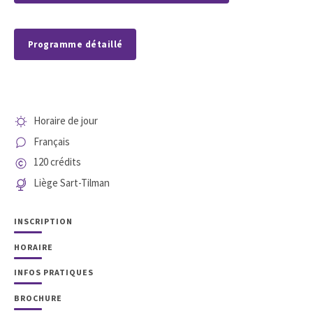
Programme détaillé
Horaire de jour
Français
120 crédits
Liège Sart-Tilman
INSCRIPTION
HORAIRE
INFOS PRATIQUES
BROCHURE