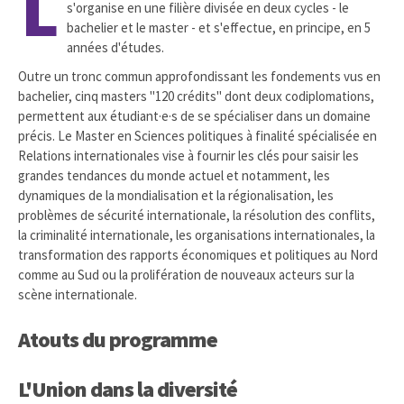
L
s'organise en une filière divisée en deux cycles - le
bachelier et le master - et s'effectue, en principe, en 5
années d'études.
Outre un tronc commun approfondissant les fondements vus en
bachelier, cinq masters "120 crédits" dont deux codiplomations,
permettent aux étudiant·e·s de se spécialiser dans un domaine
précis. Le Master en Sciences politiques à finalité spécialisée en
Relations internationales vise à fournir les clés pour saisir les
grandes tendances du monde actuel et notamment, les
dynamiques de la mondialisation et la régionalisation, les
problèmes de sécurité internationale, la résolution des conflits,
la criminalité internationale, les organisations internationales, la
transformation des rapports économiques et politiques au Nord
comme au Sud ou la prolifération de nouveaux acteurs sur la
scène internationale.
Atouts du programme
L'Union dans la diversité