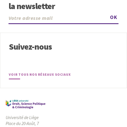
la newsletter
OK
Suivez-nous
VOIR TOUS NOS RÉSEAUX SOCIAUX
Université de Liège
Place du 20-Août, 7