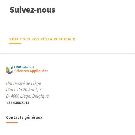
Suivez-nous
VOIR TOUS NOS RÉSEAUX SOCIAUX
Université de Liège
Place du 20-Août, 7
B- 4000 Liège, Belgique
+32 4 366 21 11
Contacts généraux