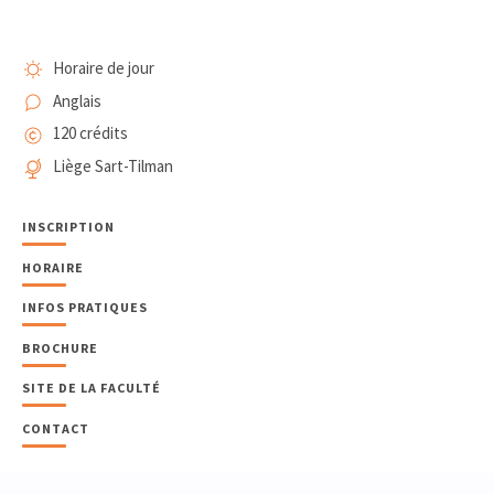
Horaire de jour
Anglais
120 crédits
Liège Sart-Tilman
INSCRIPTION
HORAIRE
INFOS PRATIQUES
BROCHURE
SITE DE LA FACULTÉ
CONTACT