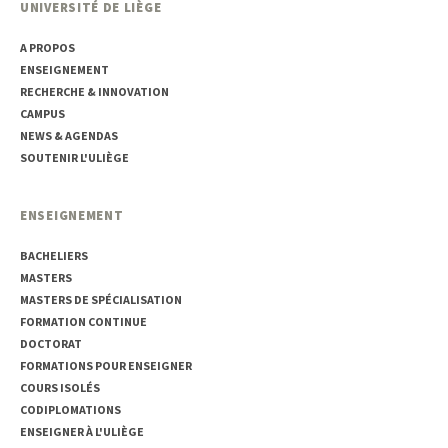
UNIVERSITÉ DE LIÈGE
A PROPOS
ENSEIGNEMENT
RECHERCHE & INNOVATION
CAMPUS
NEWS & AGENDAS
SOUTENIR L'ULIÈGE
ENSEIGNEMENT
BACHELIERS
MASTERS
MASTERS DE SPÉCIALISATION
FORMATION CONTINUE
DOCTORAT
FORMATIONS POUR ENSEIGNER
COURS ISOLÉS
CODIPLOMATIONS
ENSEIGNER À L'ULIÈGE