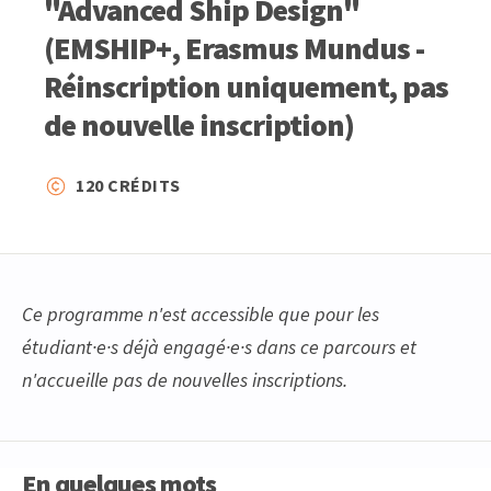
"Advanced Ship Design"
(EMSHIP+, Erasmus Mundus -
Réinscription uniquement, pas
de nouvelle inscription)
120 CRÉDITS
Ce programme n'est accessible que pour les
étudiant·e·s déjà engagé·e·s dans ce parcours et
n'accueille pas de nouvelles inscriptions.
En quelques mots