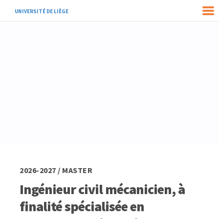
UNIVERSITÉ DE LIÈGE
2026-2027 / MASTER
Ingénieur civil mécanicien, à
finalité spécialisée en