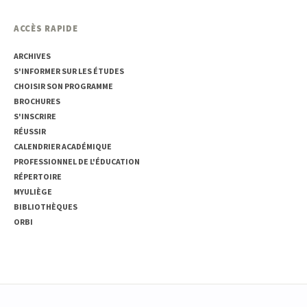
ACCÈS RAPIDE
ARCHIVES
S'INFORMER SUR LES ÉTUDES
CHOISIR SON PROGRAMME
BROCHURES
S'INSCRIRE
RÉUSSIR
CALENDRIER ACADÉMIQUE
PROFESSIONNEL DE L'ÉDUCATION
RÉPERTOIRE
MYULIÈGE
BIBLIOTHÈQUES
ORBI