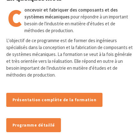
C
oncevoir et fabriquer des composants et des
systèmes mécaniques
pour répondre à un important
besoin de l'industrie en matière d'études et de
méthodes de production.
L'objectif de ce programme est de former des ingénieurs
spécialisés dans la conception et la fabrication de composants et
de systèmes mécaniques. La formation se veut à la fois générale
et très orientée vers la réalisation. Elle répond en outre à un
besoin important de l'industrie en matière d'études et de
méthodes de production.
Présentation complète de la formation
Programme détaillé