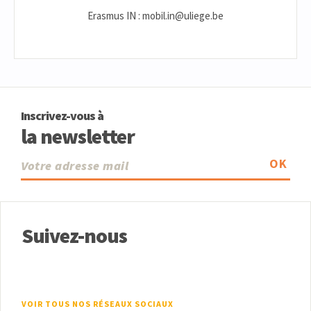
Erasmus IN : mobil.in@uliege.be
Inscrivez-vous à
la newsletter
OK
Suivez-nous
VOIR TOUS NOS RÉSEAUX SOCIAUX