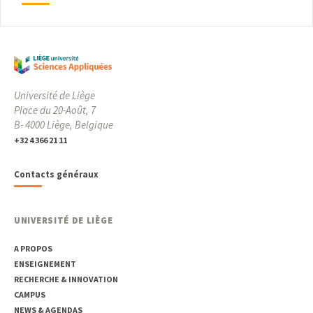
Université de Liège
Place du 20-Août, 7
B- 4000 Liège, Belgique
+32 4 366 21 11
Contacts généraux
UNIVERSITÉ DE LIÈGE
A PROPOS
ENSEIGNEMENT
RECHERCHE & INNOVATION
CAMPUS
NEWS & AGENDAS