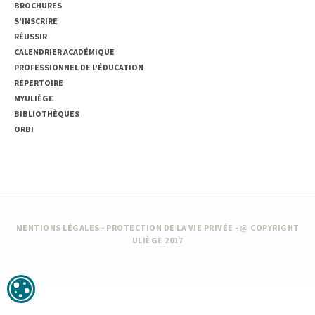
BROCHURES
S'INSCRIRE
RÉUSSIR
CALENDRIER ACADÉMIQUE
PROFESSIONNEL DE L'ÉDUCATION
RÉPERTOIRE
MYULIÈGE
BIBLIOTHÈQUES
ORBI
MENTIONS LÉGALES
-
PROTECTION DE LA VIE PRIVÉE
- @ COPYRIGHT
ULIÈGE 2017