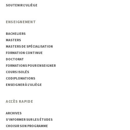
SOUTENIR L'ULIÈGE
ENSEIGNEMENT
BACHELIERS
MASTERS
MASTERS DE SPÉCIALISATION
FORMATION CONTINUE
DOCTORAT
FORMATIONS POUR ENSEIGNER
COURS ISOLÉS
CODIPLOMATIONS
ENSEIGNER À L'ULIÈGE
ACCÈS RAPIDE
ARCHIVES
S'INFORMER SUR LES ÉTUDES
CHOISIR SON PROGRAMME