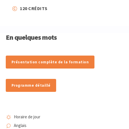
120 CRÉDITS
En quelques mots
Présentation complète de la formation
Programme détaillé
Horaire de jour
Anglais