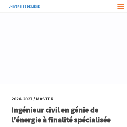
UNIVERSITÉ DE LIÈGE
2026-2027 / MASTER
Ingénieur civil en génie de
l'énergie à finalité spécialisée