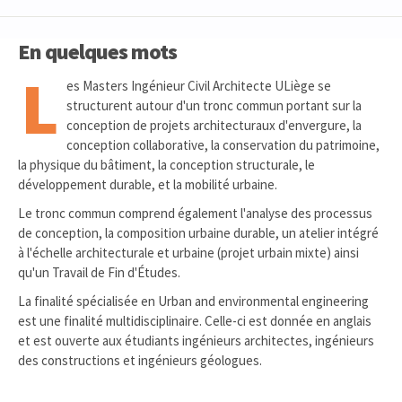
En quelques mots
L
es Masters Ingénieur Civil Architecte ULiège se
structurent autour d'un tronc commun portant sur la
conception de projets architecturaux d'envergure, la
conception collaborative, la conservation du patrimoine,
la physique du bâtiment, la conception structurale, le
développement durable, et la mobilité urbaine.
Le tronc commun comprend également l'analyse des processus
de conception, la composition urbaine durable, un atelier intégré
à l'échelle architecturale et urbaine (projet urbain mixte) ainsi
qu'un Travail de Fin d'Études.
La finalité spécialisée en Urban and environmental engineering
est une finalité multidisciplinaire. Celle-ci est donnée en anglais
et est ouverte aux étudiants ingénieurs architectes, ingénieurs
des constructions et ingénieurs géologues.