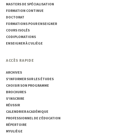
MASTERS DE SPÉCIALISATION
FORMATION CONTINUE
DOCTORAT
FORMATIONS POUR ENSEIGNER
COURS ISOLÉS
CODIPLOMATIONS
ENSEIGNER À L'ULIÈGE
ACCÈS RAPIDE
ARCHIVES
S'INFORMER SUR LES ÉTUDES
CHOISIR SON PROGRAMME
BROCHURES
S'INSCRIRE
RÉUSSIR
CALENDRIER ACADÉMIQUE
PROFESSIONNEL DE L'ÉDUCATION
RÉPERTOIRE
MYULIÈGE