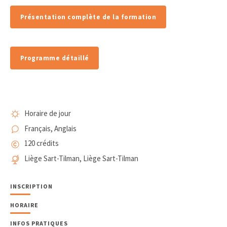
Présentation complète de la formation
Programme détaillé
Horaire de jour
Français, Anglais
120 crédits
Liège Sart-Tilman, Liège Sart-Tilman
INSCRIPTION
HORAIRE
INFOS PRATIQUES