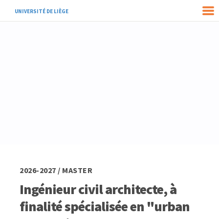
UNIVERSITÉ DE LIÈGE
2026-2027 / MASTER
Ingénieur civil architecte, à
finalité spécialisée en "urban