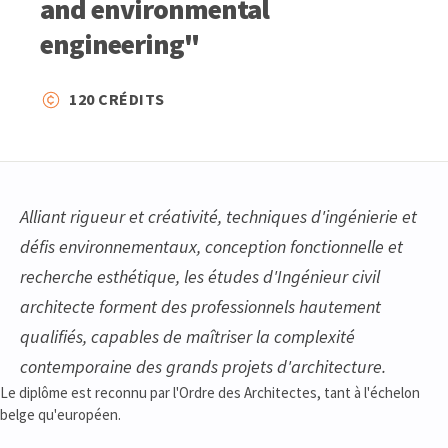
and environmental
engineering"
120 CRÉDITS
Alliant rigueur et créativité, techniques d'ingénierie et
défis environnementaux, conception fonctionnelle et
recherche esthétique, les études d'Ingénieur civil
architecte forment des professionnels hautement
qualifiés, capables de maîtriser la complexité
contemporaine des grands projets d'architecture.
Le diplôme est reconnu par l'Ordre des Architectes, tant à l'échelon
belge qu'européen.