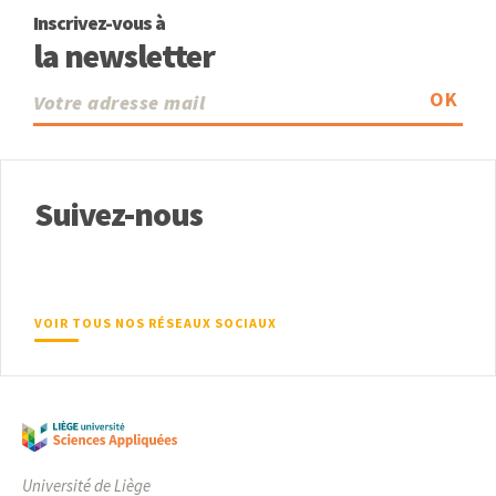
Inscrivez-vous à
la newsletter
OK
Suivez-nous
VOIR TOUS NOS RÉSEAUX SOCIAUX
Université de Liège