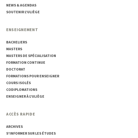
NEWS & AGENDAS
SOUTENIR L'ULIÈGE
ENSEIGNEMENT
BACHELIERS
MASTERS
MASTERS DE SPÉCIALISATION
FORMATION CONTINUE
DOCTORAT
FORMATIONS POUR ENSEIGNER
COURS ISOLÉS
CODIPLOMATIONS
ENSEIGNER À L'ULIÈGE
ACCÈS RAPIDE
ARCHIVES
S'INFORMER SUR LES ÉTUDES