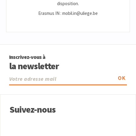
disposition.
Erasmus IN : mobil.in@uliege.be
Inscrivez-vous à
la newsletter
OK
Suivez-nous