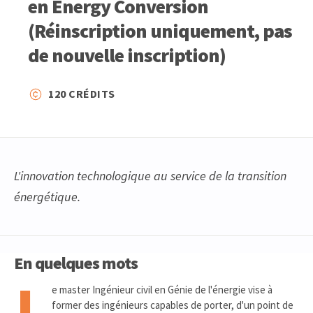
en Energy Conversion
(Réinscription uniquement, pas
de nouvelle inscription)
120 CRÉDITS
L'innovation technologique au service de la transition
énergétique.
En quelques mots
L
e master Ingénieur civil en Génie de l'énergie vise à
former des ingénieurs capables de porter, d'un point de