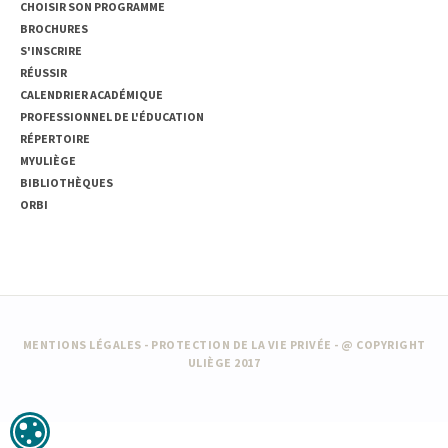
CHOISIR SON PROGRAMME
BROCHURES
S'INSCRIRE
RÉUSSIR
CALENDRIER ACADÉMIQUE
PROFESSIONNEL DE L'ÉDUCATION
RÉPERTOIRE
MYULIÈGE
BIBLIOTHÈQUES
ORBI
MENTIONS LÉGALES
-
PROTECTION DE LA VIE PRIVÉE
- @ COPYRIGHT
ULIÈGE 2017