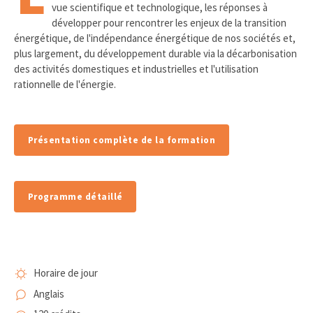
vue scientifique et technologique, les réponses à
développer pour rencontrer les enjeux de la transition
énergétique, de l'indépendance énergétique de nos sociétés et,
plus largement, du développement durable via la décarbonisation
des activités domestiques et industrielles et l'utilisation
rationnelle de l'énergie.
Présentation complète de la formation
Programme détaillé
Horaire de jour
Anglais