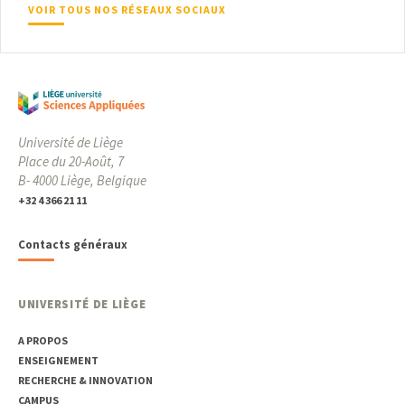
VOIR TOUS NOS RÉSEAUX SOCIAUX
Université de Liège
Place du 20-Août, 7
B- 4000 Liège, Belgique
+32 4 366 21 11
Contacts généraux
UNIVERSITÉ DE LIÈGE
A PROPOS
ENSEIGNEMENT
RECHERCHE & INNOVATION
CAMPUS