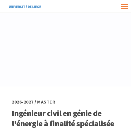
UNIVERSITÉ DE LIÈGE
2026-2027 / MASTER
Ingénieur civil en génie de
l'énergie à finalité spécialisée