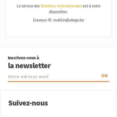
Le service des
Relations Internationales
est à votre
disposition.
Erasmus IN : mobil.in@uliege.be
Inscrivez-vous à
la newsletter
OK
Suivez-nous