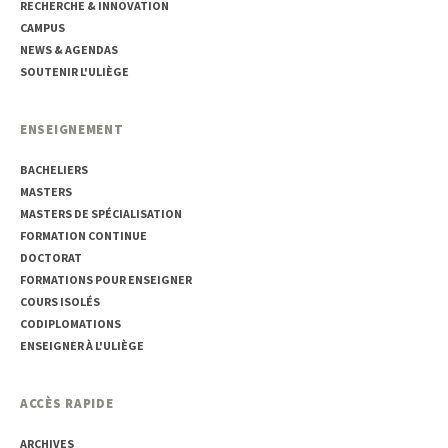
RECHERCHE & INNOVATION
CAMPUS
NEWS & AGENDAS
SOUTENIR L'ULIÈGE
ENSEIGNEMENT
BACHELIERS
MASTERS
MASTERS DE SPÉCIALISATION
FORMATION CONTINUE
DOCTORAT
FORMATIONS POUR ENSEIGNER
COURS ISOLÉS
CODIPLOMATIONS
ENSEIGNER À L'ULIÈGE
ACCÈS RAPIDE
ARCHIVES