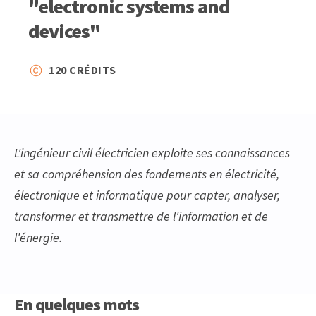
"electronic systems and
devices"
120 CRÉDITS
L'ingénieur civil électricien exploite ses connaissances
et sa compréhension des fondements en électricité,
électronique et informatique pour capter, analyser,
transformer et transmettre de l'information et de
l'énergie.
En quelques mots