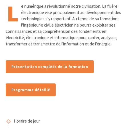
L
e numérique a révolutionné notre civilisation. La filière
électronique vise principalement au développement des
technologies s'y rapportant. Au terme de sa formation,
l'Ingénieur·e civil·e électricien·ne pourra exploiter ses
connaissances et sa compréhension des fondements en
électricité, électronique et informatique pour capter, analyser,
transformer et transmettre de l'information et de l'énergie.
Présentation complète de la formation
Programme détaillé
Horaire de jour