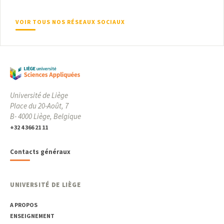
VOIR TOUS NOS RÉSEAUX SOCIAUX
Université de Liège
Place du 20-Août, 7
B- 4000 Liège, Belgique
+32 4 366 21 11
Contacts généraux
UNIVERSITÉ DE LIÈGE
A PROPOS
ENSEIGNEMENT