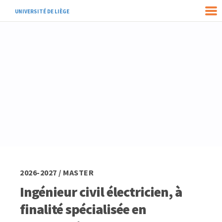
UNIVERSITÉ DE LIÈGE
2026-2027 / MASTER
Ingénieur civil électricien, à
finalité spécialisée en