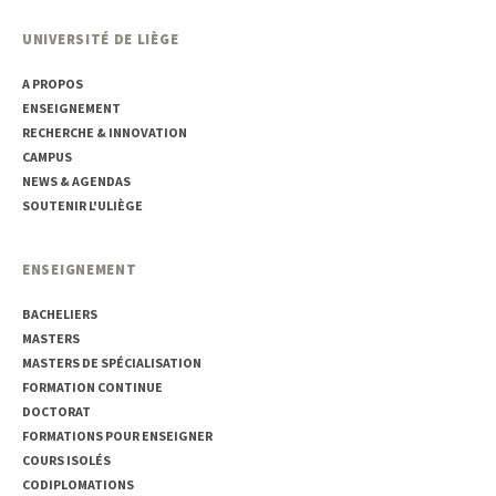
UNIVERSITÉ DE LIÈGE
A PROPOS
ENSEIGNEMENT
RECHERCHE & INNOVATION
CAMPUS
NEWS & AGENDAS
SOUTENIR L'ULIÈGE
ENSEIGNEMENT
BACHELIERS
MASTERS
MASTERS DE SPÉCIALISATION
FORMATION CONTINUE
DOCTORAT
FORMATIONS POUR ENSEIGNER
COURS ISOLÉS
CODIPLOMATIONS