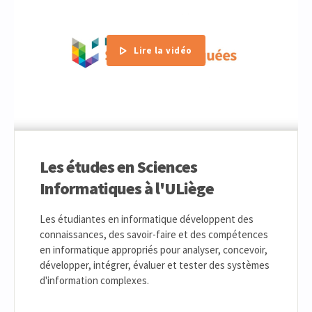
Lire la vidéo
Les études en Sciences
Informatiques à l'ULiège
Les étudiantes en informatique développent des
connaissances, des savoir-faire et des compétences
en informatique appropriés pour analyser, concevoir,
développer, intégrer, évaluer et tester des systèmes
d'information complexes.