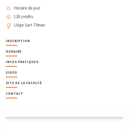
Horaire de jour
120 crédits
Liège Sart-Tilman
INSCRIPTION
HORAIRE
INFOS PRATIQUES
VIDÉO
SITE DE LA FACULTÉ
CONTACT