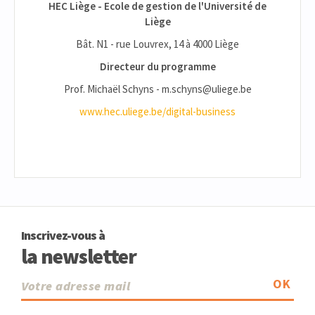
HEC Liège - Ecole de gestion de l'Université de
Liège
Bât. N1 - rue Louvrex, 14 à 4000 Liège
Directeur du programme
Prof. Michaël Schyns - m.schyns@uliege.be
www.hec.uliege.be/digital-business
Inscrivez-vous à
la newsletter
OK