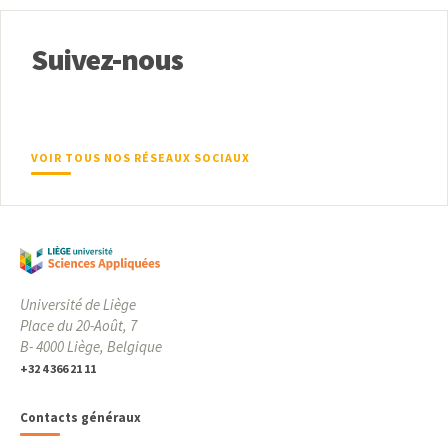
Suivez-nous
VOIR TOUS NOS RÉSEAUX SOCIAUX
Université de Liège
Place du 20-Août, 7
B- 4000 Liège, Belgique
+32 4 366 21 11
Contacts généraux