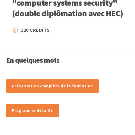
"computer systems security"
(double diplômation avec HEC)
120 CRÉDITS
En quelques mots
Présentation complète de la formation
Programme détaillé