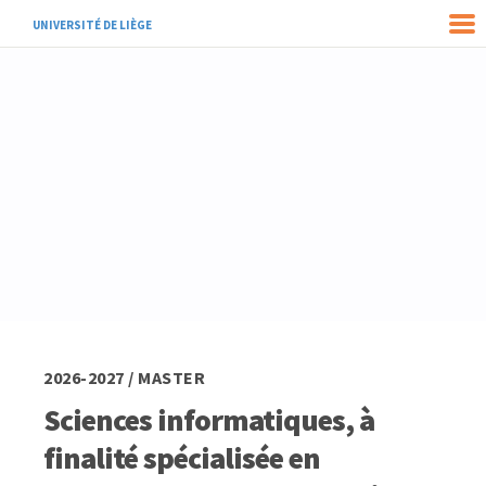
UNIVERSITÉ DE LIÈGE
2026-2027 / MASTER
Sciences informatiques, à
finalité spécialisée en