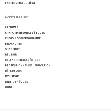
ENSEIGNER À L'ULIÈGE
ACCÈS RAPIDE
ARCHIVES
S'INFORMER SUR LES ÉTUDES
CHOISIR SON PROGRAMME
BROCHURES
S'INSCRIRE
RÉUSSIR
CALENDRIER ACADÉMIQUE
PROFESSIONNEL DE L'ÉDUCATION
RÉPERTOIRE
MYULIÈGE
BIBLIOTHÈQUES
ORBI