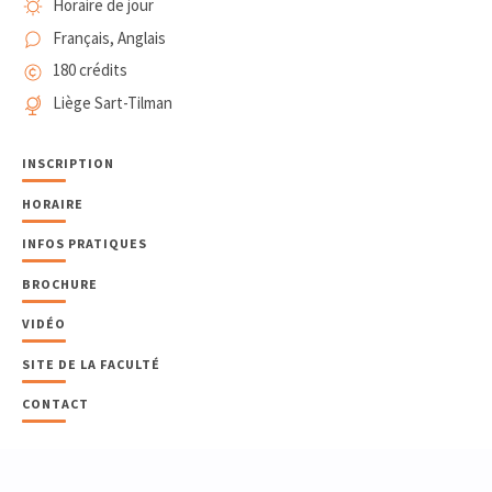
Horaire de jour
Français, Anglais
180 crédits
Liège Sart-Tilman
INSCRIPTION
HORAIRE
INFOS PRATIQUES
BROCHURE
VIDÉO
SITE DE LA FACULTÉ
CONTACT