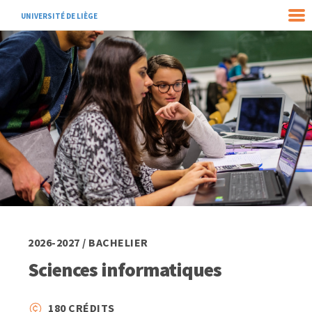
UNIVERSITÉ DE LIÈGE
2026-2027 / BACHELIER
Sciences informatiques
180 CRÉDITS