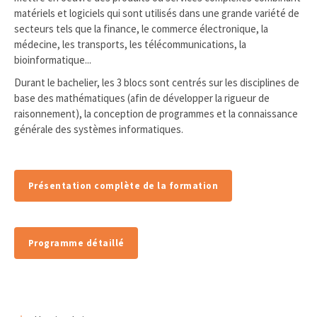
matériels et logiciels qui sont utilisés dans une grande variété de
secteurs tels que la finance, le commerce électronique, la
médecine, les transports, les télécommunications, la
bioinformatique...
Durant le bachelier, les 3 blocs sont centrés sur les disciplines de
base des mathématiques (afin de développer la rigueur de
raisonnement), la conception de programmes et la connaissance
générale des systèmes informatiques.
Présentation complète de la formation
Programme détaillé