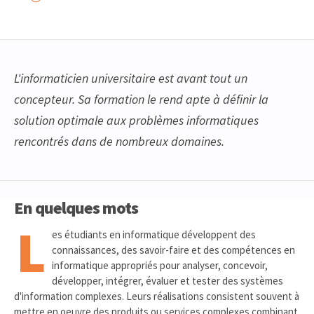
L'informaticien universitaire est avant tout un
concepteur. Sa formation le rend apte à définir la
solution optimale aux problèmes informatiques
rencontrés dans de nombreux domaines.
En quelques mots
L
es étudiants en informatique développent des
connaissances, des savoir-faire et des compétences en
informatique appropriés pour analyser, concevoir,
développer, intégrer, évaluer et tester des systèmes
d'information complexes. Leurs réalisations consistent souvent à
mettre en oeuvre des produits ou services complexes combinant