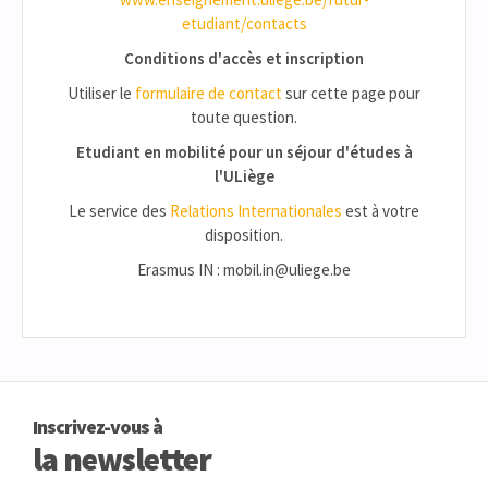
etudiant/contacts
Conditions d'accès et inscription
Utiliser le
formulaire de contact
sur cette page pour
toute question.
Etudiant en mobilité pour un séjour d'études à
l'ULiège
Le service des
Relations Internationales
est à votre
disposition.
Erasmus IN : mobil.in@uliege.be
Inscrivez-vous à
la newsletter