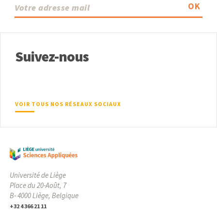
OK
Suivez-nous
VOIR TOUS NOS RÉSEAUX SOCIAUX
Université de Liège
Place du 20-Août, 7
B- 4000 Liège, Belgique
+32 4 366 21 11