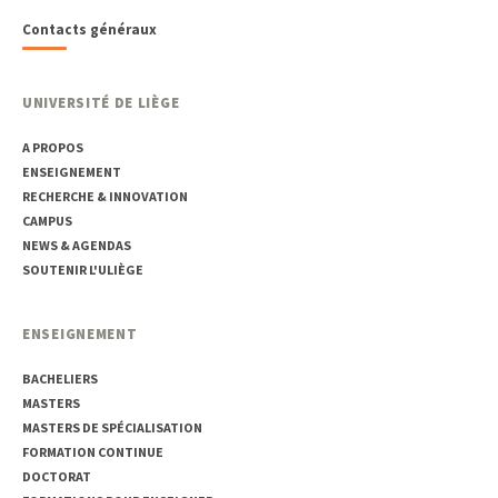
Contacts généraux
UNIVERSITÉ DE LIÈGE
A PROPOS
ENSEIGNEMENT
RECHERCHE & INNOVATION
CAMPUS
NEWS & AGENDAS
SOUTENIR L'ULIÈGE
ENSEIGNEMENT
BACHELIERS
MASTERS
MASTERS DE SPÉCIALISATION
FORMATION CONTINUE
DOCTORAT