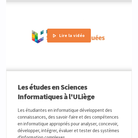
Lire la vidéo
Les études en Sciences
Informatiques à l'ULiège
Les étudiantes en informatique développent des
connaissances, des savoir-faire et des compétences
en informatique appropriés pour analyser, concevoir,
développer, intégrer, évaluer et tester des systèmes
d'information complexes.