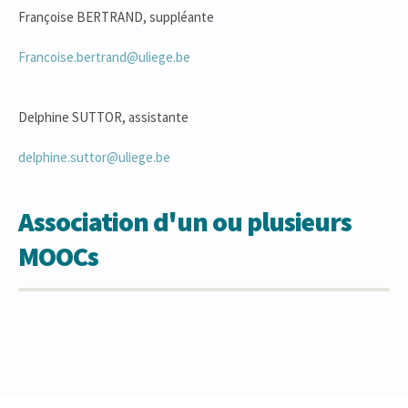
Françoise BERTRAND, suppléante
Francoise.bertrand@uliege.be
Delphine SUTTOR, assistante
delphine.suttor@uliege.be
Association d'un ou plusieurs
MOOCs