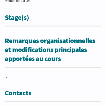
Mêmes modalités
Stage(s)
Remarques organisationnelles
et modifications principales
apportées au cours
/
Contacts