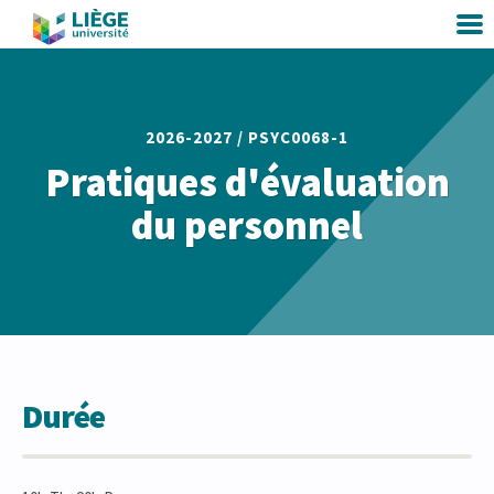
2026-2027 /
PSYC0068-1
Pratiques d'évaluation
du personnel
Durée