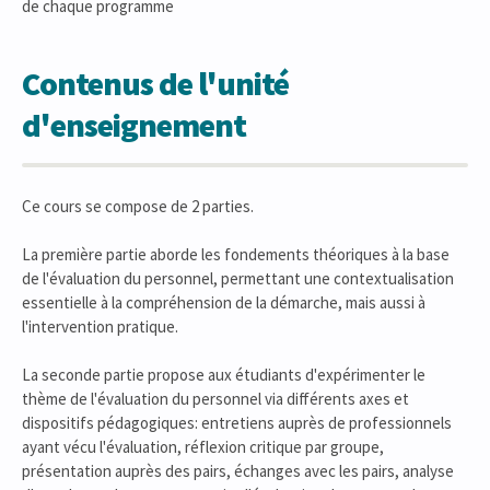
de chaque programme
Contenus de l'unité
d'enseignement
Ce cours se compose de 2 parties.
La première partie aborde les fondements théoriques à la base
de l'évaluation du personnel, permettant une contextualisation
essentielle à la compréhension de la démarche, mais aussi à
l'intervention pratique.
La seconde partie propose aux étudiants d'expérimenter le
thème de l'évaluation du personnel via différents axes et
dispositifs pédagogiques: entretiens auprès de professionnels
ayant vécu l'évaluation, réflexion critique par groupe,
présentation auprès des pairs, échanges avec les pairs, analyse