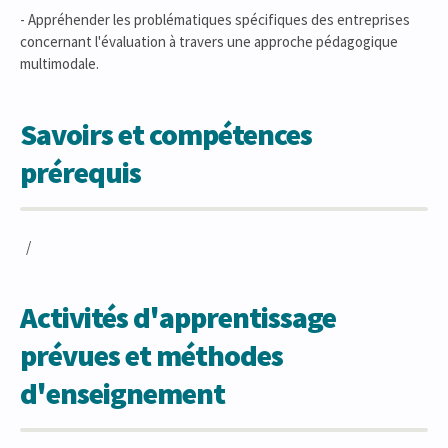
- Appréhender les problématiques spécifiques des entreprises
concernant l'évaluation à travers une approche pédagogique
multimodale.
Savoirs et compétences
prérequis
/
Activités d'apprentissage
prévues et méthodes
d'enseignement