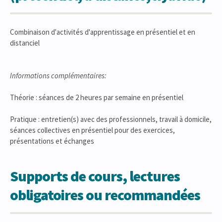
Combinaison d'activités d'apprentissage en présentiel et en
distanciel
Informations complémentaires:
Théorie : séances de 2 heures par semaine en présentiel
Pratique : entretien(s) avec des professionnels, travail à domicile,
séances collectives en présentiel pour des exercices,
présentations et échanges
Supports de cours, lectures
obligatoires ou recommandées