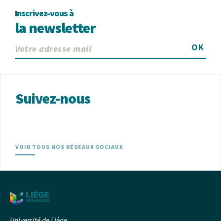
Inscrivez-vous à
la newsletter
OK
Suivez-nous
VOIR TOUS NOS RÉSEAUX SOCIAUX
Université de Liège