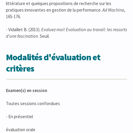
littérature et quelques propositions de recherche sur les
pratiques innovantes en gestion de la performance.
Ad Machina
,
165-176.
- Vidaillet B. (2013).
Evaluez-moi! Evaluation au travail: les ressorts
d'une fascination
. Seuil.
Modalités d'évaluation et
critères
Examen(s) en session
Toutes sessions confondues
- En présentiel
évaluation orale