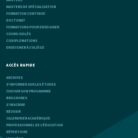
MASTERS DE SPÉCIALISATION
FORMATION CONTINUE
DOCTORAT
FORMATIONS POUR ENSEIGNER
COURS ISOLÉS
CODIPLOMATIONS
ENSEIGNER À L'ULIÈGE
ACCÈS RAPIDE
ARCHIVES
S'INFORMER SUR LES ÉTUDES
CHOISIR SON PROGRAMME
BROCHURES
S'INSCRIRE
RÉUSSIR
CALENDRIER ACADÉMIQUE
PROFESSIONNEL DE L'ÉDUCATION
RÉPERTOIRE