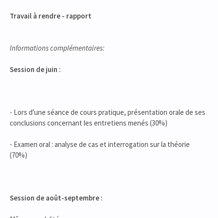
Travail à rendre - rapport
Informations complémentaires:
Session de juin :
- Lors d'une séance de cours pratique, présentation orale de ses
conclusions concernant les entretiens menés (30%)
- Examen oral : analyse de cas et interrogation sur la théorie
(70%)
Session de août-septembre :