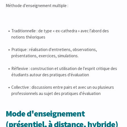
Méthode d'enseignement multiple :
Traditionnelle : de type « ex-cathedra » avec l'abord des
notions théoriques
Pratique : réalisation d'entretiens, observations,
présentations, exercices, simulations.
Réflexive : construction et utilisation de l'esprit critique des
étudiants autour des pratiques d'évaluation
Collective : discussions entre pairs et avec un ou plusieurs
professionnels au sujet des pratiques d'évaluation
Mode d'enseignement
(présentiel, à distance, hybride)