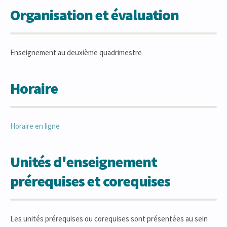
Organisation et évaluation
Enseignement au deuxième quadrimestre
Horaire
Horaire en ligne
Unités d'enseignement
prérequises et corequises
Les unités prérequises ou corequises sont présentées au sein