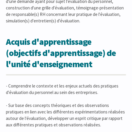
d'une demande ayant pour sujet l'évaluation du personnel,
construction d'une grille d'évaluation, témoignage-présentation
de responsable(s) RH concernant leur pratique de l'évaluation,
simulation(s) d'entretien(s) d'évaluation.
Acquis d'apprentissage
(objectifs d'apprentissage) de
l'unité d'enseignement
- Comprendre le contexte et les enjeux actuels des pratiques
d'évaluation du personnel au sein des entreprises.
- Sur base des concepts théoriques et des observations
pratiques en lien avec les différentes expérimentations réalisées
autour de l'évaluation, développer un esprit critique par rapport
aux différentes pratiques et observations réalisées.