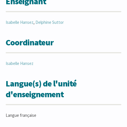
Enseignant
Isabelle
Hansez
,
Delphine
Suttor
Coordinateur
Isabelle
Hansez
Langue(s) de l'unité
d'enseignement
Langue française