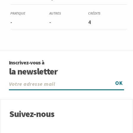
-
-
4
Inscrivez-vous à
la newsletter
OK
Suivez-nous