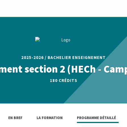
2025-2026 / BACHELIER ENSEIGNEMENT
ment section 2 (HECh - Camp
180
CRÉDITS
EN BREF
LA FORMATION
PROGRAMME DÉTAILLÉ