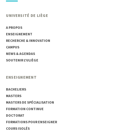
UNIVERSITÉ DE LIÈGE
A PROPOS
ENSEIGNEMENT
RECHERCHE & INNOVATION
CAMPUS
NEWS & AGENDAS
SOUTENIR L'ULIÈGE
ENSEIGNEMENT
BACHELIERS
MASTERS
MASTERS DE SPÉCIALISATION
FORMATION CONTINUE
DOCTORAT
FORMATIONS POUR ENSEIGNER
COURS ISOLÉS