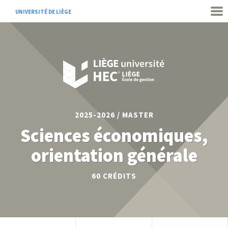
UNIVERSITÉ DE LIÈGE
2025-2026 / MASTER
Sciences économiques,
orientation générale
60
CRÉDITS