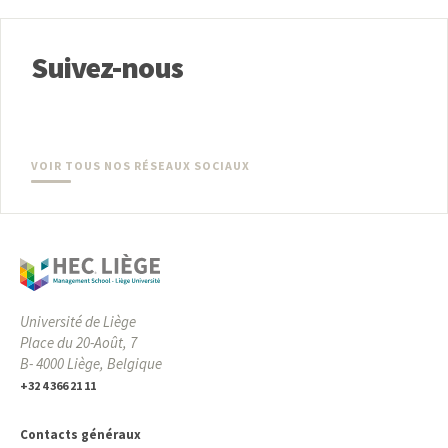
Suivez-nous
VOIR TOUS NOS RÉSEAUX SOCIAUX
Université de Liège
Place du 20-Août, 7
B- 4000 Liège, Belgique
+32 4 366 21 11
Contacts généraux