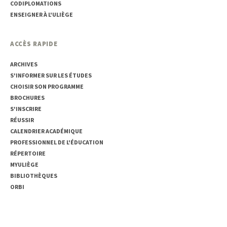
CODIPLOMATIONS
ENSEIGNER À L'ULIÈGE
ACCÈS RAPIDE
ARCHIVES
S'INFORMER SUR LES ÉTUDES
CHOISIR SON PROGRAMME
BROCHURES
S'INSCRIRE
RÉUSSIR
CALENDRIER ACADÉMIQUE
PROFESSIONNEL DE L'ÉDUCATION
RÉPERTOIRE
MYULIÈGE
BIBLIOTHÈQUES
ORBI