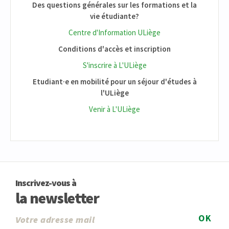
Des questions générales sur les formations et la
vie étudiante?
Centre d'Information ULiège
Conditions d'accès et inscription
S'inscrire à L'ULiège
Etudiant·e en mobilité pour un séjour d'études à
l'ULiège
Venir à L'ULiège
Inscrivez-vous à
la newsletter
OK