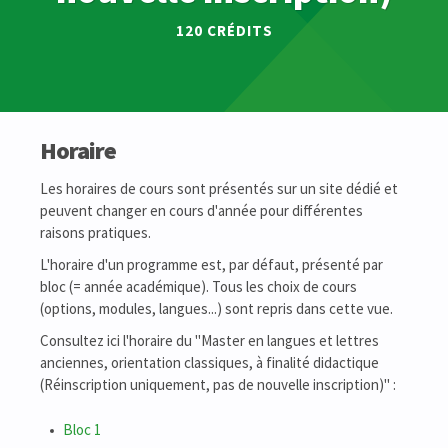
120 CRÉDITS
Horaire
Les horaires de cours sont présentés sur un site dédié et
peuvent changer en cours d'année pour différentes
raisons pratiques.
L'horaire d'un programme est, par défaut, présenté par
bloc (= année académique). Tous les choix de cours
(options, modules, langues...) sont repris dans cette vue.
Consultez ici l'horaire du "Master en langues et lettres
anciennes, orientation classiques, à finalité didactique
(Réinscription uniquement, pas de nouvelle inscription)" :
Bloc 1