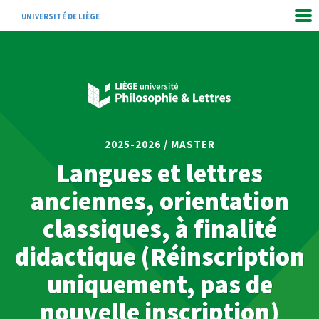
UNIVERSITÉ DE LIÈGE
2025-2026 / MASTER
Langues et lettres
anciennes, orientation
classiques, à finalité
didactique (Réinscription
uniquement, pas de
nouvelle inscription)