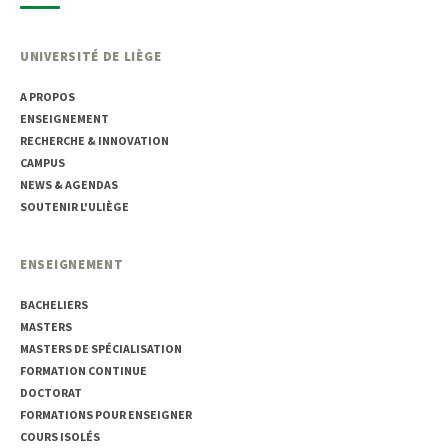
UNIVERSITÉ DE LIÈGE
A PROPOS
ENSEIGNEMENT
RECHERCHE & INNOVATION
CAMPUS
NEWS & AGENDAS
SOUTENIR L'ULIÈGE
ENSEIGNEMENT
BACHELIERS
MASTERS
MASTERS DE SPÉCIALISATION
FORMATION CONTINUE
DOCTORAT
FORMATIONS POUR ENSEIGNER
COURS ISOLÉS