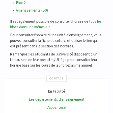
Bloc 2
Aménagements (B0)
Il est également possible de consulter l'horaire de
tous les
blocs dans une même vue
.
Pour consulter l'horaire d'une unité d'enseignement, vous
pouvez consulter la fiche de celle-ci et utiliser le lien qui
est présent dans la section des horaires.
Remarque
: les étudiants de l'université disposent d'un
lien au sein de leur portail myULiège pour consulter leur
horaire basé sur les cours de leur programme annuel.
CONTACT
En Faculté
Les départements d'enseignement
L'apparitorat