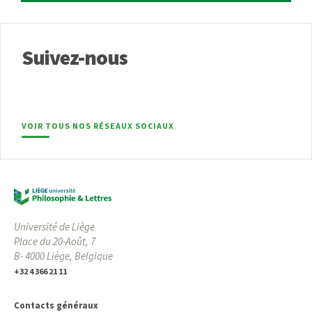
Suivez-nous
VOIR TOUS NOS RÉSEAUX SOCIAUX
Université de Liège
Place du 20-Août, 7
B- 4000 Liège, Belgique
+32 4 366 21 11
Contacts généraux