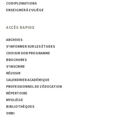
CODIPLOMATIONS
ENSEIGNER À L'ULIÈGE
ACCÈS RAPIDE
ARCHIVES
S'INFORMER SUR LES ÉTUDES
CHOISIR SON PROGRAMME
BROCHURES
S'INSCRIRE
RÉUSSIR
CALENDRIER ACADÉMIQUE
PROFESSIONNEL DE L'ÉDUCATION
RÉPERTOIRE
MYULIÈGE
BIBLIOTHÈQUES
ORBI