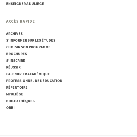
ENSEIGNER À L'ULIÈGE
ACCÈS RAPIDE
ARCHIVES
S'INFORMER SUR LES ÉTUDES
CHOISIR SON PROGRAMME
BROCHURES
S'INSCRIRE
RÉUSSIR
CALENDRIER ACADÉMIQUE
PROFESSIONNEL DE L'ÉDUCATION
RÉPERTOIRE
MYULIÈGE
BIBLIOTHÈQUES
ORBI