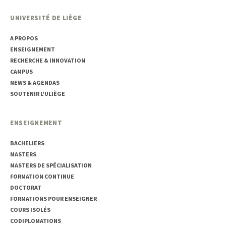
UNIVERSITÉ DE LIÈGE
A PROPOS
ENSEIGNEMENT
RECHERCHE & INNOVATION
CAMPUS
NEWS & AGENDAS
SOUTENIR L'ULIÈGE
ENSEIGNEMENT
BACHELIERS
MASTERS
MASTERS DE SPÉCIALISATION
FORMATION CONTINUE
DOCTORAT
FORMATIONS POUR ENSEIGNER
COURS ISOLÉS
CODIPLOMATIONS