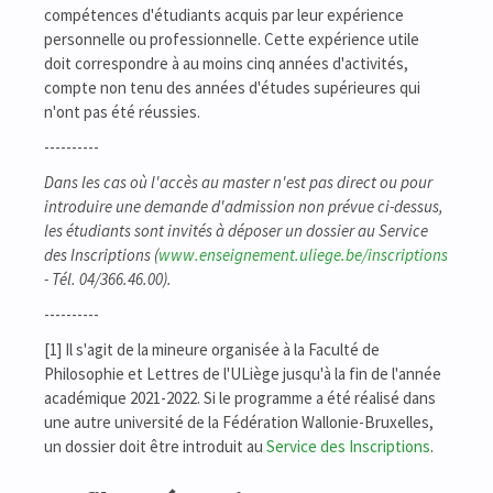
compétences d'étudiants acquis par leur expérience
personnelle ou professionnelle. Cette expérience utile
doit correspondre à au moins cinq années d'activités,
compte non tenu des années d'études supérieures qui
n'ont pas été réussies.
----------
Dans les cas où l'accès au master n'est pas direct ou pour
introduire une demande d'admission non prévue ci-dessus,
les étudiants sont invités à déposer un dossier au Service
des Inscriptions (
www.enseignement.uliege.be/inscriptions
- Tél. 04/366.46.00).
----------
[1] Il s'agit de la mineure organisée à la Faculté de
Philosophie et Lettres de l'ULiège jusqu'à la fin de l'année
académique 2021-2022. Si le programme a été réalisé dans
une autre université de la Fédération Wallonie-Bruxelles,
un dossier doit être introduit au
Service des Inscriptions
.