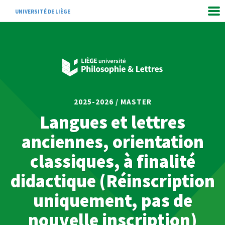
UNIVERSITÉ DE LIÈGE
2025-2026 / MASTER
Langues et lettres
anciennes, orientation
classiques, à finalité
didactique (Réinscription
uniquement, pas de
nouvelle inscription)