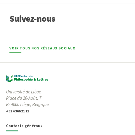
Suivez-nous
VOIR TOUS NOS RÉSEAUX SOCIAUX
Université de Liège
Place du 20-Août, 7
B- 4000 Liège, Belgique
+32 4 366 21 11
Contacts généraux