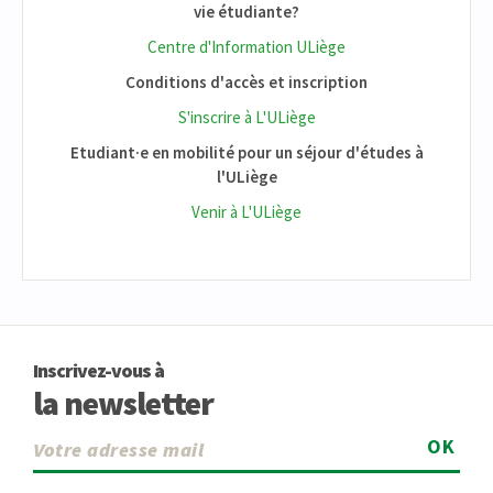
vie étudiante?
Centre d'Information ULiège
Conditions d'accès et inscription
S'inscrire à L'ULiège
Etudiant·e en mobilité pour un séjour d'études à
l'ULiège
Venir à L'ULiège
Inscrivez-vous à
la newsletter
OK