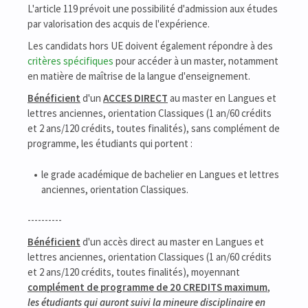
L'article 119 prévoit une possibilité d'admission aux études
par valorisation des acquis de l'expérience.
Les candidats hors UE doivent également répondre à des
critères spécifiques
pour accéder à un master, notamment
en matière de maîtrise de la langue d'enseignement.
Bénéficient
d'un
ACCES DIRECT
au master en Langues et
lettres anciennes, orientation Classiques (1 an/60 crédits
et 2 ans/120 crédits, toutes finalités), sans complément de
programme, les étudiants qui portent :
le grade académique de bachelier en Langues et lettres
anciennes, orientation Classiques.
----------
Bénéficient
d'un accès direct au master en Langues et
lettres anciennes, orientation Classiques (1 an/60 crédits
et 2 ans/120 crédits, toutes finalités), moyennant
complément de programme de 20 CREDITS maximum
,
les étudiants qui auront suivi la mineure disciplinaire en