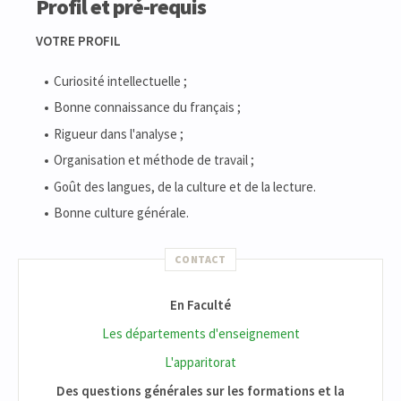
Profil et pré-requis
VOTRE PROFIL
Curiosité intellectuelle ;
Bonne connaissance du français ;
Rigueur dans l'analyse ;
Organisation et méthode de travail ;
Goût des langues, de la culture et de la lecture.
Bonne culture générale.
CONTACT
En Faculté
Les départements d'enseignement
L'apparitorat
Des questions générales sur les formations et la