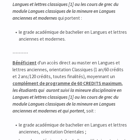
Langues et lettres classiques [1] ou les cours de grec du
module Langues classiques de la mineure en Langues
anciennes et modernes
qui portent :
le grade académique de bachelier en Langues et lettres
anciennes et modernes.
----------
Bénéficient
d'un accès direct au master en Langues et
lettres anciennes, orientation Classiques (1 an/60 crédits
et 2 ans/120 crédits, toutes finalités), moyennant un
complément de programme de 60 CREDITS maximum
,
les étudiants qui auront suivi la mineure disciplinaire en
Langues et lettres classiques [1] ou les cours de grec du
module Langues classiques de la mineure en Langues
anciennes et modernes et qui portent
, soit :
le grade académique de bachelier en Langues et lettres
anciennes, orientation Orientales ;