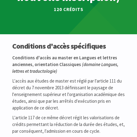
120 CRÉDITS
Conditions d'accès spécifiques
Conditions d'accès au master en Langues et lettres
anciennes, orientation Classiques
(domaine Langues,
lettres et traductologie)
L'accès aux études de master est réglé par l'article 111 du
décret du 7 novembre 2013 définissant le paysage de
l'enseignement supérieur et l'organisation académique des
études, ainsi que par les arrêtés d'exécution pris en
application de ce décret.
L'article 117 de ce même décret régit les valorisations de
crédits permettant la réduction de la durée des études, et,
par conséquent, l'admission en cours de cycle.