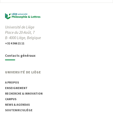
Université de Liège
Place du 20-Août, 7
B- 4000 Liège, Belgique
+32 4 366 21 11
Contacts généraux
UNIVERSITÉ DE LIÈGE
A PROPOS
ENSEIGNEMENT
RECHERCHE & INNOVATION
CAMPUS
NEWS & AGENDAS
SOUTENIR L'ULIÈGE