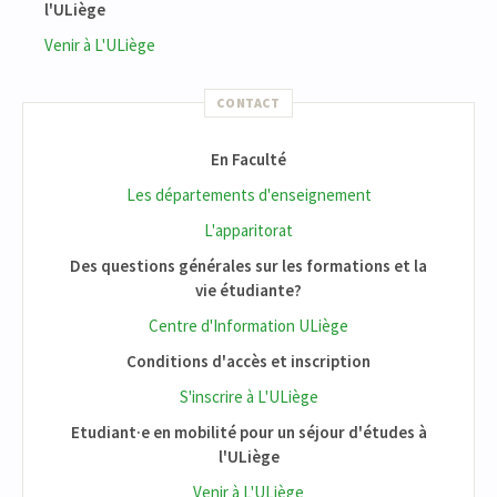
l'ULiège
Venir à L'ULiège
CONTACT
En Faculté
Les départements d'enseignement
L'apparitorat
Des questions générales sur les formations et la
vie étudiante?
Centre d'Information ULiège
Conditions d'accès et inscription
S'inscrire à L'ULiège
Etudiant·e en mobilité pour un séjour d'études à
l'ULiège
Venir à L'ULiège