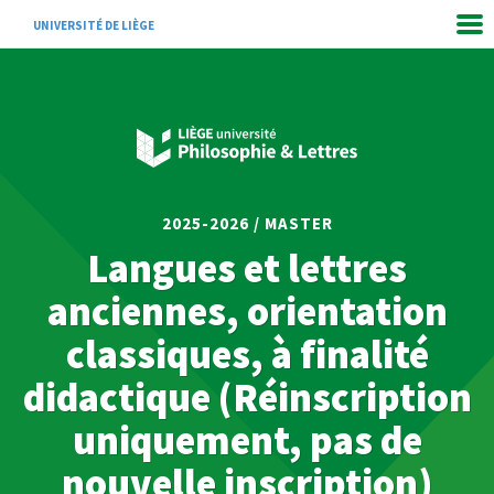
UNIVERSITÉ DE LIÈGE
2025-2026 / MASTER
Langues et lettres
anciennes, orientation
classiques, à finalité
didactique (Réinscription
uniquement, pas de
nouvelle inscription)