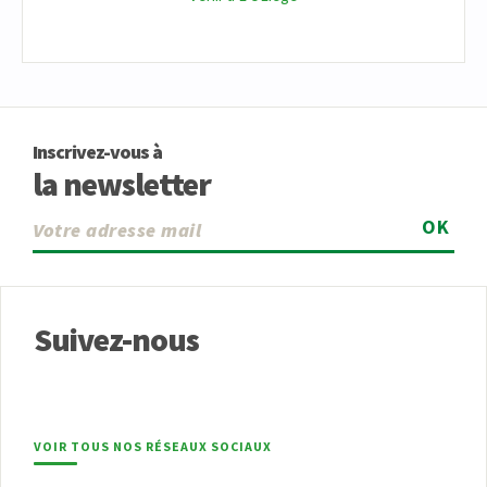
Inscrivez-vous à
la newsletter
OK
Suivez-nous
VOIR TOUS NOS RÉSEAUX SOCIAUX