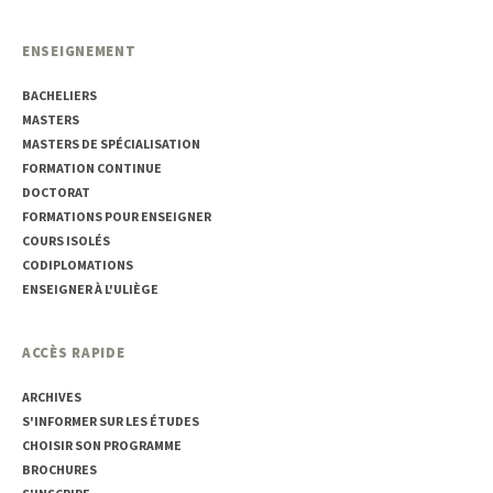
ENSEIGNEMENT
BACHELIERS
MASTERS
MASTERS DE SPÉCIALISATION
FORMATION CONTINUE
DOCTORAT
FORMATIONS POUR ENSEIGNER
COURS ISOLÉS
CODIPLOMATIONS
ENSEIGNER À L'ULIÈGE
ACCÈS RAPIDE
ARCHIVES
S'INFORMER SUR LES ÉTUDES
CHOISIR SON PROGRAMME
BROCHURES