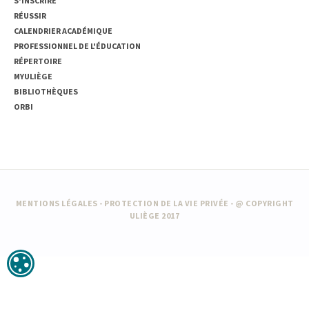
S'INSCRIRE
RÉUSSIR
CALENDRIER ACADÉMIQUE
PROFESSIONNEL DE L'ÉDUCATION
RÉPERTOIRE
MYULIÈGE
BIBLIOTHÈQUES
ORBI
MENTIONS LÉGALES
-
PROTECTION DE LA VIE PRIVÉE
- @ COPYRIGHT
ULIÈGE 2017