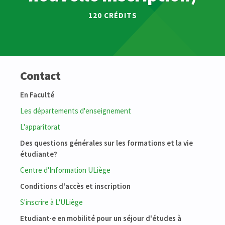
120 CRÉDITS
Contact
En Faculté
Les départements d'enseignement
L'apparitorat
Des questions générales sur les formations et la vie
étudiante?
Centre d'Information ULiège
Conditions d'accès et inscription
S'inscrire à L'ULiège
Etudiant·e en mobilité pour un séjour d'études à