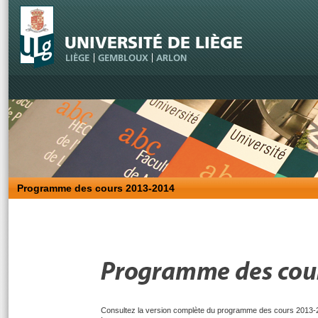
Programme des cours 2013-2014
Consultez la version complète du programme des cours 2013-