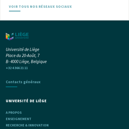
VOIR TOUS NOS RÉSEAUX SOCIAUX
Université de Liège
Place du 20-Août, 7
B- 4000 Liège, Belgique
+32 4 366 21 11
Contacts généraux
UNIVERSITÉ DE LIÈGE
A PROPOS
ENSEIGNEMENT
RECHERCHE & INNOVATION