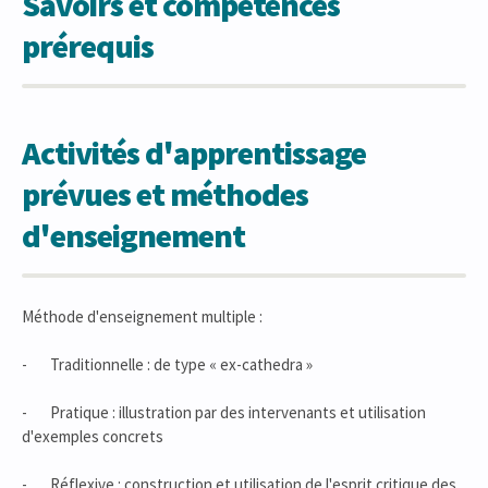
Savoirs et compétences
prérequis
Activités d'apprentissage
prévues et méthodes
d'enseignement
Méthode d'enseignement multiple :
- Traditionnelle : de type « ex-cathedra »
- Pratique : illustration par des intervenants et utilisation
d'exemples concrets
- Réflexive : construction et utilisation de l'esprit critique des