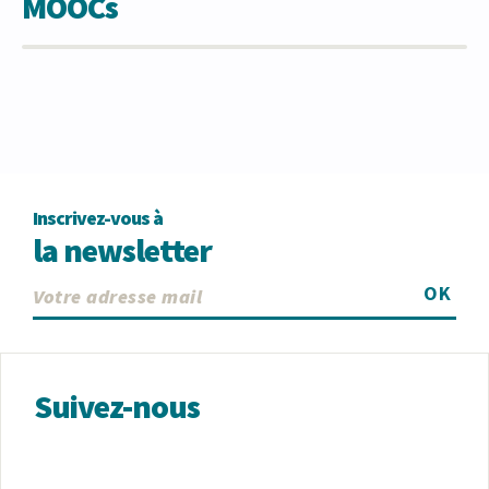
MOOCs
Inscrivez-vous à
la newsletter
OK
Suivez-nous