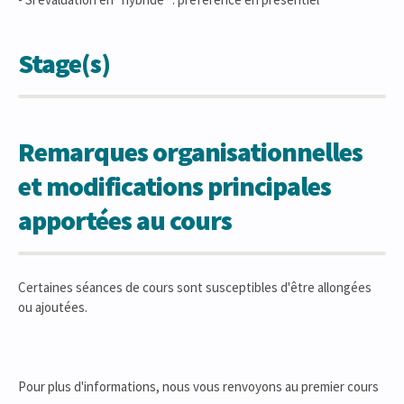
Stage(s)
Remarques organisationnelles
et modifications principales
apportées au cours
Certaines séances de cours sont susceptibles d'être allongées
ou ajoutées.
Pour plus d'informations, nous vous renvoyons au premier cours