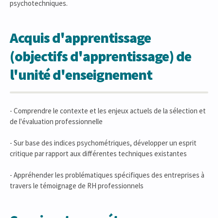
psychotechniques.
Acquis d'apprentissage
(objectifs d'apprentissage) de
l'unité d'enseignement
- Comprendre le contexte et les enjeux actuels de la sélection et
de l'évaluation professionnelle
- Sur base des indices psychométriques, développer un esprit
critique par rapport aux différentes techniques existantes
- Appréhender les problématiques spécifiques des entreprises à
travers le témoignage de RH professionnels