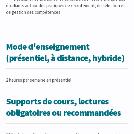
étudiants autour des pratiques de recrutement, de sélection et
de gestion des compétences
Mode d'enseignement
(présentiel, à distance, hybride)
2 heures par semaine en présentiel
Supports de cours, lectures
obligatoires ou recommandées