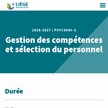
2026-2027 /
PSYC0043-2
Gestion des compétences
et sélection du personnel
Durée