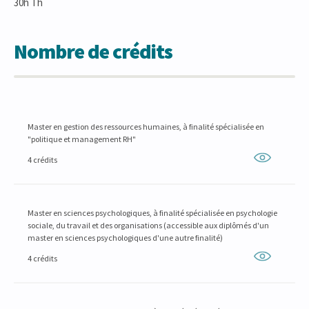
30h Th
Nombre de crédits
Master en gestion des ressources humaines, à finalité spécialisée en
"politique et management RH"
4 crédits
Master en sciences psychologiques, à finalité spécialisée en psychologie
sociale, du travail et des organisations (accessible aux diplômés d'un
master en sciences psychologiques d'une autre finalité)
4 crédits