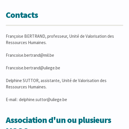
Contacts
Françoise BERTRAND, professeur, Unité de Valorisation des
Ressources Humaines.
Francoise.bertrand@mil.be
Francoise.bertrand@uliege.be
Delphine SUTTOR, assistante, Unité de Valorisation des
Ressources Humaines.
E-mail : delphine.suttor@uliege.be
Association d'un ou plusieurs