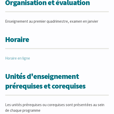
Organisation et évaluation
Enseignement au premier quadrimestre, examen en janvier
Horaire
Horaire en ligne
Unités d'enseignement
prérequises et corequises
Les unités prérequises ou corequises sont présentées au sein
de chaque programme