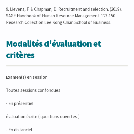
9. Lievens, F. & Chapman, D. Recruitment and selection. (2019).
SAGE Handbook of Human Resource Management. 123-150.
Research Collection Lee Kong Chian School of Business.
Modalités d'évaluation et
critères
Examen(s) en session
Toutes sessions confondues
- En présentiel
évaluation écrite ( questions ouvertes )
- En distanciel