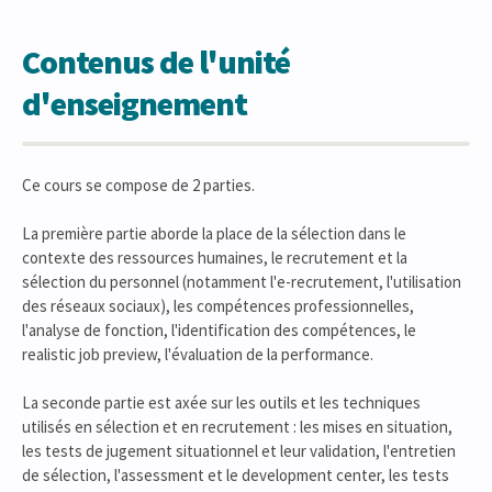
Contenus de l'unité
d'enseignement
Ce cours se compose de 2 parties.
La première partie aborde la place de la sélection dans le
contexte des ressources humaines, le recrutement et la
sélection du personnel (notamment l'e-recrutement, l'utilisation
des réseaux sociaux), les compétences professionnelles,
l'analyse de fonction, l'identification des compétences, le
realistic job preview, l'évaluation de la performance.
La seconde partie est axée sur les outils et les techniques
utilisés en sélection et en recrutement : les mises en situation,
les tests de jugement situationnel et leur validation, l'entretien
de sélection, l'assessment et le development center, les tests