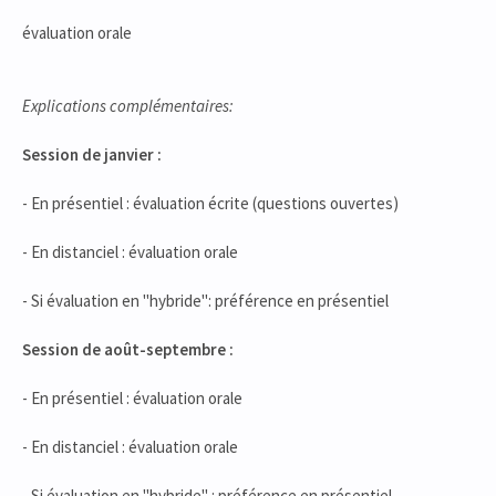
évaluation orale
Explications complémentaires:
Session de janvier :
- En présentiel : évaluation écrite (questions ouvertes)
- En distanciel : évaluation orale
- Si évaluation en "hybride": préférence en présentiel
Session de août-septembre :
- En présentiel : évaluation orale
- En distanciel : évaluation orale
- Si évaluation en "hybride" : préférence en présentiel