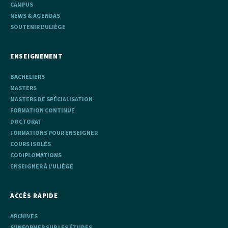
CAMPUS
NEWS & AGENDAS
SOUTENIR L'ULIÈGE
ENSEIGNEMENT
BACHELIERS
MASTERS
MASTERS DE SPÉCIALISATION
FORMATION CONTINUE
DOCTORAT
FORMATIONS POUR ENSEIGNER
COURS ISOLÉS
CODIPLOMATIONS
ENSEIGNER À L'ULIÈGE
ACCÈS RAPIDE
ARCHIVES
S'INFORMER SUR LES ÉTUDES