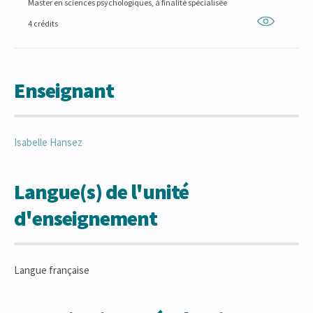
Master en sciences psychologiques, à finalité spécialisée
4 crédits
Enseignant
Isabelle
Hansez
Langue(s) de l'unité
d'enseignement
Langue française