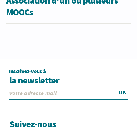
Association d'un ou plusieurs
MOOCs
Inscrivez-vous à
la newsletter
OK
Suivez-nous