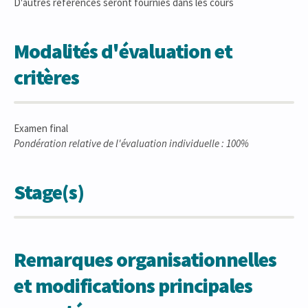
D'autres références seront fournies dans les cours
Modalités d'évaluation et
critères
Examen final
Pondération relative de l'évaluation individuelle : 100%
Stage(s)
Remarques organisationnelles
et modifications principales