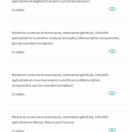
spécialisée en Applied Economics and Data Analysis
5 crédits
Master en sciences économiques, orientation générale, à finalité
spécialisée en economic analysis and policy (Réinscription uniquement,
pas de nouvelle inscription)
5 crédits
Master en sciences économiques, orientation générale, à finalité
spécialisée en macroeconomics and finance (Réinscription
uniquement, pas de nouvelle inscription)
5 crédits
Master en sciences économiques, orientation générale, à finalité
spécialisée en Money, Macro and Finance
5 crédits