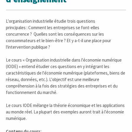
L'organisation industrielle étudie trois questions
principales : Comment les entreprises se font-elles
concurrence ? Quelles sont les conséquences sur les
consommateurs et le bien-être ? Et y a-t-il une place pour
l'intervention publique ?
Le cours « Organisation industrielle dans l'économie numérique
(IODE) » entend étudier ces questions en y intégrant les
caractéristiques de l'économie numérique (plateformes, biens de
réseau, données, etc.). L'objectif est une meilleure
compréhension à la fois des stratégies des entreprises et du
fonctionnement du marché.
Le cours IODE mélange la théorie économique et les applications
au monde réel. La plupart des exemples auront trait à l'économie
numérique.
Contenu du cours: