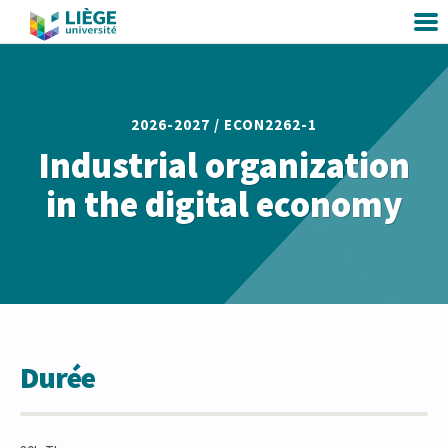
2026-2027 /
ECON2262-1
Industrial organization
in the digital economy
Durée