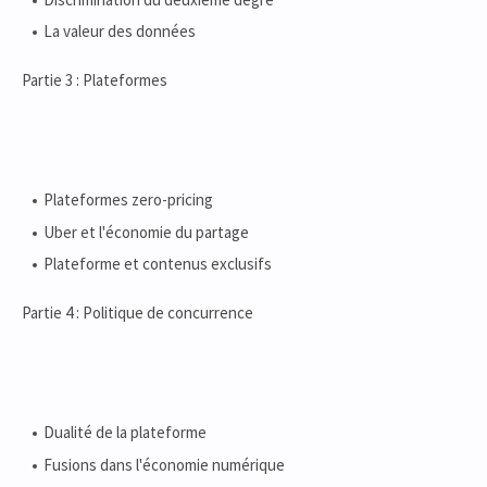
La valeur des données
Partie 3 : Plateformes
Plateformes zero-pricing
Uber et l'économie du partage
Plateforme et contenus exclusifs
Partie 4 : Politique de concurrence
Dualité de la plateforme
Fusions dans l'économie numérique