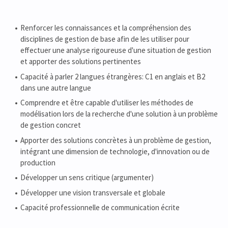
Renforcer les connaissances et la compréhension des
disciplines de gestion de base afin de les utiliser pour
effectuer une analyse rigoureuse d'une situation de gestion
et apporter des solutions pertinentes
Capacité à parler 2 langues étrangères: C1 en anglais et B2
dans une autre langue
Comprendre et être capable d'utiliser les méthodes de
modélisation lors de la recherche d'une solution à un problème
de gestion concret
Apporter des solutions concrètes à un problème de gestion,
intégrant une dimension de technologie, d'innovation ou de
production
Développer un sens critique (argumenter)
Développer une vision transversale et globale
Capacité professionnelle de communication écrite