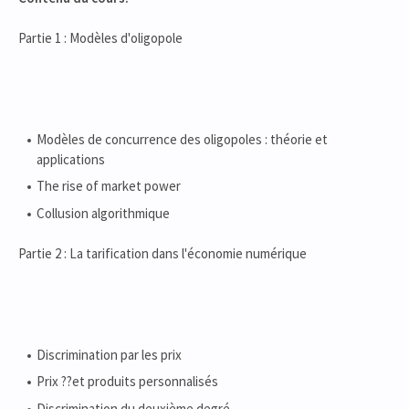
Partie 1 : Modèles d'oligopole
Modèles de concurrence des oligopoles : théorie et
applications
The rise of market power
Collusion algorithmique
Partie 2 : La tarification dans l'économie numérique
Discrimination par les prix
Prix ??et produits personnalisés
Discrimination du deuxième degré