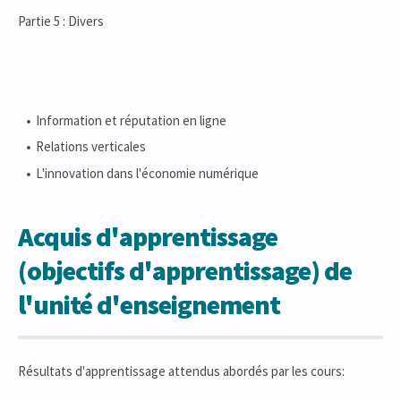
Partie 5 : Divers
Information et réputation en ligne
Relations verticales
L'innovation dans l'économie numérique
Acquis d'apprentissage
(objectifs d'apprentissage) de
l'unité d'enseignement
Résultats d'apprentissage attendus abordés par les cours: