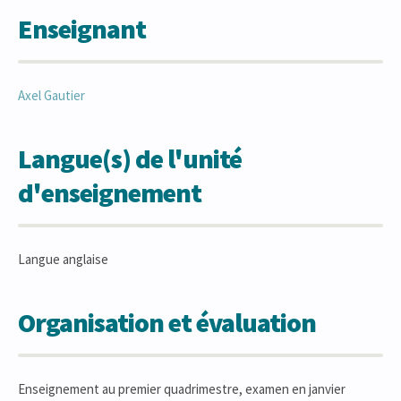
Enseignant
Axel
Gautier
Langue(s) de l'unité
d'enseignement
Langue anglaise
Organisation et évaluation
Enseignement au premier quadrimestre, examen en janvier