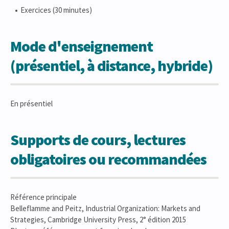
Exercices (30 minutes)
Mode d'enseignement
(présentiel, à distance, hybride)
En présentiel
Supports de cours, lectures
obligatoires ou recommandées
Référence principale
Belleflamme and Peitz, Industrial Organization: Markets and
Strategies, Cambridge University Press, 2° édition 2015