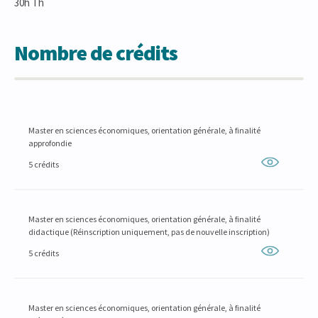
30h Th
Nombre de crédits
Master en sciences économiques, orientation générale, à finalité
approfondie
5 crédits
Master en sciences économiques, orientation générale, à finalité
didactique (Réinscription uniquement, pas de nouvelle inscription)
5 crédits
Master en sciences économiques, orientation générale, à finalité