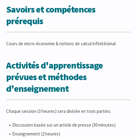
Savoirs et compétences
prérequis
Cours de micro-économie & notions de calcul infinitésimal
Activités d'apprentissage
prévues et méthodes
d'enseignement
Chaque session (3 heures) sera divisée en trois parties:
Discussion basée sur un article de presse (30 minutes)
Enseignement (2 heures)