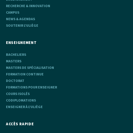
RECHERCHE & INNOVATION
CAMPUS
NEWS & AGENDAS
SOUTENIR L'ULIÈGE
ENSEIGNEMENT
BACHELIERS
MASTERS
MASTERS DE SPÉCIALISATION
FORMATION CONTINUE
DOCTORAT
FORMATIONS POUR ENSEIGNER
COURS ISOLÉS
CODIPLOMATIONS
ENSEIGNER À L'ULIÈGE
ACCÈS RAPIDE