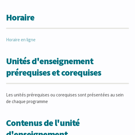
Horaire
Horaire en ligne
Unités d'enseignement
prérequises et corequises
Les unités prérequises ou corequises sont présentées au sein
de chaque programme
Contenus de l'unité
d'enseignement