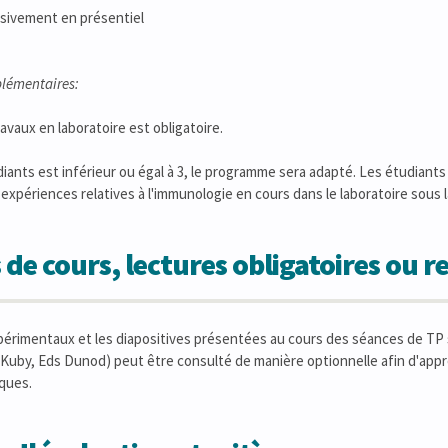
sivement en présentiel
lémentaires:
avaux en laboratoire est obligatoire.
diants est inférieur ou égal à 3, le programme sera adapté. Les étudiant
expériences relatives à l'immunologie en cours dans le laboratoire sous 
 de cours, lectures obligatoires ou
érimentaux et les diapositives présentées au cours des séances de TP s
.Kuby, Eds Dunod) peut être consulté de manière optionnelle afin d'app
ques.