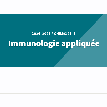
2026-2027 /
CHIM9325-1
Immunologie appliquée