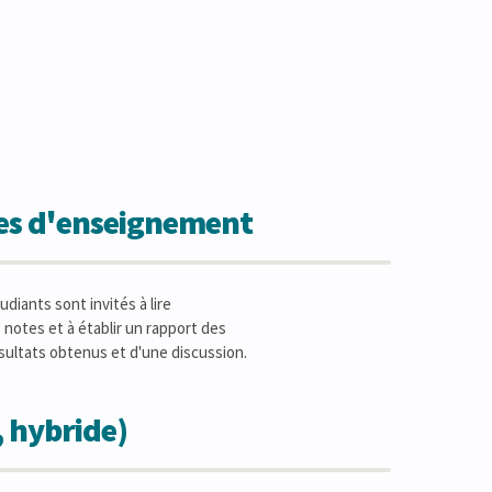
des d'enseignement
diants sont invités à lire
notes et à établir un rapport des
sultats obtenus et d'une discussion.
, hybride)