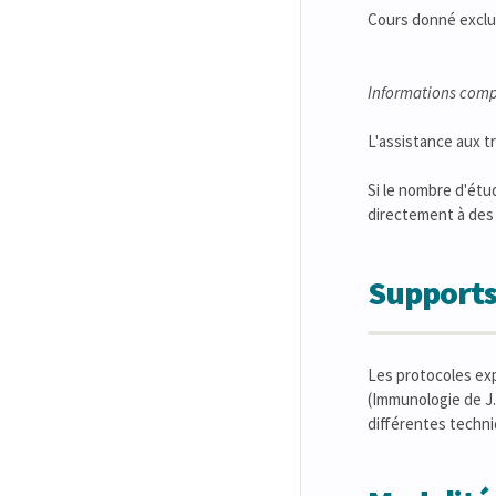
Cours donné exclu
Informations comp
L'assistance aux tr
Si le nombre d'étu
directement à des 
Supports
Les protocoles exp
(Immunologie de J
différentes techni