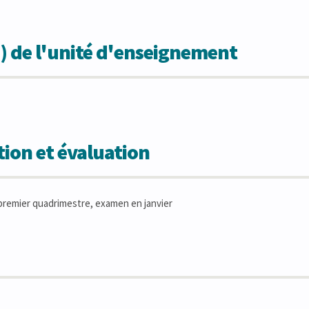
) de l'unité d'enseignement
ion et évaluation
remier quadrimestre, examen en janvier