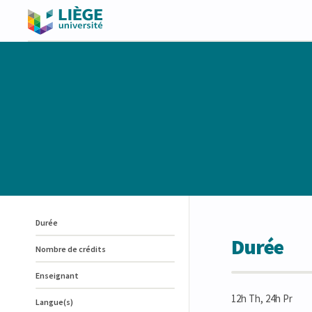
Durée
Durée
Nombre de crédits
Enseignant
12h Th, 24h Pr
Langue(s)