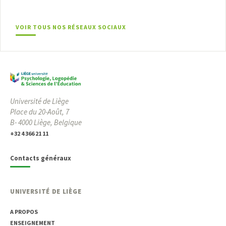
VOIR TOUS NOS RÉSEAUX SOCIAUX
Université de Liège
Place du 20-Août, 7
B- 4000 Liège, Belgique
+32 4 366 21 11
Contacts généraux
UNIVERSITÉ DE LIÈGE
A PROPOS
ENSEIGNEMENT