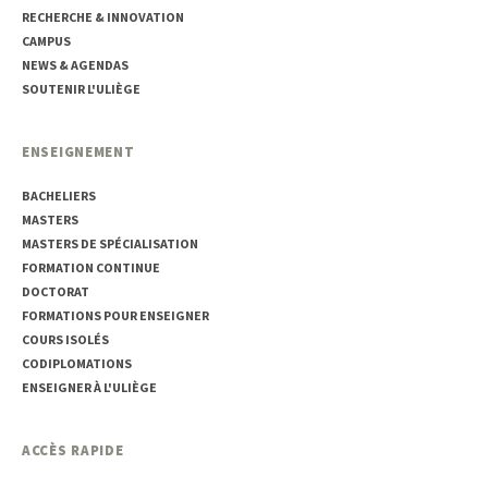
RECHERCHE & INNOVATION
CAMPUS
NEWS & AGENDAS
SOUTENIR L'ULIÈGE
ENSEIGNEMENT
BACHELIERS
MASTERS
MASTERS DE SPÉCIALISATION
FORMATION CONTINUE
DOCTORAT
FORMATIONS POUR ENSEIGNER
COURS ISOLÉS
CODIPLOMATIONS
ENSEIGNER À L'ULIÈGE
ACCÈS RAPIDE