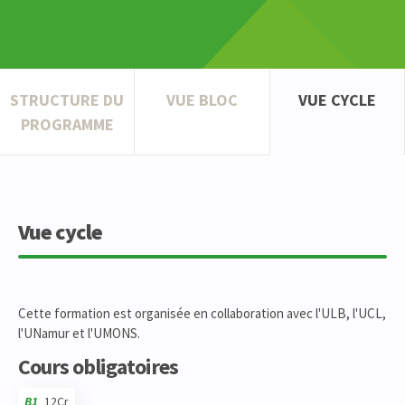
STRUCTURE DU
VUE BLOC
VUE CYCLE
PROGRAMME
Vue cycle
Cette formation est organisée en collaboration avec l'ULB, l'UCL,
l'UNamur et l'UMONS.
Cours obligatoires
B1
12Cr