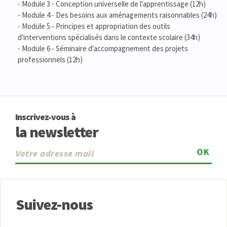
- Module 3 - Conception universelle de l'apprentissage (12h)
- Module 4 - Des besoins aux aménagements raisonnables (24h)
- Module 5 - Principes et appropriation des outils
d'interventions spécialisés dans le contexte scolaire (34h)
- Module 6 - Séminaire d'accompagnement des projets
professionnels (12h)
Inscrivez-vous à
la newsletter
OK
Suivez-nous