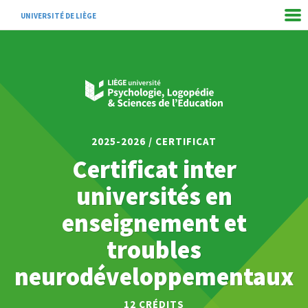
UNIVERSITÉ DE LIÈGE
2025-2026 / CERTIFICAT
Certificat inter
universités en
enseignement et
troubles
neurodéveloppementaux
12
CRÉDITS