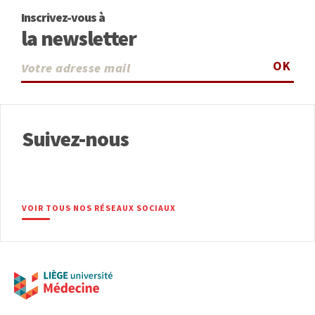
Inscrivez-vous à
la newsletter
OK
Suivez-nous
VOIR TOUS NOS RÉSEAUX SOCIAUX