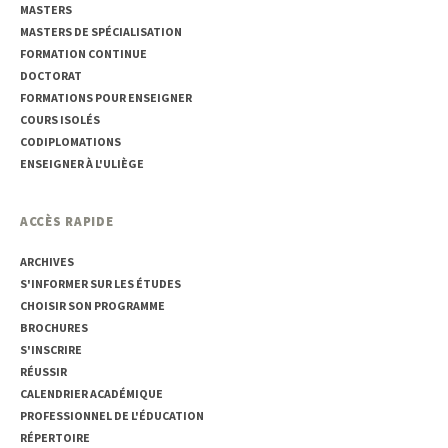
MASTERS
MASTERS DE SPÉCIALISATION
FORMATION CONTINUE
DOCTORAT
FORMATIONS POUR ENSEIGNER
COURS ISOLÉS
CODIPLOMATIONS
ENSEIGNER À L'ULIÈGE
ACCÈS RAPIDE
ARCHIVES
S'INFORMER SUR LES ÉTUDES
CHOISIR SON PROGRAMME
BROCHURES
S'INSCRIRE
RÉUSSIR
CALENDRIER ACADÉMIQUE
PROFESSIONNEL DE L'ÉDUCATION
RÉPERTOIRE