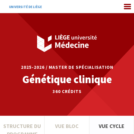
UNIVERSITÉ DE LIÈGE
2025-2026 / MASTER DE SPÉCIALISATION
Génétique clinique
360
CRÉDITS
STRUCTURE DU
VUE BLOC
VUE CYCLE